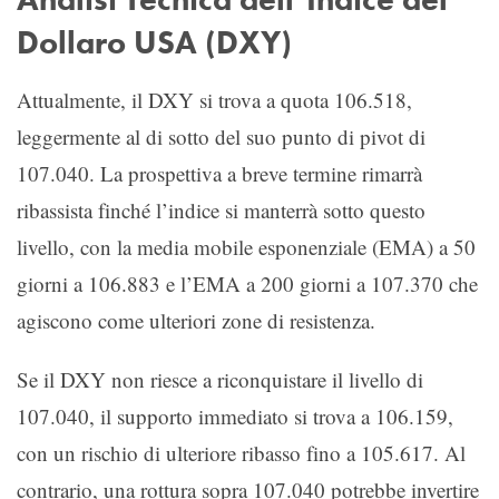
Dollaro USA (DXY)
Attualmente, il DXY si trova a quota 106.518,
leggermente al di sotto del suo punto di pivot di
107.040. La prospettiva a breve termine rimarrà
ribassista finché l’indice si manterrà sotto questo
livello, con la media mobile esponenziale (EMA) a 50
giorni a 106.883 e l’EMA a 200 giorni a 107.370 che
agiscono come ulteriori zone di resistenza.
Se il DXY non riesce a riconquistare il livello di
107.040, il supporto immediato si trova a 106.159,
con un rischio di ulteriore ribasso fino a 105.617. Al
contrario, una rottura sopra 107.040 potrebbe invertire