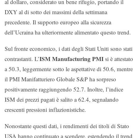
al dollaro, considerato un bene rifugio, portando il
DXY al di sotto dei massimi della settimana
precedente. Il supporto europeo alla sicurezza
dell’Ucraina ha ulteriormente alimentato questo trend.
Sul fronte economico, i dati degli Stati Uniti sono stati
ISM Manufacturing PMI
contrastanti. L’
si è attestato
a 50.3, leggermente sotto le aspettative di 50.6, mentre
il PMI Manifatturiero Globale S&P ha sorpreso
positivamente raggiungendo 52.7. Inoltre, l’indice
ISM dei prezzi pagati è salito a 62.4, segnalando
crescenti pressioni inflazionistiche.
Nonostante questi dati, i rendimenti dei titoli di Stato
USA hanno continuato a scendere, estendendo il trend