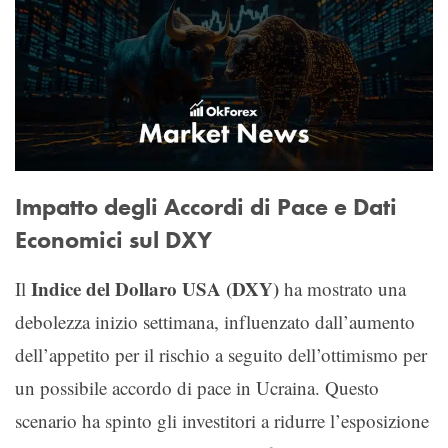
Impatto degli Accordi di Pace e Dati
Economici sul DXY
Indice del Dollaro USA (DXY)
Il
ha mostrato una
debolezza inizio settimana, influenzato dall’aumento
dell’appetito per il rischio a seguito dell’ottimismo per
un possibile accordo di pace in Ucraina. Questo
scenario ha spinto gli investitori a ridurre l’esposizione