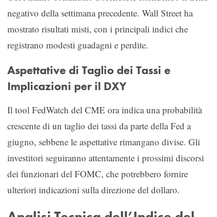
negativo della settimana precedente. Wall Street ha
mostrato risultati misti, con i principali indici che
registrano modesti guadagni e perdite.
Aspettative di Taglio dei Tassi e
Implicazioni per il DXY
Il tool FedWatch del CME ora indica una probabilità
crescente di un taglio dei tassi da parte della Fed a
giugno, sebbene le aspettative rimangano divise. Gli
investitori seguiranno attentamente i prossimi discorsi
dei funzionari del FOMC, che potrebbero fornire
ulteriori indicazioni sulla direzione del dollaro.
Analisi Tecnica dell’Indice del