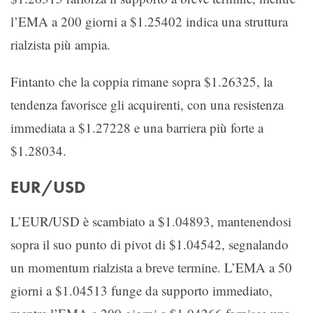
l’EMA a 200 giorni a $1.25402 indica una struttura
rialzista più ampia.
Fintanto che la coppia rimane sopra $1.26325, la
tendenza favorisce gli acquirenti, con una resistenza
immediata a $1.27228 e una barriera più forte a
$1.28034.
EUR/USD
L’EUR/USD è scambiato a $1.04893, mantenendosi
sopra il suo punto di pivot di $1.04542, segnalando
un momentum rialzista a breve termine. L’EMA a 50
giorni a $1.04513 funge da supporto immediato,