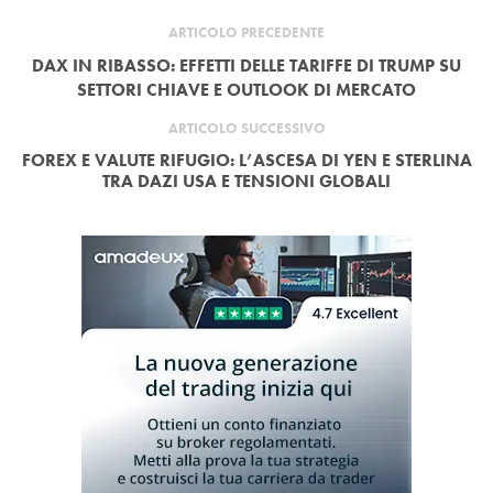
ARTICOLO PRECEDENTE
DAX IN RIBASSO: EFFETTI DELLE TARIFFE DI TRUMP SU
SETTORI CHIAVE E OUTLOOK DI MERCATO
ARTICOLO SUCCESSIVO
FOREX E VALUTE RIFUGIO: L’ASCESA DI YEN E STERLINA
TRA DAZI USA E TENSIONI GLOBALI