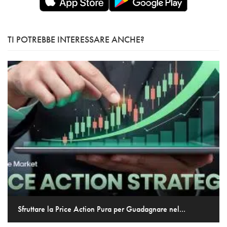
TI POTREBBE INTERESSARE ANCHE?
Sfruttare la Price Action Pura per Guadagnare nel...