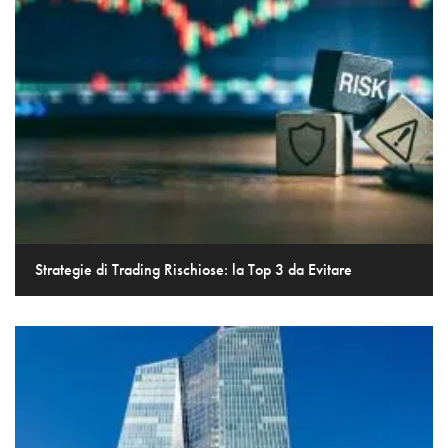
Strategie di Trading Rischiose: la Top 3 da Evitare