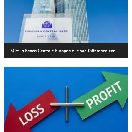
BCE: la Banca Centrale Europea e le sue Differenze con...