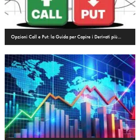
Opzioni Call e Put: la Guida per Capire i Derivati più...