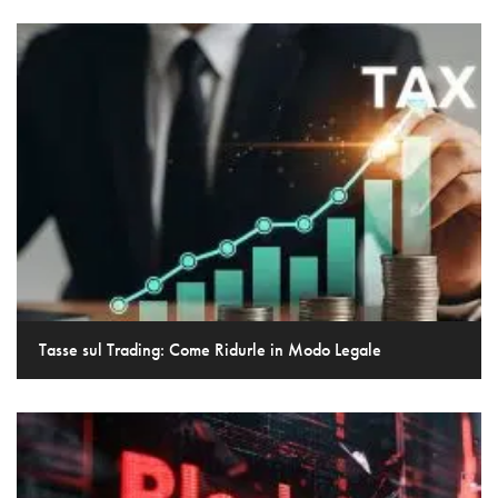
Tasse sul Trading: Come Ridurle in Modo Legale