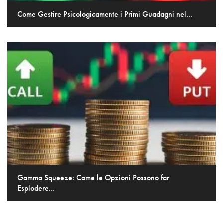
Come Gestire Psicologicamente i Primi Guadagni nel...
Gamma Squeeze: Come le Opzioni Possono far
Esplodere...