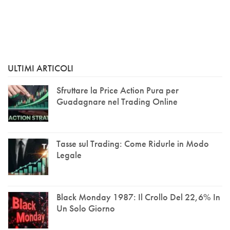
ULTIMI ARTICOLI
Sfruttare la Price Action Pura per
Guadagnare nel Trading Online
Tasse sul Trading: Come Ridurle in Modo
Legale
Black Monday 1987: Il Crollo Del 22,6% In
Un Solo Giorno