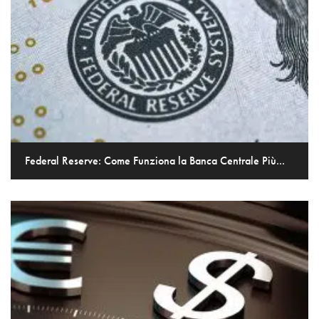
Federal Reserve: Come Funziona la Banca Centrale Più...