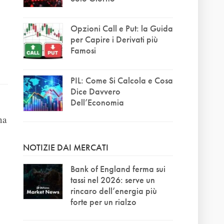
Opzioni Call e Put: la Guida
per Capire i Derivati più
Famosi
PIL: Come Si Calcola e Cosa
Dice Davvero
Dell’Economia
na
NOTIZIE DAI MERCATI
Bank of England ferma sui
tassi nel 2026: serve un
rincaro dell’energia più
forte per un rialzo