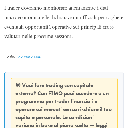
I trader dovranno monitorare attentamente i dati
macroeconomici e le dichiarazioni ufficiali per cogliere
eventuali opportunità operative sui principali cross
valutari nelle prossime sessioni.
Fonte:
Fxempire.com
🎯
Vuoi fare trading con capitale
esterno? Con
FTMO
puoi accedere a un
programma per trader finanziati e
operare sui mercati senza rischiare il tuo
capitale personale. Le condizioni
variano in base al piano scelto — leggi