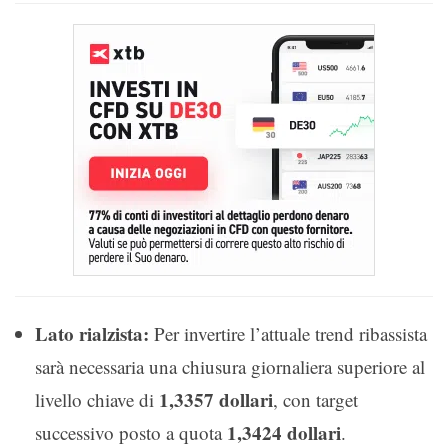
Lato rialzista:
Per invertire l’attuale trend ribassista
sarà necessaria una chiusura giornaliera superiore al
1,3357 dollari
livello chiave di
, con target
1,3424 dollari
successivo posto a quota
.