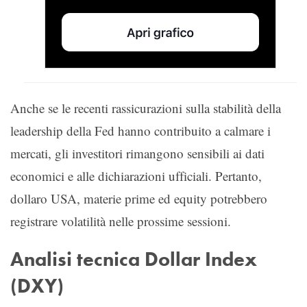
Anche se le recenti rassicurazioni sulla stabilità della
leadership della Fed hanno contribuito a calmare i
mercati, gli investitori rimangono sensibili ai dati
economici e alle dichiarazioni ufficiali. Pertanto,
dollaro USA, materie prime ed equity potrebbero
registrare volatilità nelle prossime sessioni.
Analisi tecnica Dollar Index
(DXY)