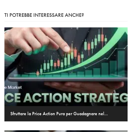
TI POTREBBE INTERESSARE ANCHE?
Sfruttare la Price Action Pura per Guadagnare nel...