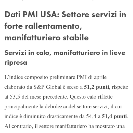
Dati PMI USA: Settore servizi in
forte rallentamento,
manifatturiero stabile
Servizi in calo, manifatturiero in lieve
ripresa
L’indice composito preliminare PMI di aprile
51,2 punti
elaborato da S&P Global è sceso a
, rispetto
ai 53,5 del mese precedente. Questo calo riflette
principalmente la debolezza del settore servizi, il cui
51,4 punti
indice è diminuito drasticamente da 54,4 a
.
Al contrario, il settore manifatturiero ha mostrato una