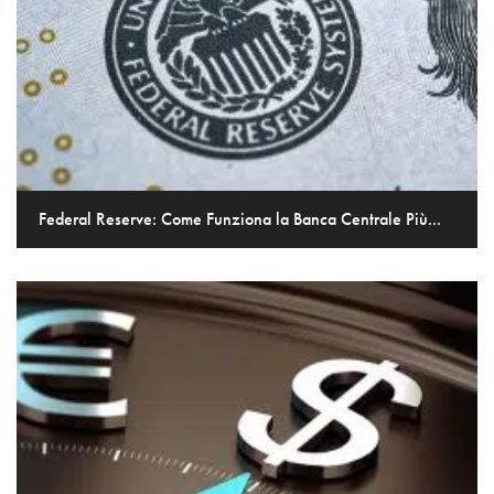
Federal Reserve: Come Funziona la Banca Centrale Più...