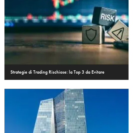
Strategie di Trading Rischiose: la Top 3 da Evitare