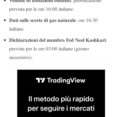
Vendite di abitazioni esistenti
: pubblicazione
prevista per le ore 16:00 italiane.
Dati sulle scorte di gas naturale
: ore 16:30
italiane.
Dichiarazioni del membro Fed Neel Kashkari
:
previste per le ore 03:00 italiane (giorno
successivo).