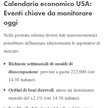
Calendario economico USA:
Eventi chiave da monitorare
oggi
Nella giornata odierna diversi dati macroeconomici
potrebbero influenzare ulteriormente le aspettative di
mercato:
Richieste settimanali di sussidi di
disoccupazione
: previste a quota 222.000 (ore
14:30 italiane).
Ordini di beni durevoli
: atteso un incremento
mensile del +2,1% (ore 14:30 italiane).