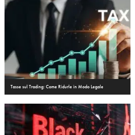
Tasse sul Trading: Come Ridurle in Modo Legale