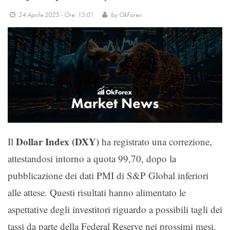
24 Aprile 2025 - Ore: 13:01
by
OkForex
Dollar Index (DXY)
Il
ha registrato una correzione,
attestandosi intorno a quota 99,70, dopo la
pubblicazione dei dati PMI di S&P Global inferiori
alle attese. Questi risultati hanno alimentato le
aspettative degli investitori riguardo a possibili tagli dei
tassi da parte della Federal Reserve nei prossimi mesi.