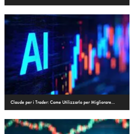
Claude per i Trader: Come Utilizzarlo per Migliorare...