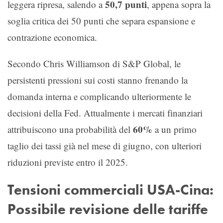
50,7 punti
leggera ripresa, salendo a
, appena sopra la
soglia critica dei 50 punti che separa espansione e
contrazione economica.
Secondo Chris Williamson di S&P Global, le
persistenti pressioni sui costi stanno frenando la
domanda interna e complicando ulteriormente le
decisioni della Fed. Attualmente i mercati finanziari
60%
attribuiscono una probabilità del
a un primo
taglio dei tassi già nel mese di giugno, con ulteriori
riduzioni previste entro il 2025.
Tensioni commerciali USA-Cina:
Possibile revisione delle tariffe