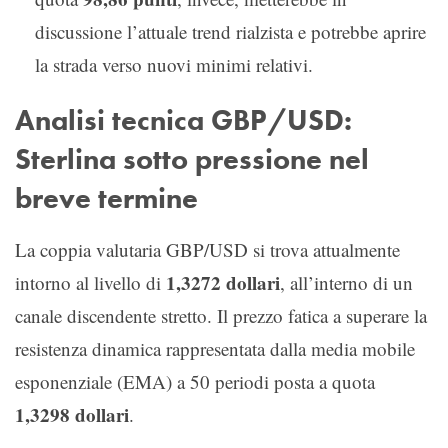
discussione l’attuale trend rialzista e potrebbe aprire
la strada verso nuovi minimi relativi.
Analisi tecnica GBP/USD:
Sterlina sotto pressione nel
breve termine
La coppia valutaria GBP/USD si trova attualmente
1,3272 dollari
intorno al livello di
, all’interno di un
canale discendente stretto. Il prezzo fatica a superare la
resistenza dinamica rappresentata dalla media mobile
esponenziale (EMA) a 50 periodi posta a quota
1,3298 dollari
.