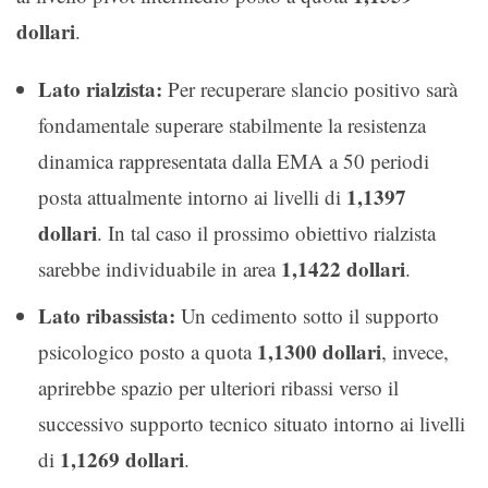
dollari
.
Lato rialzista:
Per recuperare slancio positivo sarà
fondamentale superare stabilmente la resistenza
dinamica rappresentata dalla EMA a 50 periodi
1,1397
posta attualmente intorno ai livelli di
dollari
. In tal caso il prossimo obiettivo rialzista
1,1422 dollari
sarebbe individuabile in area
.
Lato ribassista:
Un cedimento sotto il supporto
1,1300 dollari
psicologico posto a quota
, invece,
aprirebbe spazio per ulteriori ribassi verso il
successivo supporto tecnico situato intorno ai livelli
1,1269 dollari
di
.