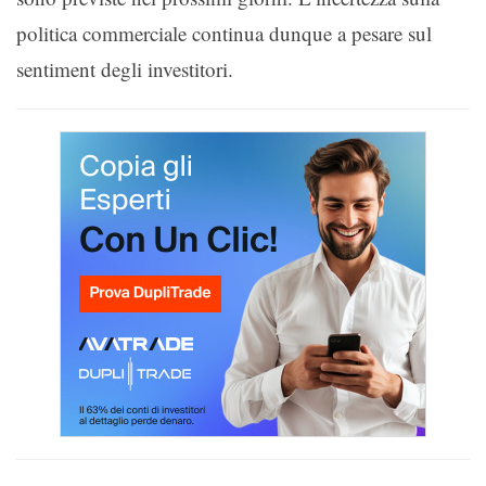
politica commerciale continua dunque a pesare sul
sentiment degli investitori.