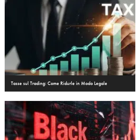
Tasse sul Trading: Come Ridurle in Modo Legale