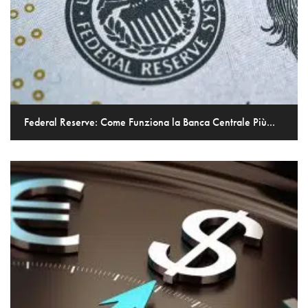
Federal Reserve: Come Funziona la Banca Centrale Più...