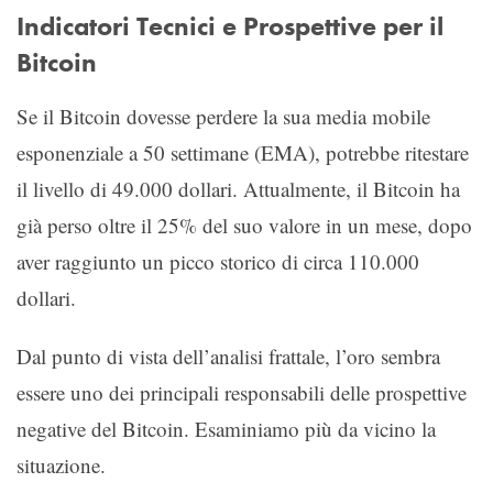
Indicatori Tecnici e Prospettive per il
Bitcoin
Se il Bitcoin dovesse perdere la sua media mobile
esponenziale a 50 settimane (EMA), potrebbe ritestare
il livello di 49.000 dollari. Attualmente, il Bitcoin ha
già perso oltre il 25% del suo valore in un mese, dopo
aver raggiunto un picco storico di circa 110.000
dollari.
Dal punto di vista dell’analisi frattale, l’oro sembra
essere uno dei principali responsabili delle prospettive
negative del Bitcoin. Esaminiamo più da vicino la
situazione.