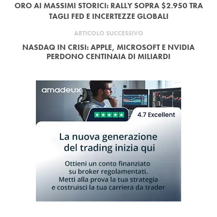
ORO AI MASSIMI STORICI: RALLY SOPRA $2.950 TRA
TAGLI FED E INCERTEZZE GLOBALI
ARTICOLO SUCCESSIVO
NASDAQ IN CRISI: APPLE, MICROSOFT E NVIDIA
PERDONO CENTINAIA DI MILIARDI