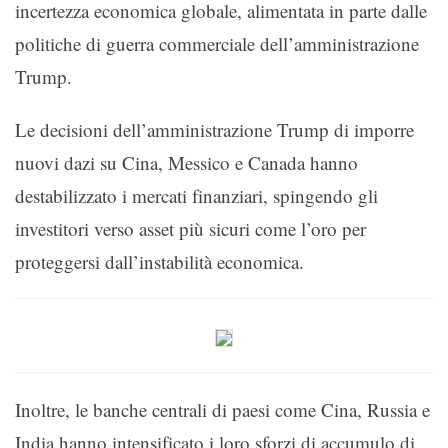
incertezza economica globale, alimentata in parte dalle
politiche di guerra commerciale dell’amministrazione
Trump.
Le decisioni dell’amministrazione Trump di imporre
nuovi dazi su Cina, Messico e Canada hanno
destabilizzato i mercati finanziari, spingendo gli
investitori verso asset più sicuri come l’oro per
proteggersi dall’instabilità economica.
Inoltre, le banche centrali di paesi come Cina, Russia e
India hanno intensificato i loro sforzi di accumulo di