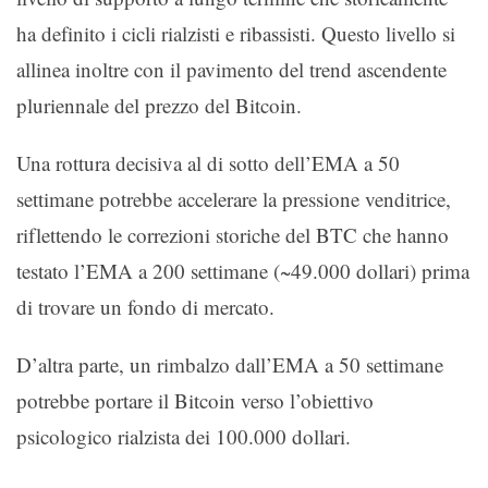
ha definito i cicli rialzisti e ribassisti. Questo livello si
allinea inoltre con il pavimento del trend ascendente
pluriennale del prezzo del Bitcoin.
Una rottura decisiva al di sotto dell’EMA a 50
settimane potrebbe accelerare la pressione venditrice,
riflettendo le correzioni storiche del BTC che hanno
testato l’EMA a 200 settimane (~49.000 dollari) prima
di trovare un fondo di mercato.
D’altra parte, un rimbalzo dall’EMA a 50 settimane
potrebbe portare il Bitcoin verso l’obiettivo
psicologico rialzista dei 100.000 dollari.