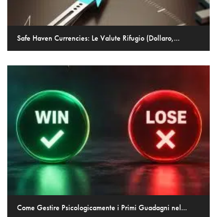
Safe Haven Currencies: Le Valute Rifugio (Dollaro,...
Come Gestire Psicologicamente i Primi Guadagni nel...