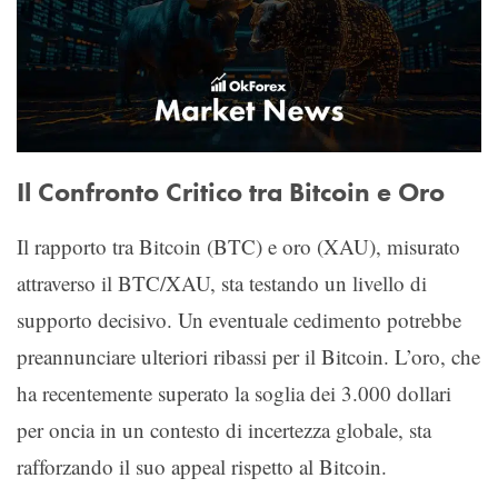
Il Confronto Critico tra Bitcoin e Oro
Il rapporto tra Bitcoin (BTC) e oro (XAU), misurato
attraverso il BTC/XAU, sta testando un livello di
supporto decisivo. Un eventuale cedimento potrebbe
preannunciare ulteriori ribassi per il Bitcoin. L’oro, che
ha recentemente superato la soglia dei 3.000 dollari
per oncia in un contesto di incertezza globale, sta
rafforzando il suo appeal rispetto al Bitcoin.