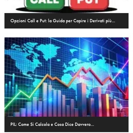
Opzioni Call e Put: la Guida per Capire i Derivati più...
PIL: Come Si Calcola e Cosa Dice Davvero...