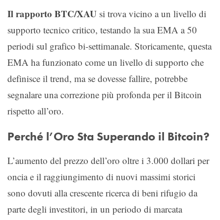
Il rapporto BTC/XAU
si trova vicino a un livello di
supporto tecnico critico, testando la sua EMA a 50
periodi sul grafico bi-settimanale. Storicamente, questa
EMA ha funzionato come un livello di supporto che
definisce il trend, ma se dovesse fallire, potrebbe
segnalare una correzione più profonda per il Bitcoin
rispetto all’oro.
Perché l’Oro Sta Superando il Bitcoin?
L’aumento del prezzo dell’oro oltre i 3.000 dollari per
oncia e il raggiungimento di nuovi massimi storici
sono dovuti alla crescente ricerca di beni rifugio da
parte degli investitori, in un periodo di marcata