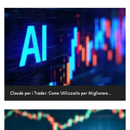
Claude per i Trader: Come Utilizzarlo per Migliorare...