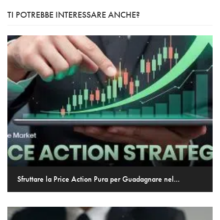
TI POTREBBE INTERESSARE ANCHE?
Sfruttare la Price Action Pura per Guadagnare nel...