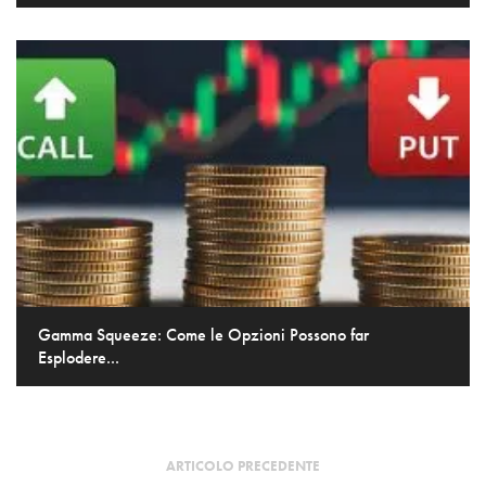
Gamma Squeeze: Come le Opzioni Possono far
Esplodere...
ARTICOLO PRECEDENTE