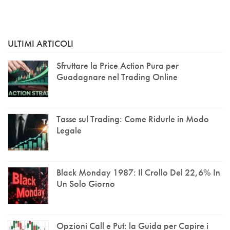
ULTIMI ARTICOLI
Sfruttare la Price Action Pura per
Guadagnare nel Trading Online
Tasse sul Trading: Come Ridurle in Modo
Legale
Black Monday 1987: Il Crollo Del 22,6% In
Un Solo Giorno
Opzioni Call e Put: la Guida per Capire i