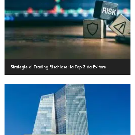
Strategie di Trading Rischiose: la Top 3 da Evitare