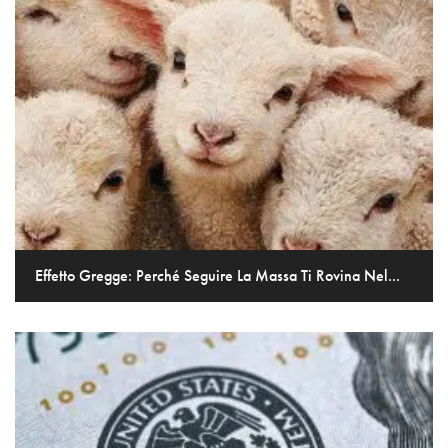
Effetto Gregge: Perché Seguire La Massa Ti Rovina Nel...