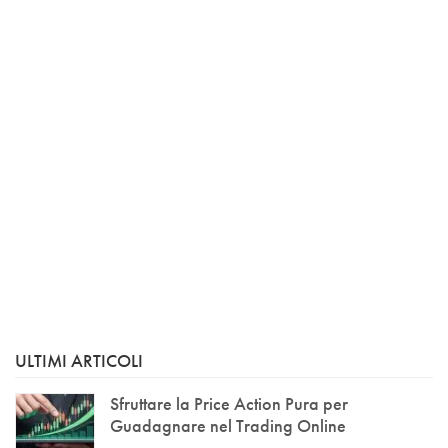
ULTIMI ARTICOLI
Sfruttare la Price Action Pura per
Guadagnare nel Trading Online