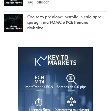
sugli attacchi
Oro sotto pressione: petrolio in calo apre
spiragli, ma FOMC e PCE frenano il
rimbalzo