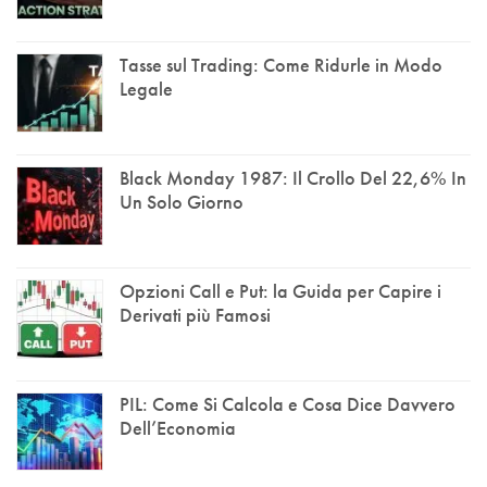
Tasse sul Trading: Come Ridurle in Modo
Legale
Black Monday 1987: Il Crollo Del 22,6% In
Un Solo Giorno
Opzioni Call e Put: la Guida per Capire i
Derivati più Famosi
PIL: Come Si Calcola e Cosa Dice Davvero
Dell’Economia