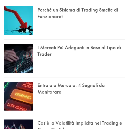
Perché un Sistema di Trading Smette di
Funzionare?
I Mercati Più Adeguati in Base al Tipo di
Trader
Entrata a Mercato: 4 Segnali da
Monitorare
Cos’è la Volatilità Implicita nel Trading e