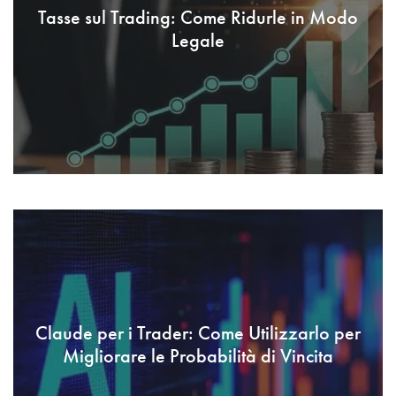
Tasse sul Trading: Come Ridurle in Modo
Legale
Claude per i Trader: Come Utilizzarlo per
Migliorare le Probabilità di Vincita