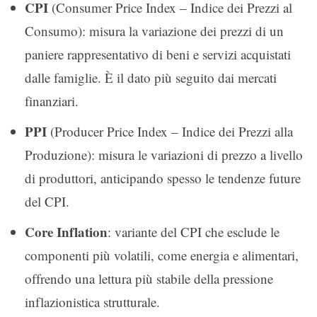
CPI
(Consumer Price Index – Indice dei Prezzi al
Consumo): misura la variazione dei prezzi di un
paniere rappresentativo di beni e servizi acquistati
dalle famiglie. È il dato più seguito dai mercati
finanziari.
PPI
(Producer Price Index – Indice dei Prezzi alla
Produzione): misura le variazioni di prezzo a livello
di produttori, anticipando spesso le tendenze future
del CPI.
Core Inflation
: variante del CPI che esclude le
componenti più volatili, come energia e alimentari,
offrendo una lettura più stabile della pressione
inflazionistica strutturale.