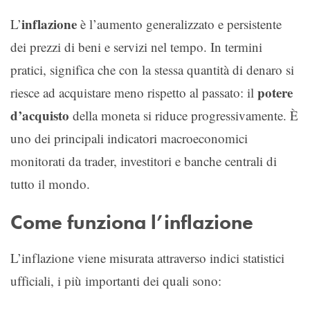
inflazione
L’
è l’aumento generalizzato e persistente
dei prezzi di beni e servizi nel tempo. In termini
pratici, significa che con la stessa quantità di denaro si
potere
riesce ad acquistare meno rispetto al passato: il
d’acquisto
della moneta si riduce progressivamente. È
uno dei principali indicatori macroeconomici
monitorati da trader, investitori e banche centrali di
tutto il mondo.
Come funziona l’inflazione
L’inflazione viene misurata attraverso indici statistici
ufficiali, i più importanti dei quali sono: