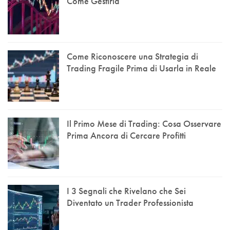
Come Gestirla
Come Riconoscere una Strategia di
Trading Fragile Prima di Usarla in Reale
Il Primo Mese di Trading: Cosa Osservare
Prima Ancora di Cercare Profitti
I 3 Segnali che Rivelano che Sei
Diventato un Trader Professionista