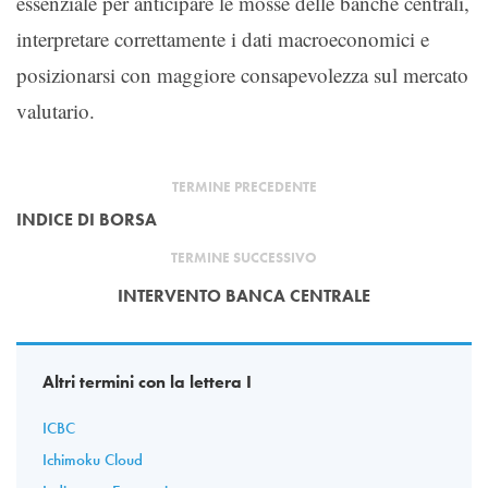
essenziale per anticipare le mosse delle banche centrali,
interpretare correttamente i dati macroeconomici e
posizionarsi con maggiore consapevolezza sul mercato
valutario.
TERMINE PRECEDENTE
INDICE DI BORSA
TERMINE SUCCESSIVO
INTERVENTO BANCA CENTRALE
Altri termini con la lettera I
ICBC
Ichimoku Cloud