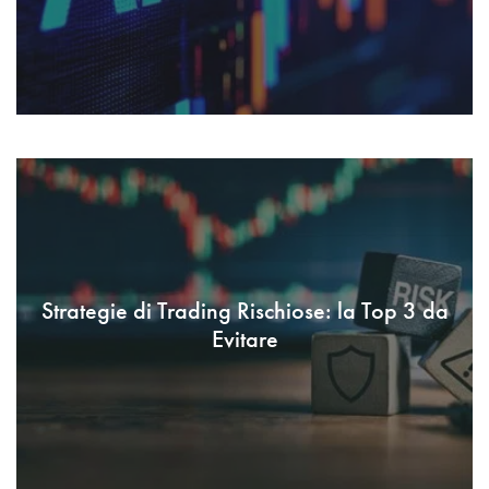
Strategie di Trading Rischiose: la Top 3 da
Evitare