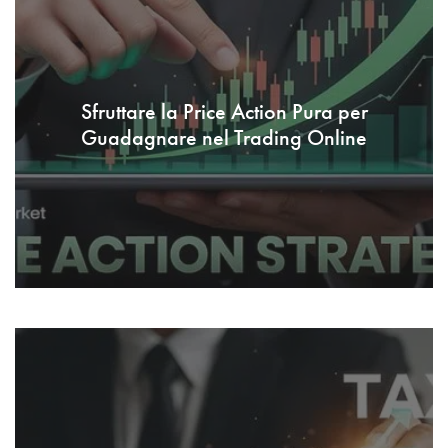
Sfruttare la Price Action Pura per
Guadagnare nel Trading Online