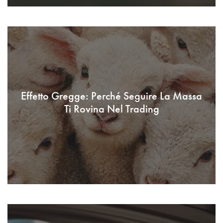
Effetto Gregge: Perché Seguire La Massa
Ti Rovina Nel Trading