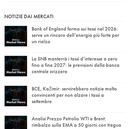
NOTIZIE DAI MERCATI
Bank of England ferma sui tassi nel 2026:
serve un rincaro dell’energia più forte per
un rialzo
La SNB manterrà i tassi d’interesse a zero
fino a fine 2027: le previsioni della banca
centrale svizzera
BCE, Kažimír: servirebbero notizie molto
convincenti per non alzare i tassi a
settembre
Analisi Prezzo Petrolio WTI e Brent:
rimbalzo sulla EMA a 50 giorni con tregua