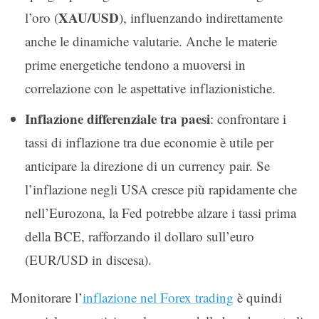
XAU/USD
l’oro (
), influenzando indirettamente
anche le dinamiche valutarie. Anche le materie
prime energetiche tendono a muoversi in
correlazione con le aspettative inflazionistiche.
Inflazione differenziale tra paesi
: confrontare i
tassi di inflazione tra due economie è utile per
anticipare la direzione di un currency pair. Se
l’inflazione negli USA cresce più rapidamente che
nell’Eurozona, la Fed potrebbe alzare i tassi prima
della BCE, rafforzando il dollaro sull’euro
(EUR/USD in discesa).
Monitorare l’
inflazione nel Forex trading
è quindi