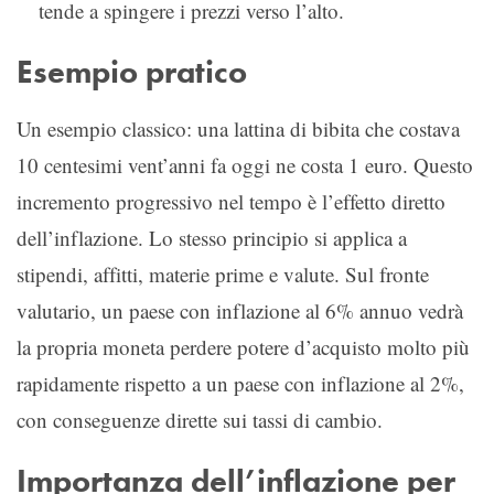
tende a spingere i prezzi verso l’alto.
Esempio pratico
Un esempio classico: una lattina di bibita che costava
10 centesimi vent’anni fa oggi ne costa 1 euro. Questo
incremento progressivo nel tempo è l’effetto diretto
dell’inflazione. Lo stesso principio si applica a
stipendi, affitti, materie prime e valute. Sul fronte
valutario, un paese con inflazione al 6% annuo vedrà
la propria moneta perdere potere d’acquisto molto più
rapidamente rispetto a un paese con inflazione al 2%,
con conseguenze dirette sui tassi di cambio.
Importanza dell’inflazione per