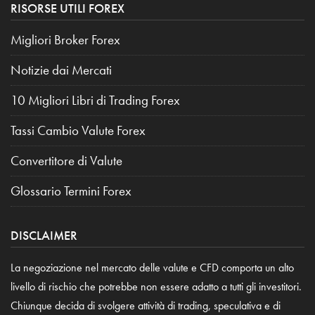
RISORSE UTILI FOREX
Migliori Broker Forex
Notizie dai Mercati
10 Migliori Libri di Trading Forex
Tassi Cambio Valute Forex
Convertitore di Valute
Glossario Termini Forex
DISCLAIMER
La negoziazione nel mercato delle valute e CFD comporta un alto
livello di rischio che potrebbe non essere adatto a tutti gli investitori.
Chiunque decida di svolgere attività di trading, speculativa e di