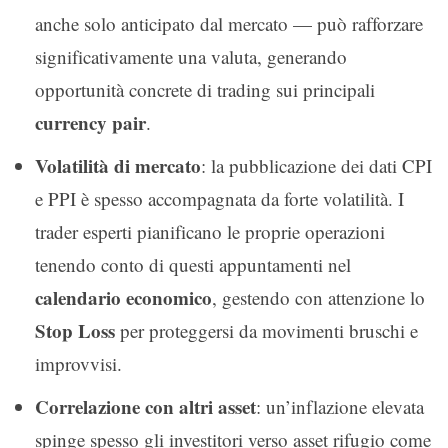
anche solo anticipato dal mercato — può rafforzare
significativamente una valuta, generando
opportunità concrete di trading sui principali
currency pair
.
Volatilità di mercato
: la pubblicazione dei dati CPI
e PPI è spesso accompagnata da forte volatilità. I
trader esperti pianificano le proprie operazioni
tenendo conto di questi appuntamenti nel
calendario economico
, gestendo con attenzione lo
Stop Loss
per proteggersi da movimenti bruschi e
improvvisi.
Correlazione con altri asset
: un’inflazione elevata
spinge spesso gli investitori verso asset rifugio come