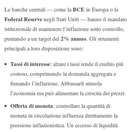
BCE
Le banche centrali — come la
in Europa o la
Federal Reserve
negli Stati Uniti — hanno il mandato
istituzionale di mantenere l’inflazione sotto controllo,
2% annuo
puntando a un target del
. Gli strumenti
principali a loro disposizione sono:
Tassi di interesse
: alzare i tassi rende il credito più
costoso, comprimendo la domanda aggregata e
frenando l’inflazione. Abbassarli stimola
l’economia ma può alimentare la crescita dei prezzi.
Offerta di moneta
: controllare la quantità di
moneta in circolazione influenza direttamente la
pressione inflazionistica. Un eccesso di liquidità