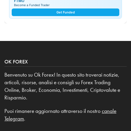
FTMO
Become a Funded Trader
Get Funded
OK FOREX
Benvenuto su Ok Forex! In questo sito troverai notizie,
articoli, risorse, analisi e consigli su Forex Trading
Online, Broker, Economia, Investimenti, Criptovalute e
Risparmio.
Puoi rimanere aggiornato attraverso il nostro
canale
Telegram
.