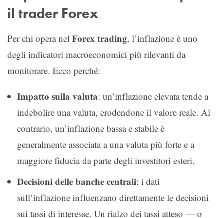
il trader Forex
Forex trading
Per chi opera nel
, l’inflazione è uno
degli indicatori macroeconomici più rilevanti da
monitorare. Ecco perché:
Impatto sulla valuta
: un’inflazione elevata tende a
indebolire una valuta, erodendone il valore reale. Al
contrario, un’inflazione bassa e stabile è
generalmente associata a una valuta più forte e a
maggiore fiducia da parte degli investitori esteri.
Decisioni delle banche centrali
: i dati
sull’inflazione influenzano direttamente le decisioni
sui tassi di interesse. Un rialzo dei tassi atteso — o