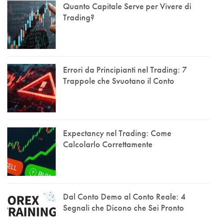
Quanto Capitale Serve per Vivere di
Trading?
Errori da Principianti nel Trading: 7
Trappole che Svuotano il Conto
Expectancy nel Trading: Come
Calcolarlo Correttamente
Dal Conto Demo al Conto Reale: 4
Segnali che Dicono che Sei Pronto