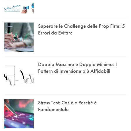
Superare le Challenge delle Prop Firm: 5
Errori da Evitare
Doppio Massimo e Doppio Minimo: I
Pattern di Inversione più Affidabili
Stress Test: Cos’è e Perché è
Fondamentale