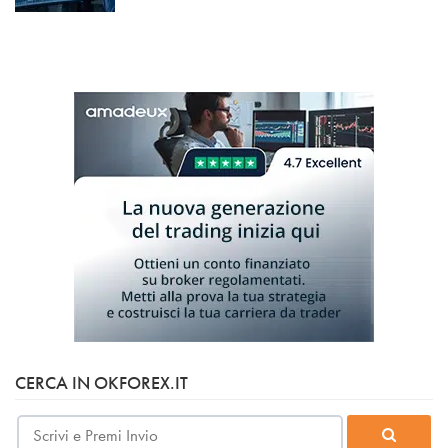
CERCA IN OKFOREX.IT