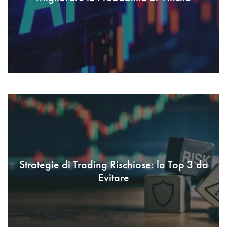
Strategie di Trading Rischiose: la Top 3 da
Evitare