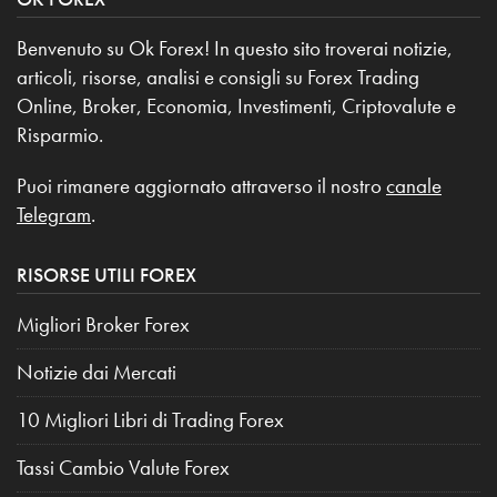
Benvenuto su Ok Forex! In questo sito troverai notizie,
articoli, risorse, analisi e consigli su Forex Trading
Online, Broker, Economia, Investimenti, Criptovalute e
Risparmio.
Puoi rimanere aggiornato attraverso il nostro
canale
Telegram
.
RISORSE UTILI FOREX
Migliori Broker Forex
Notizie dai Mercati
10 Migliori Libri di Trading Forex
Tassi Cambio Valute Forex