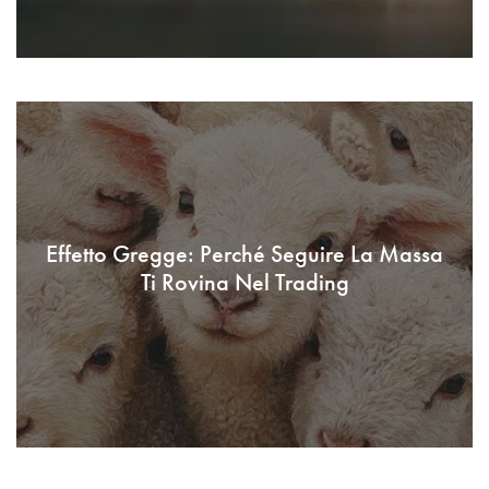
Effetto Gregge: Perché Seguire La Massa
Ti Rovina Nel Trading