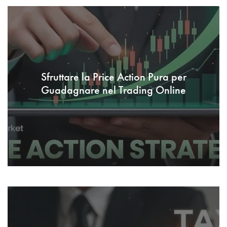
Sfruttare la Price Action Pura per
Guadagnare nel Trading Online