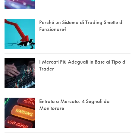
Perché un Sistema di Trading Smette di
Funzionare?
I Mercati Più Adeguati in Base al Tipo di
Trader
Entrata a Mercato: 4 Segnali da
Monitorare