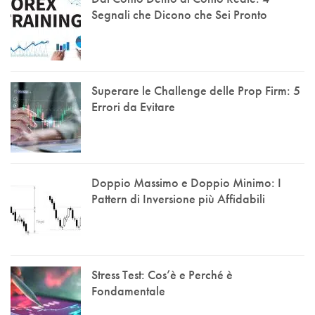
Segnali che Dicono che Sei Pronto
Superare le Challenge delle Prop Firm: 5
Errori da Evitare
Doppio Massimo e Doppio Minimo: I
Pattern di Inversione più Affidabili
Stress Test: Cos’è e Perché è
Fondamentale