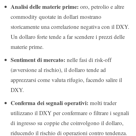
Analisi delle materie prime:
oro, petrolio e altre
commodity quotate in dollari mostrano
storicamente una correlazione negativa con il DXY.
Un dollaro forte tende a far scendere i prezzi delle
materie prime.
Sentiment di mercato:
nelle fasi di risk-off
(avversione al rischio), il dollaro tende ad
apprezzarsi come valuta rifugio, facendo salire il
DXY.
Conferma dei segnali operativi:
molti trader
utilizzano il DXY per confermare o filtrare i segnali
di ingresso su coppie che coinvolgono il dollaro,
riducendo il rischio di operazioni contro tendenza.