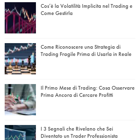
Cos’è la Volatilità Implicita nel Trading e
Come Gestirla
Come Riconoscere una Strategia di
Trading Fragile Prima di Usarla in Reale
Il Primo Mese di Trading: Cosa Osservare
Prima Ancora di Cercare Profitti
I 3 Segnali che Rivelano che Sei
Diventato un Trader Professionista