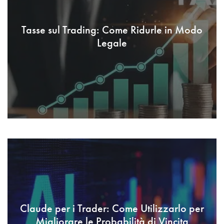
Tasse sul Trading: Come Ridurle in Modo
Legale
Claude per i Trader: Come Utilizzarlo per
Migliorare le Probabilità di Vincita