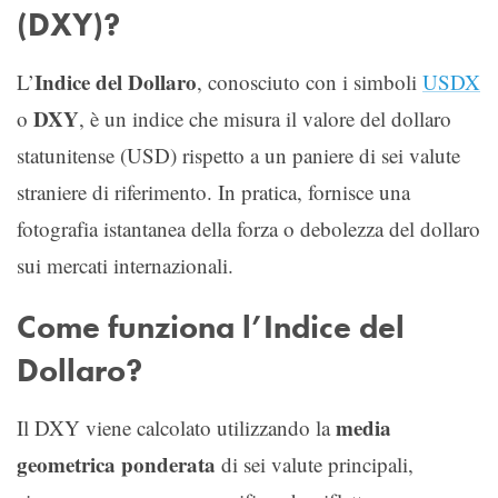
(DXY)?
Indice del Dollaro
L’
, conosciuto con i simboli
USDX
DXY
o
, è un indice che misura il valore del dollaro
statunitense (USD) rispetto a un paniere di sei valute
straniere di riferimento. In pratica, fornisce una
fotografia istantanea della forza o debolezza del dollaro
sui mercati internazionali.
Come funziona l’Indice del
Dollaro?
media
Il DXY viene calcolato utilizzando la
geometrica ponderata
di sei valute principali,