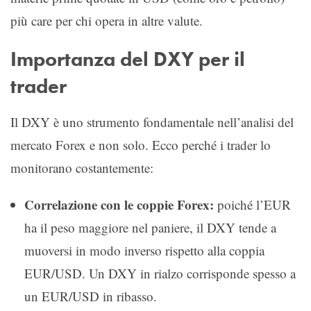
più care per chi opera in altre valute.
Importanza del DXY per il
trader
Il DXY è uno strumento fondamentale nell’analisi del
mercato Forex e non solo. Ecco perché i trader lo
monitorano costantemente:
Correlazione con le coppie Forex:
poiché l’EUR
ha il peso maggiore nel paniere, il DXY tende a
muoversi in modo inverso rispetto alla coppia
EUR/USD. Un DXY in rialzo corrisponde spesso a
un EUR/USD in ribasso.