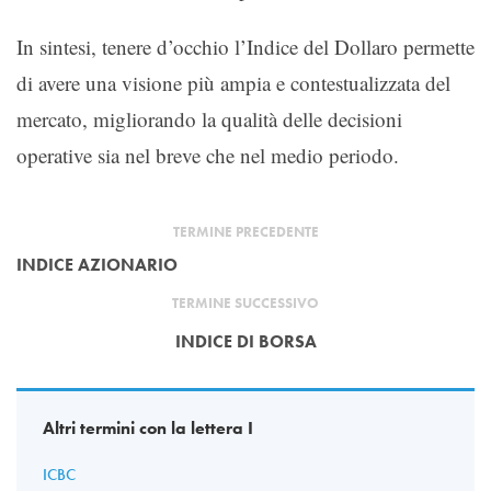
In sintesi, tenere d’occhio l’Indice del Dollaro permette
di avere una visione più ampia e contestualizzata del
mercato, migliorando la qualità delle decisioni
operative sia nel breve che nel medio periodo.
TERMINE PRECEDENTE
INDICE AZIONARIO
TERMINE SUCCESSIVO
INDICE DI BORSA
Altri termini con la lettera I
ICBC