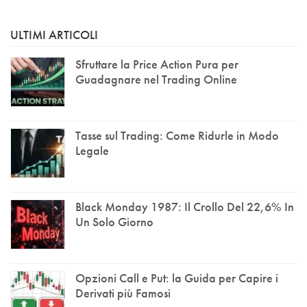
ULTIMI ARTICOLI
Sfruttare la Price Action Pura per
Guadagnare nel Trading Online
Tasse sul Trading: Come Ridurle in Modo
Legale
Black Monday 1987: Il Crollo Del 22,6% In
Un Solo Giorno
Opzioni Call e Put: la Guida per Capire i
Derivati più Famosi