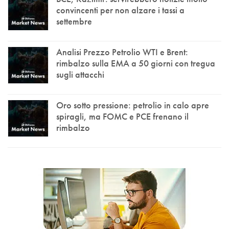
convincenti per non alzare i tassi a
settembre
Analisi Prezzo Petrolio WTI e Brent:
rimbalzo sulla EMA a 50 giorni con tregua
sugli attacchi
Oro sotto pressione: petrolio in calo apre
spiragli, ma FOMC e PCE frenano il
rimbalzo