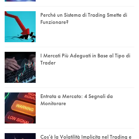
Perché un Sistema di Trading Smette di
Funzionare?
I Mercati Più Adeguati in Base al Tipo di
Trader
Entrata a Mercato: 4 Segnali da
Monitorare
Cos’è la Volatilità Implicita nel Trading e