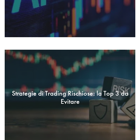
Strategie di Trading Rischiose: la Top 3 da
Evitare