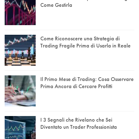
Come Gestirla
Come Riconoscere una Strategia di
Trading Fragile Prima di Usarla in Reale
Il Primo Mese di Trading: Cosa Osservare
Prima Ancora di Cercare Profitti
I 3 Segnali che Rivelano che Sei
Diventato un Trader Professionista