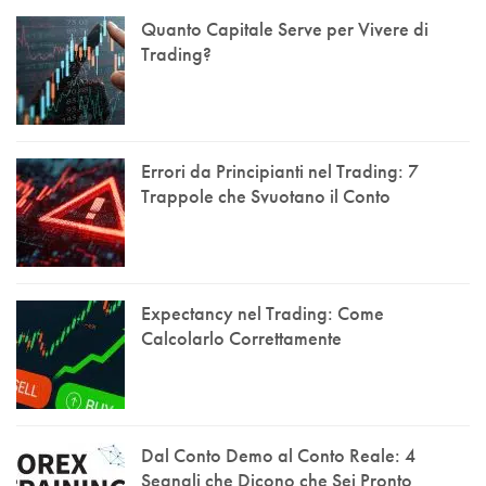
Quanto Capitale Serve per Vivere di
Trading?
Errori da Principianti nel Trading: 7
Trappole che Svuotano il Conto
Expectancy nel Trading: Come
Calcolarlo Correttamente
Dal Conto Demo al Conto Reale: 4
Segnali che Dicono che Sei Pronto