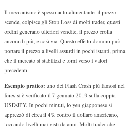
Il meccanismo è spesso auto-alimentante: il prezzo
scende, colpisce gli Stop Loss di molti trader, questi
ordini generano ulteriori vendite, il prezzo crolla
ancora di più, e così via. Questo effetto domino può
portare il prezzo a livelli assurdi in pochi istanti, prima
che il mercato si stabilizzi e torni verso i valori
precedenti.
Esempio pratico:
uno dei Flash Crash più famosi nel
forex si è verificato il 7 gennaio 2019 sulla coppia
USD/JPY. In pochi minuti, lo yen giapponese si
apprezzò di circa il 4% contro il dollaro americano,
toccando livelli mai visti da anni. Molti trader che