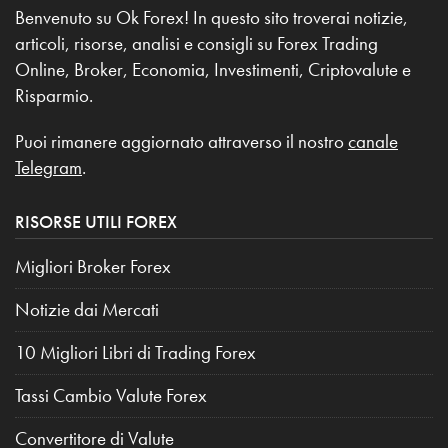
Benvenuto su Ok Forex! In questo sito troverai notizie,
articoli, risorse, analisi e consigli su Forex Trading
Online, Broker, Economia, Investimenti, Criptovalute e
Risparmio.
Puoi rimanere aggiornato attraverso il nostro
canale
Telegram
.
RISORSE UTILI FOREX
Migliori Broker Forex
Notizie dai Mercati
10 Migliori Libri di Trading Forex
Tassi Cambio Valute Forex
Convertitore di Valute