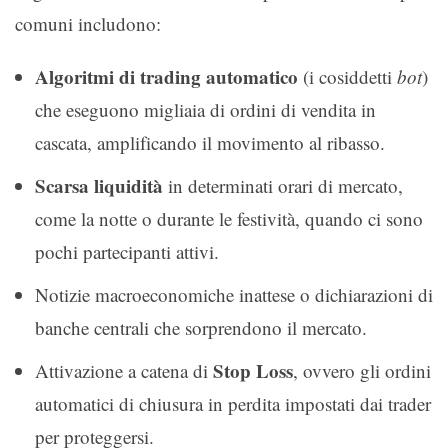
comuni includono:
Algoritmi di trading automatico
(i cosiddetti
bot
)
che eseguono migliaia di ordini di vendita in
cascata, amplificando il movimento al ribasso.
Scarsa liquidità
in determinati orari di mercato,
come la notte o durante le festività, quando ci sono
pochi partecipanti attivi.
Notizie macroeconomiche inattese o dichiarazioni di
banche centrali che sorprendono il mercato.
Stop Loss
Attivazione a catena di
, ovvero gli ordini
automatici di chiusura in perdita impostati dai trader
per proteggersi.