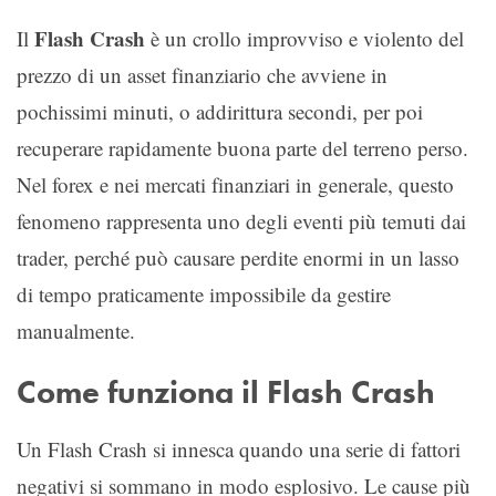
Flash Crash
Il
è un crollo improvviso e violento del
prezzo di un asset finanziario che avviene in
pochissimi minuti, o addirittura secondi, per poi
recuperare rapidamente buona parte del terreno perso.
Nel forex e nei mercati finanziari in generale, questo
fenomeno rappresenta uno degli eventi più temuti dai
trader, perché può causare perdite enormi in un lasso
di tempo praticamente impossibile da gestire
manualmente.
Come funziona il Flash Crash
Un Flash Crash si innesca quando una serie di fattori
negativi si sommano in modo esplosivo. Le cause più