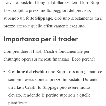
avevano posizioni long sul dollaro videro i loro Stop
Loss colpiti a prezzi molto peggiori del previsto,
Slippage
subendo un forte
, cioè uno scostamento tra il
prezzo atteso e quello effettivamente eseguito.
Importanza per il trader
Comprendere il Flash Crash è fondamentale per
chiunque operi sui mercati finanziari. Ecco perché:
Gestione del rischio:
uno Stop Loss non garantisce
sempre l’esecuzione al prezzo impostato. Durante
un Flash Crash, lo Slippage può essere molto
elevato, rendendo le perdite superiori a quelle
pianificate.