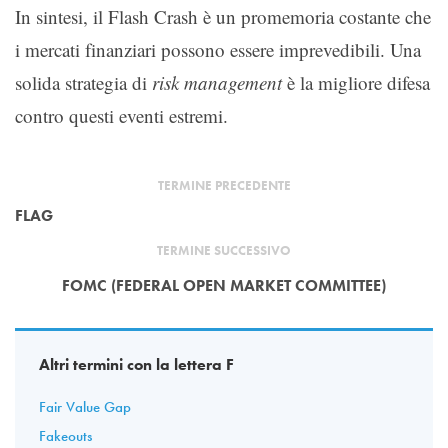
In sintesi, il Flash Crash è un promemoria costante che
i mercati finanziari possono essere imprevedibili. Una
solida strategia di
risk management
è la migliore difesa
contro questi eventi estremi.
TERMINE PRECEDENTE
FLAG
TERMINE SUCCESSIVO
FOMC (FEDERAL OPEN MARKET COMMITTEE)
Altri termini con la lettera F
Fair Value Gap
Fakeouts