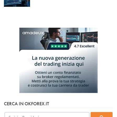
CERCA IN OKFOREX.IT