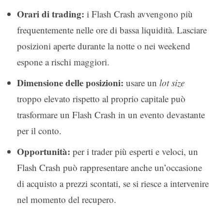
Orari di trading:
i Flash Crash avvengono più
frequentemente nelle ore di bassa liquidità. Lasciare
posizioni aperte durante la notte o nei weekend
espone a rischi maggiori.
Dimensione delle posizioni:
usare un
lot size
troppo elevato rispetto al proprio capitale può
trasformare un Flash Crash in un evento devastante
per il conto.
Opportunità:
per i trader più esperti e veloci, un
Flash Crash può rappresentare anche un’occasione
di acquisto a prezzi scontati, se si riesce a intervenire
nel momento del recupero.