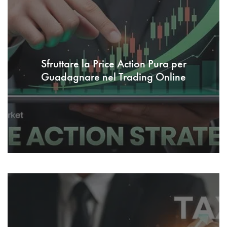
Sfruttare la Price Action Pura per
Guadagnare nel Trading Online