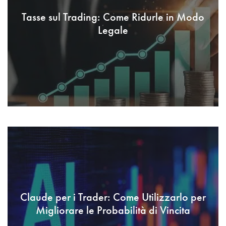
Tasse sul Trading: Come Ridurle in Modo
Legale
Claude per i Trader: Come Utilizzarlo per
Migliorare le Probabilità di Vincita