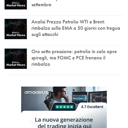
settembre
Analisi Prezzo Petrolio WTI e Brent:
rimbalzo sulla EMA a 50 giorni con tregua
sugli attacchi
Oro sotto pressione: petrolio in calo apre
spiragli, ma FOMC e PCE frenano il
rimbalzo