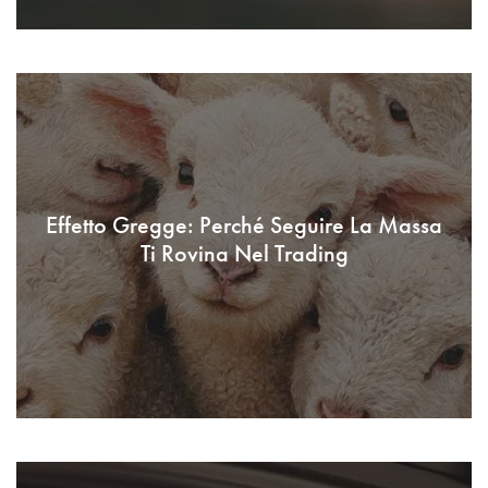
Effetto Gregge: Perché Seguire La Massa
Ti Rovina Nel Trading