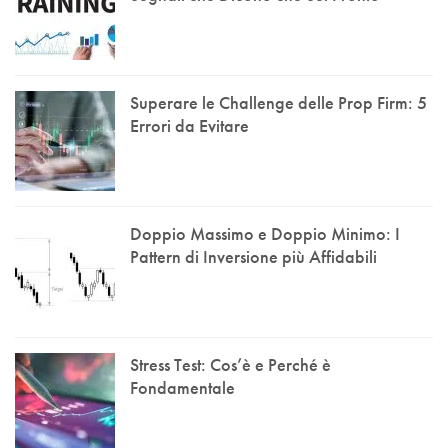
Superare le Challenge delle Prop Firm: 5
Errori da Evitare
Doppio Massimo e Doppio Minimo: I
Pattern di Inversione più Affidabili
Stress Test: Cos’è e Perché è
Fondamentale