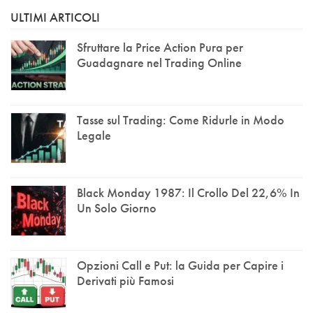
ULTIMI ARTICOLI
Sfruttare la Price Action Pura per
Guadagnare nel Trading Online
Tasse sul Trading: Come Ridurle in Modo
Legale
Black Monday 1987: Il Crollo Del 22,6% In
Un Solo Giorno
Opzioni Call e Put: la Guida per Capire i
Derivati più Famosi