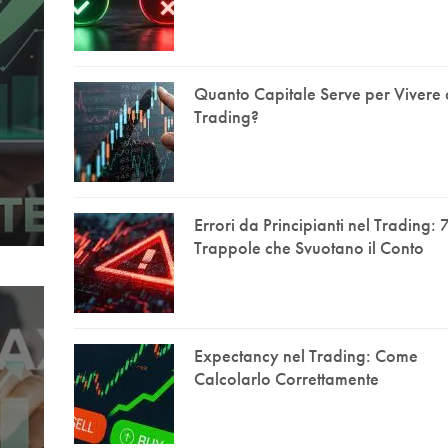
Quanto Capitale Serve per Vivere 
Trading?
Errori da Principianti nel Trading: 
Trappole che Svuotano il Conto
Expectancy nel Trading: Come
Calcolarlo Correttamente