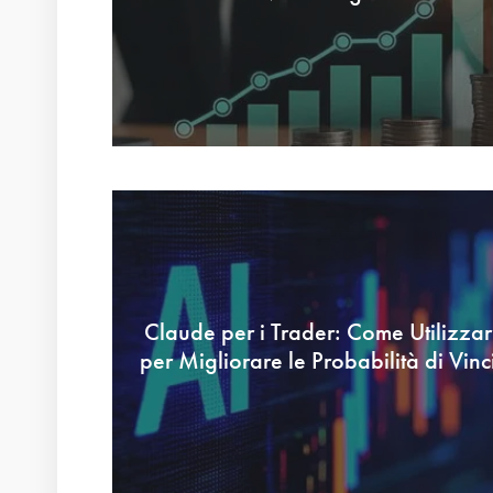
Claude per i Trader: Come Utilizzar
per Migliorare le Probabilità di Vinc