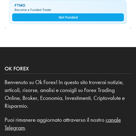
FTMO
Become a Funded Trader
Get Funded
OK FOREX
Benvenuto su Ok Forex! In questo sito troverai notizie,
articoli, risorse, analisi e consigli su Forex Trading
Online, Broker, Economia, Investimenti, Criptovalute e
Risparmio.
Puoi rimanere aggiornato attraverso il nostro
canale
Telegram
.