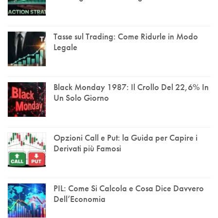
Tasse sul Trading: Come Ridurle in Modo
Legale
Black Monday 1987: Il Crollo Del 22,6% In
Un Solo Giorno
Opzioni Call e Put: la Guida per Capire i
Derivati più Famosi
PIL: Come Si Calcola e Cosa Dice Davvero
Dell’Economia