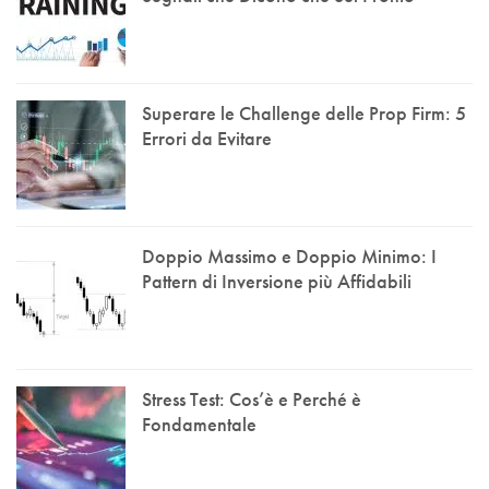
Superare le Challenge delle Prop Firm: 5
Errori da Evitare
Doppio Massimo e Doppio Minimo: I
Pattern di Inversione più Affidabili
Stress Test: Cos’è e Perché è
Fondamentale