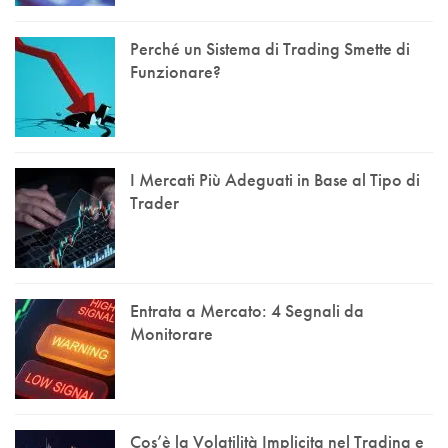
Perché un Sistema di Trading Smette di
Funzionare?
I Mercati Più Adeguati in Base al Tipo di
Trader
Entrata a Mercato: 4 Segnali da
Monitorare
Cos’è la Volatilità Implicita nel Trading e