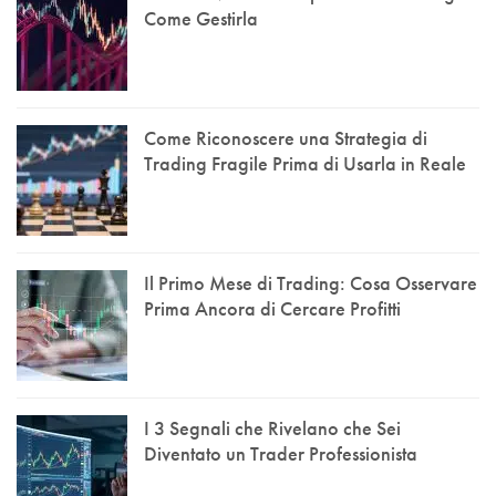
Come Gestirla
Come Riconoscere una Strategia di
Trading Fragile Prima di Usarla in Reale
Il Primo Mese di Trading: Cosa Osservare
Prima Ancora di Cercare Profitti
I 3 Segnali che Rivelano che Sei
Diventato un Trader Professionista