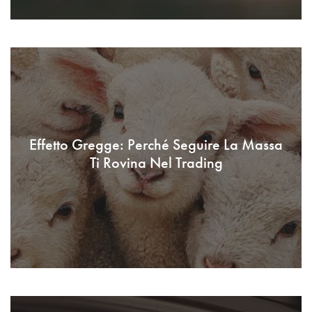
Effetto Gregge: Perché Seguire La Massa
Ti Rovina Nel Trading