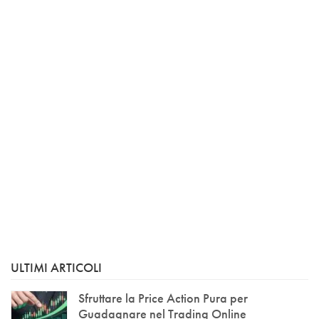
ULTIMI ARTICOLI
Sfruttare la Price Action Pura per
Guadagnare nel Trading Online