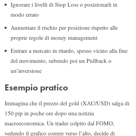
Ignorare i livelli di Stop Loss o posizionarli in
modo errato
Aumentare il rischio per posizione rispetto alle
proprie regole di money management
Entrare a mercato in ritardo, spesso vicino alla fine
del movimento, subendo poi un Pullback o
un’inversione
Esempio pratico
Immagina che il prezzo del gold (XAU/USD) salga di
150 pip in poche ore dopo una notizia
macroeconomica. Un trader colpito dal FOMO,
vedendo il grafico correre verso l’alto, decide di