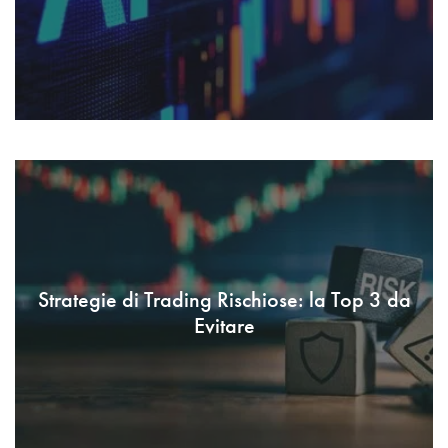
Strategie di Trading Rischiose: la Top 3 da
Evitare