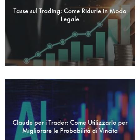
Tasse sul Trading: Come Ridurle in Modo
Legale
Claude per i Trader: Come Utilizzarlo per
Migliorare le Probabilità di Vincita