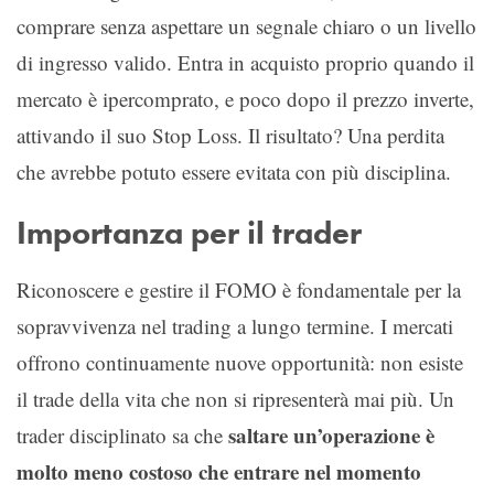
comprare senza aspettare un segnale chiaro o un livello
di ingresso valido. Entra in acquisto proprio quando il
mercato è ipercomprato, e poco dopo il prezzo inverte,
attivando il suo Stop Loss. Il risultato? Una perdita
che avrebbe potuto essere evitata con più disciplina.
Importanza per il trader
Riconoscere e gestire il FOMO è fondamentale per la
sopravvivenza nel trading a lungo termine. I mercati
offrono continuamente nuove opportunità: non esiste
il trade della vita che non si ripresenterà mai più. Un
saltare un’operazione è
trader disciplinato sa che
molto meno costoso che entrare nel momento