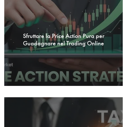
Sfruttare la Price Action Pura per
Guadagnare nel Trading Online