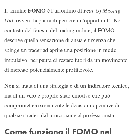
FOMO
Il termine
è l’acronimo di
Fear Of Missing
Out
, ovvero la paura di perdere un’opportunità. Nel
contesto del forex e del trading online, il FOMO
descrive quella sensazione di ansia e urgenza che
spinge un trader ad aprire una posizione in modo
impulsivo, per paura di restare fuori da un movimento
di mercato potenzialmente profittevole.
Non si tratta di una strategia o di un indicatore tecnico,
ma di un vero e proprio stato emotivo che può
compromettere seriamente le decisioni operative di
qualsiasi trader, dal principiante al professionista.
Come funziona il FOMO nel