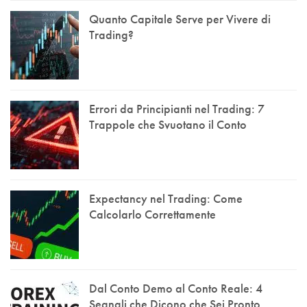
Quanto Capitale Serve per Vivere di
Trading?
Errori da Principianti nel Trading: 7
Trappole che Svuotano il Conto
Expectancy nel Trading: Come
Calcolarlo Correttamente
Dal Conto Demo al Conto Reale: 4
Segnali che Dicono che Sei Pronto