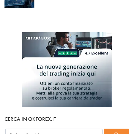
CERCA IN OKFOREX.IT