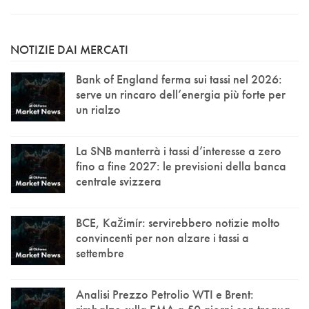
NOTIZIE DAI MERCATI
Bank of England ferma sui tassi nel 2026:
serve un rincaro dell’energia più forte per
un rialzo
La SNB manterrà i tassi d’interesse a zero
fino a fine 2027: le previsioni della banca
centrale svizzera
BCE, Kažimír: servirebbero notizie molto
convincenti per non alzare i tassi a
settembre
Analisi Prezzo Petrolio WTI e Brent: