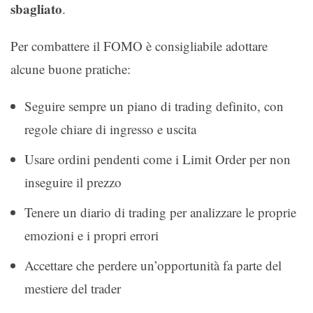
sbagliato
.
Per combattere il FOMO è consigliabile adottare
alcune buone pratiche:
Seguire sempre un piano di trading definito, con
regole chiare di ingresso e uscita
Usare ordini pendenti come i Limit Order per non
inseguire il prezzo
Tenere un diario di trading per analizzare le proprie
emozioni e i propri errori
Accettare che perdere un’opportunità fa parte del
mestiere del trader