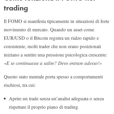
trading
Il FOMO si manifesta tipicamente in situazioni di forte
movimento di mercato. Quando un asset come
EUR/USD o il Bitcoin registra un rialzo rapido e
consistente, molti trader che non erano posizionati
iniziano a sentire una pressione psicologica crescente:
«E se continuasse a salire? Devo entrare adesso!»
Questo stato mentale porta spesso a comportamenti
rischiosi, tra cui:
Aprire un trade senza un’analisi adeguata o senza
rispettare il proprio piano di trading