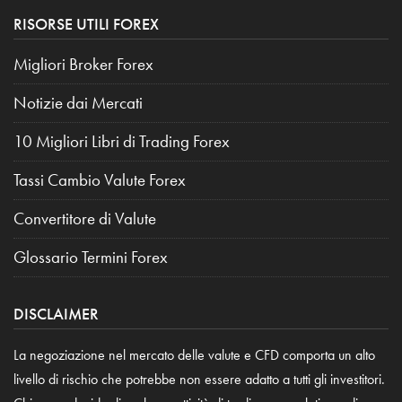
RISORSE UTILI FOREX
Migliori Broker Forex
Notizie dai Mercati
10 Migliori Libri di Trading Forex
Tassi Cambio Valute Forex
Convertitore di Valute
Glossario Termini Forex
DISCLAIMER
La negoziazione nel mercato delle valute e CFD comporta un alto
livello di rischio che potrebbe non essere adatto a tutti gli investitori.