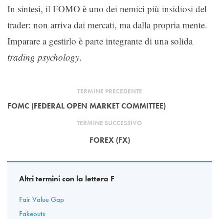
In sintesi, il FOMO è uno dei nemici più insidiosi del
trader: non arriva dai mercati, ma dalla propria mente.
Imparare a gestirlo è parte integrante di una solida
trading psychology
.
TERMINE PRECEDENTE
FOMC (FEDERAL OPEN MARKET COMMITTEE)
TERMINE SUCCESSIVO
FOREX (FX)
Altri termini con la lettera F
Fair Value Gap
Fakeouts