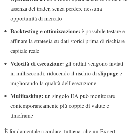
assenza del trader, senza perdere nessuna
opportunità di mercato
Backtesting e ottimizzazione:
è possibile testare e
affinare la strategia su dati storici prima di rischiare
capitale reale
Velocità di esecuzione:
gli ordini vengono inviati
slippage
in millisecondi, riducendo il rischio di
e
migliorando la qualità dell’esecuzione
Multitasking:
un singolo EA può monitorare
contemporaneamente più coppie di valute e
timeframe
È fondamentale ricordare, tuttavia, che un Expert