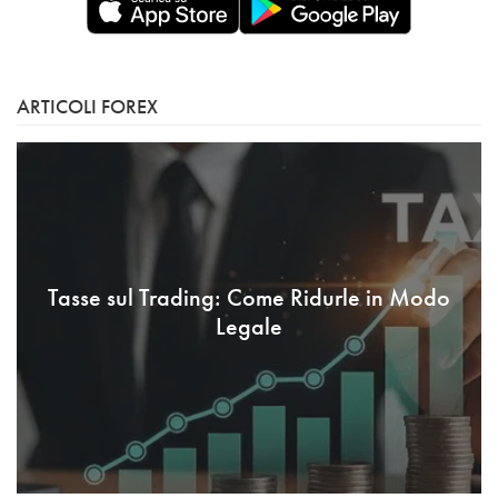
ARTICOLI FOREX
Tasse sul Trading: Come Ridurle in Modo
Legale