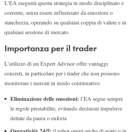
L’EA eseguirà questa strategia in modo disciplinato e
coerente, senza essere influenzato da emozioni o
stanchezza, operando su qualsiasi coppia di valute e in
qualsiasi sessione di mercato.
Importanza per il trader
L’utilizzo di un Expert Advisor offre vantaggi
concreti, in particolare per i trader che non possono
monitorare i mercati in modo continuativo:
Eliminazione delle emozioni:
l’EA segue sempre
le regole prestabilite, evitando decisioni impulsive
dettate da paura o euforia
Operatività 24/5:
il robot opera anche di notte o in