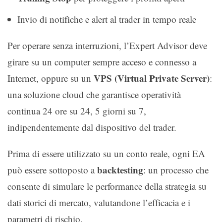
Invio di notifiche e alert al trader in tempo reale
Per operare senza interruzioni, l’Expert Advisor deve
girare su un computer sempre acceso e connesso a
VPS (Virtual Private Server)
Internet, oppure su un
:
una soluzione cloud che garantisce operatività
continua 24 ore su 24, 5 giorni su 7,
indipendentemente dal dispositivo del trader.
Prima di essere utilizzato su un conto reale, ogni EA
backtesting
può essere sottoposto a
: un processo che
consente di simulare le performance della strategia su
dati storici di mercato, valutandone l’efficacia e i
parametri di rischio.