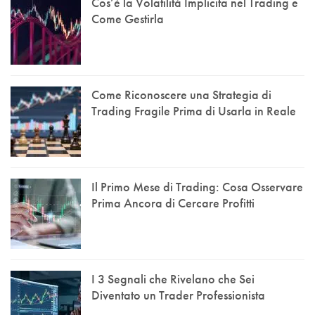
Cos’è la Volatilità Implicita nel Trading e
Come Gestirla
Come Riconoscere una Strategia di
Trading Fragile Prima di Usarla in Reale
Il Primo Mese di Trading: Cosa Osservare
Prima Ancora di Cercare Profitti
I 3 Segnali che Rivelano che Sei
Diventato un Trader Professionista