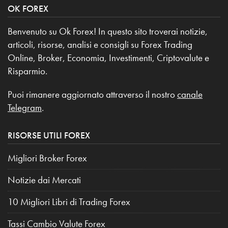
OK FOREX
Benvenuto su Ok Forex! In questo sito troverai notizie,
articoli, risorse, analisi e consigli su Forex Trading
Online, Broker, Economia, Investimenti, Criptovalute e
Risparmio.
Puoi rimanere aggiornato attraverso il nostro
canale
Telegram
.
RISORSE UTILI FOREX
Migliori Broker Forex
Notizie dai Mercati
10 Migliori Libri di Trading Forex
Tassi Cambio Valute Forex