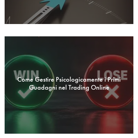
Come Gestire Psicologicamente i Primi
Guadagni nel Trading Online