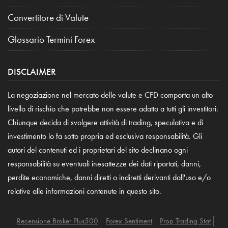
Convertitore di Valute
Glossario Termini Forex
DISCLAIMER
La negoziazione nel mercato delle valute e CFD comporta un alto
livello di rischio che potrebbe non essere adatto a tutti gli investitori.
Chiunque decida di svolgere attività di trading, speculativa e di
investimento lo fa sotto propria ed esclusiva responsabilità. Gli
autori del contenuti ed i proprietari del sito declinano ogni
responsabilità su eventuali inesattezze dei dati riportati, danni,
perdite economiche, danni diretti o indiretti derivanti dall'uso e/o
relative alle informazioni contenute in questo sito.
Recensione Broker Plus500
Forex Sentiment
Prop Trading Stat