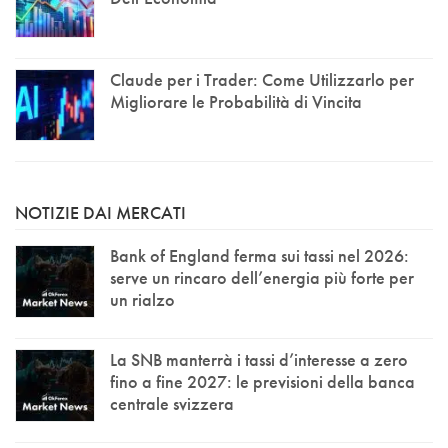
Claude per i Trader: Come Utilizzarlo per
Migliorare le Probabilità di Vincita
NOTIZIE DAI MERCATI
Bank of England ferma sui tassi nel 2026:
serve un rincaro dell’energia più forte per
un rialzo
La SNB manterrà i tassi d’interesse a zero
fino a fine 2027: le previsioni della banca
centrale svizzera