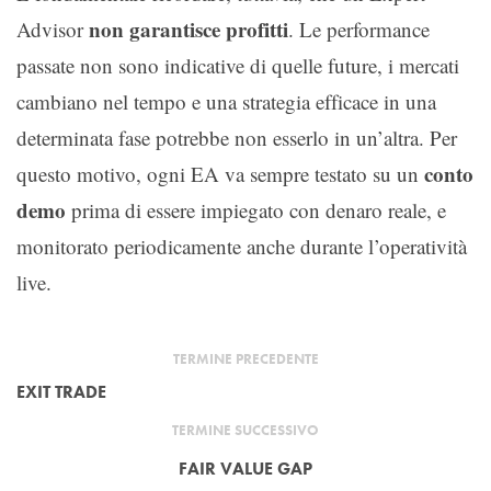
non garantisce profitti
Advisor
. Le performance
passate non sono indicative di quelle future, i mercati
cambiano nel tempo e una strategia efficace in una
determinata fase potrebbe non esserlo in un’altra. Per
conto
questo motivo, ogni EA va sempre testato su un
demo
prima di essere impiegato con denaro reale, e
monitorato periodicamente anche durante l’operatività
live.
TERMINE PRECEDENTE
EXIT TRADE
TERMINE SUCCESSIVO
FAIR VALUE GAP