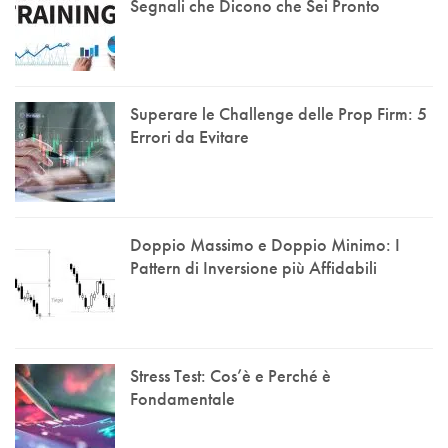
Segnali che Dicono che Sei Pronto
Superare le Challenge delle Prop Firm: 5
Errori da Evitare
Doppio Massimo e Doppio Minimo: I
Pattern di Inversione più Affidabili
Stress Test: Cos’è e Perché è
Fondamentale