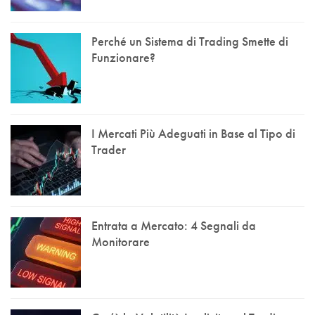
Perché un Sistema di Trading Smette di
Funzionare?
I Mercati Più Adeguati in Base al Tipo di
Trader
Entrata a Mercato: 4 Segnali da
Monitorare