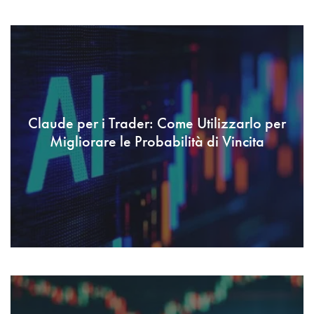
Claude per i Trader: Come Utilizzarlo per
Migliorare le Probabilità di Vincita