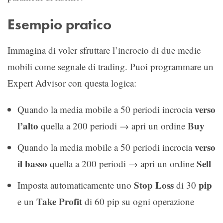
Esempio pratico
Immagina di voler sfruttare l’incrocio di due medie
mobili come segnale di trading. Puoi programmare un
Expert Advisor con questa logica:
verso
Quando la media mobile a 50 periodi incrocia
l’alto
Buy
quella a 200 periodi → apri un ordine
verso
Quando la media mobile a 50 periodi incrocia
il basso
Sell
quella a 200 periodi → apri un ordine
Stop Loss
pip
Imposta automaticamente uno
di 30
Take Profit
e un
di 60 pip su ogni operazione