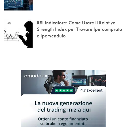
RSI Indicatore: Come Usare Il Relative
Strength Index per Trovare Ipercomprato
e Ipervenduto