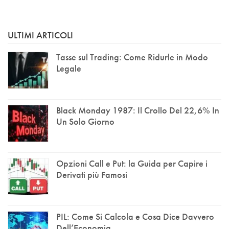
ULTIMI ARTICOLI
Tasse sul Trading: Come Ridurle in Modo
Legale
Black Monday 1987: Il Crollo Del 22,6% In
Un Solo Giorno
Opzioni Call e Put: la Guida per Capire i
Derivati più Famosi
PIL: Come Si Calcola e Cosa Dice Davvero
Dell’Economia