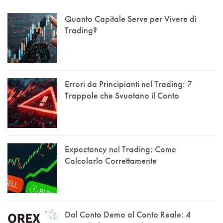
Quanto Capitale Serve per Vivere di
Trading?
Errori da Principianti nel Trading: 7
Trappole che Svuotano il Conto
Expectancy nel Trading: Come
Calcolarlo Correttamente
Dal Conto Demo al Conto Reale: 4