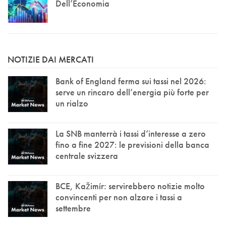
Dell’Economia
NOTIZIE DAI MERCATI
Bank of England ferma sui tassi nel 2026:
serve un rincaro dell’energia più forte per
un rialzo
La SNB manterrà i tassi d’interesse a zero
fino a fine 2027: le previsioni della banca
centrale svizzera
BCE, Kažimír: servirebbero notizie molto
convincenti per non alzare i tassi a
settembre