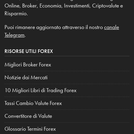
Online, Broker, Economia, Investimenti, Criptovalute e
Risparmio.
Puoi rimanere aggiornato attraverso il nostro
canale
Telegram
.
RISORSE UTILI FOREX
Migliori Broker Forex
Notizie dai Mercati
10 Migliori Libri di Trading Forex
Tassi Cambio Valute Forex
Convertitore di Valute
Glossario Termini Forex