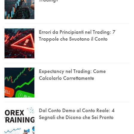
Errori da Principianti nel Trading: 7
Trappole che Svuotano il Conto
Expectancy nel Trading: Come
Calcolarlo Correttamente
Dal Conto Demo al Conto Reale: 4
Segnali che Dicono che Sei Pronto