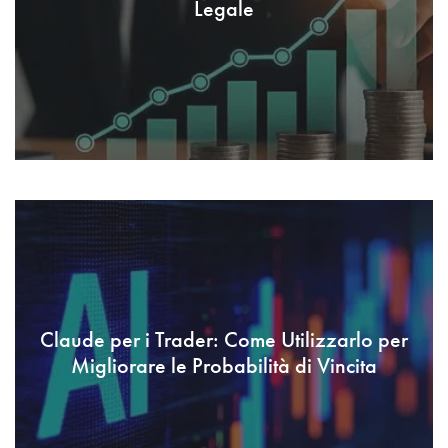
Legale
Claude per i Trader: Come Utilizzarlo per
Migliorare le Probabilità di Vincita