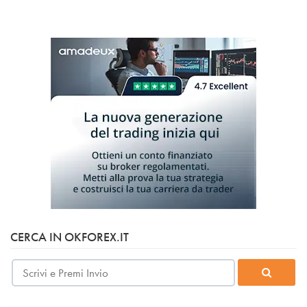
CERCA IN OKFOREX.IT