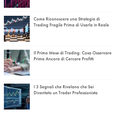
Come Riconoscere una Strategia di
Trading Fragile Prima di Usarla in Reale
Il Primo Mese di Trading: Cosa Osservare
Prima Ancora di Cercare Profitti
I 3 Segnali che Rivelano che Sei
Diventato un Trader Professionista