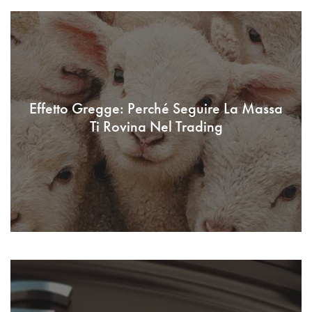
Effetto Gregge: Perché Seguire La Massa
Ti Rovina Nel Trading