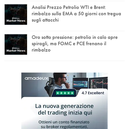
Analisi Prezzo Petrolio WTI e Brent:
rimbalzo sulla EMA a 50 giorni con tregua
sugli attacchi
Oro sotto pressione: petrolio in calo apre
spiragli, ma FOMC e PCE frenano il
rimbalzo