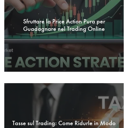
Sfruttare la Price Action Pura per
Guadagnare nel Trading Online
Tasse sul Trading: Come Ridurle in Modo