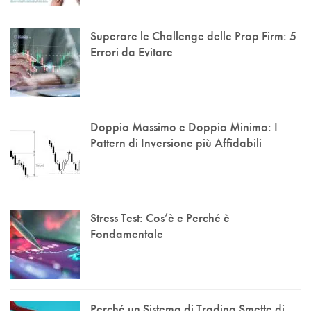
Superare le Challenge delle Prop Firm: 5
Errori da Evitare
Doppio Massimo e Doppio Minimo: I
Pattern di Inversione più Affidabili
Stress Test: Cos’è e Perché è
Fondamentale
Perché un Sistema di Trading Smette di