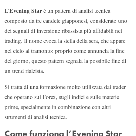
Evening Star
L’
è un pattern di analisi tecnica
composto da tre candele giapponesi, considerato uno
dei segnali di inversione ribassista più affidabili nel
trading. Il nome evoca la stella della sera, che appare
nel cielo al tramonto: proprio come annuncia la fine
del giorno, questo pattern segnala la possibile fine di
un trend rialzista.
Si tratta di una formazione molto utilizzata dai trader
che operano sul Forex, sugli indici e sulle materie
prime, specialmente in combinazione con altri
strumenti di analisi tecnica.
Come funziona l’Evening Star