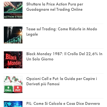
Sfruttare la Price Action Pura per
Guadagnare nel Trading Online
Tasse sul Trading: Come Ridurle in Modo
Legale
Black Monday 1987: Il Crollo Del 22,6% In
Un Solo Giorno
Opzioni Call e Put: la Guida per Capire i
Derivati più Famosi
PIL: Come Si Calcola e Cosa Dice Davvero