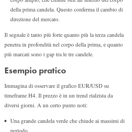
della prima candela. Questo conferma il cambio di
direzione del mercato.
Il segnale è tanto più forte quanto più la terza candela
penetra in profondità nel corpo della prima, e quanto
più marcati sono i gap tra le tre candele.
Esempio pratico
Immagina di osservare il grafico EUR/USD su
timeframe H4. Il prezzo è in un trend rialzista da
diversi giorni. A un certo punto noti:
Una grande candela verde che chiude ai massimi di
periodo.