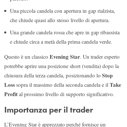
Una piccola candela con apertura in gap rialzista,
che chiude quasi allo stesso livello di apertura.
Una grande candela rossa che apre in gap ribassista
e chiude circa a metà della prima candela verde.
Evening Star
Questo è un classico
. Un trader esperto
potrebbe aprire una posizione short (vendita) dopo la
Stop
chiusura della terza candela, posizionando lo
Loss
Take
sopra il massimo della seconda candela e il
Profit
al prossimo livello di supporto significativo.
Importanza per il trader
L’Evening Star è apprezzato perché fornisce un