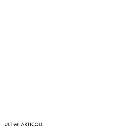
ULTIMI ARTICOLI