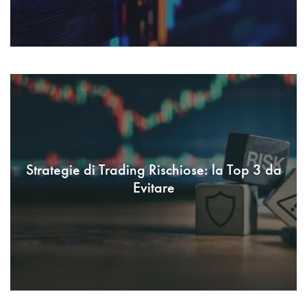
Strategie di Trading Rischiose: la Top 3 da
Evitare