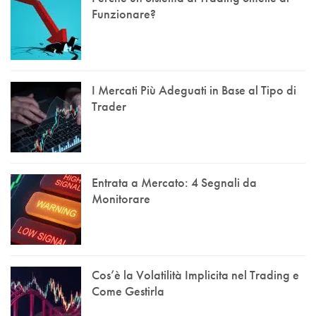
Funzionare?
I Mercati Più Adeguati in Base al Tipo di
Trader
Entrata a Mercato: 4 Segnali da
Monitorare
Cos’è la Volatilità Implicita nel Trading e
Come Gestirla