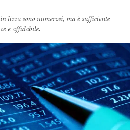
in lizza sono numerosi, ma è sufficiente
e e affidabile.