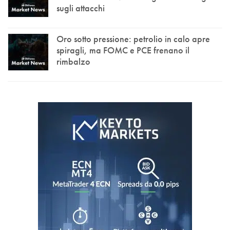
sugli attacchi
Oro sotto pressione: petrolio in calo apre
spiragli, ma FOMC e PCE frenano il
rimbalzo