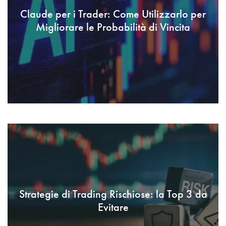
Claude per i Trader: Come Utilizzarlo per
Migliorare le Probabilità di Vincita
Strategie di Trading Rischiose: la Top 3 da
Evitare