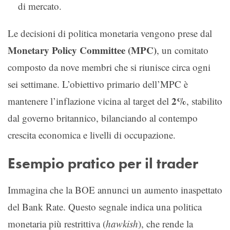
di mercato.
Le decisioni di politica monetaria vengono prese dal
Monetary Policy Committee (MPC)
, un comitato
composto da nove membri che si riunisce circa ogni
sei settimane. L’obiettivo primario dell’MPC è
2%
mantenere l’inflazione vicina al target del
, stabilito
dal governo britannico, bilanciando al contempo
crescita economica e livelli di occupazione.
Esempio pratico per il trader
Immagina che la BOE annunci un aumento inaspettato
del Bank Rate. Questo segnale indica una politica
monetaria più restrittiva (
hawkish
), che rende la