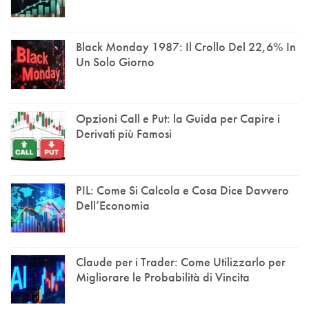
Black Monday 1987: Il Crollo Del 22,6% In
Un Solo Giorno
Opzioni Call e Put: la Guida per Capire i
Derivati più Famosi
PIL: Come Si Calcola e Cosa Dice Davvero
Dell’Economia
Claude per i Trader: Come Utilizzarlo per
Migliorare le Probabilità di Vincita