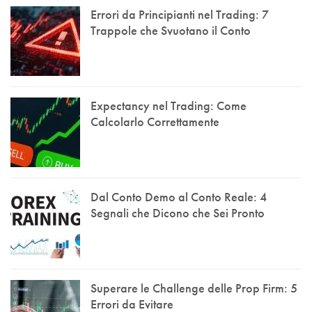
Errori da Principianti nel Trading: 7
Trappole che Svuotano il Conto
Expectancy nel Trading: Come
Calcolarlo Correttamente
Dal Conto Demo al Conto Reale: 4
Segnali che Dicono che Sei Pronto
Superare le Challenge delle Prop Firm: 5
Errori da Evitare