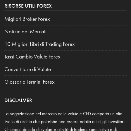
RISORSE UTILI FOREX
Migliori Broker Forex
Notizie dai Mercati
10 Migliori Libri di Trading Forex
Tassi Cambio Valute Forex
Convertitore di Valute
Glossario Termini Forex
DISCLAIMER
La negoziazione nel mercato delle valute e CFD comporta un alto
livello di rischio che potrebbe non essere adatto a tutti gli investitori.
Chiunque decida di svolgere attività di trading, speculativa e di