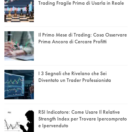
Trading Fragile Prima di Usarla in Reale
Il Primo Mese di Trading: Cosa Osservare
Prima Ancora di Cercare Profitti
I 3 Segnali che Rivelano che Sei
Diventato un Trader Professionista
RSI Indicatore: Come Usare Il Relative
Strength Index per Trovare Ipercomprato
e Ipervenduto