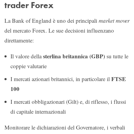
trader Forex
La Bank of England è uno dei principali
market mover
del mercato Forex. Le sue decisioni influenzano
direttamente:
sterlina britannica (GBP)
Il valore della
su tutte le
coppie valutarie
FTSE
I mercati azionari britannici, in particolare il
100
I mercati obbligazionari (Gilt) e, di riflesso, i flussi
di capitale internazionali
Monitorare le dichiarazioni del Governatore, i verbali