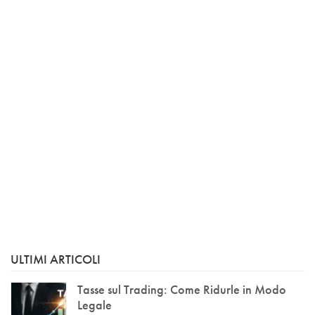
ULTIMI ARTICOLI
Tasse sul Trading: Come Ridurle in Modo
Legale