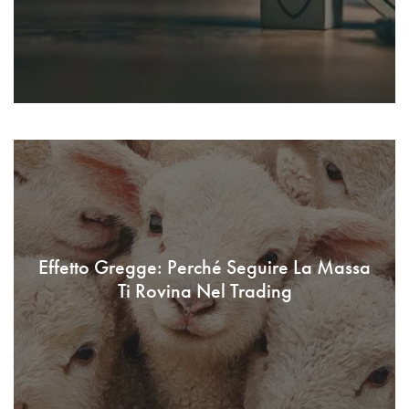
Effetto Gregge: Perché Seguire La Massa
Ti Rovina Nel Trading