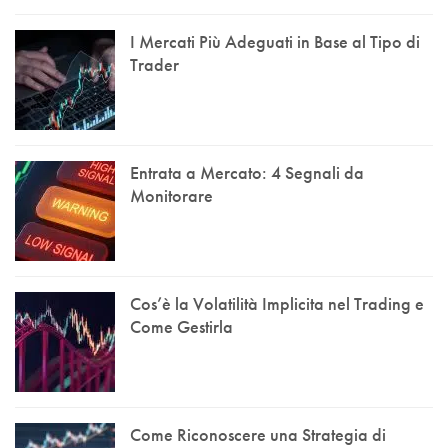
I Mercati Più Adeguati in Base al Tipo di
Trader
Entrata a Mercato: 4 Segnali da
Monitorare
Cos’è la Volatilità Implicita nel Trading e
Come Gestirla
Come Riconoscere una Strategia di