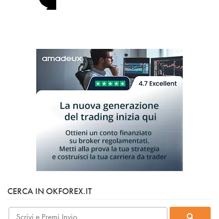
CERCA IN OKFOREX.IT