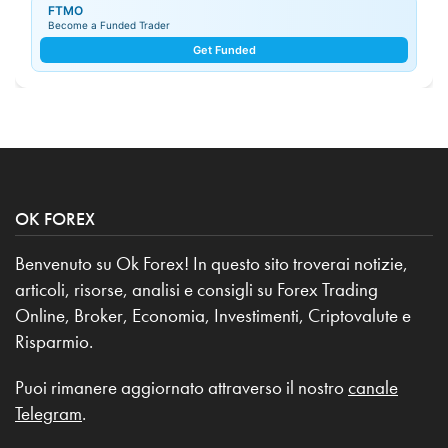
FTMO
Become a Funded Trader
Get Funded
OK FOREX
Benvenuto su Ok Forex! In questo sito troverai notizie,
articoli, risorse, analisi e consigli su Forex Trading
Online, Broker, Economia, Investimenti, Criptovalute e
Risparmio.
Puoi rimanere aggiornato attraverso il nostro
canale
Telegram
.