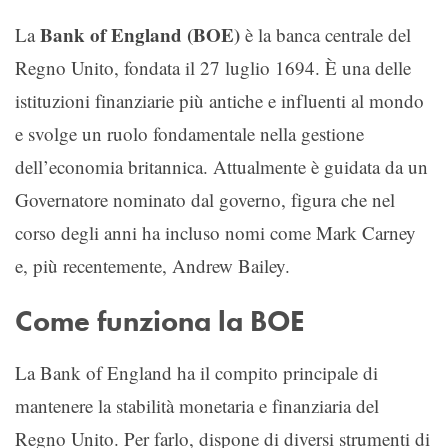
Bank of England (BOE)
La
è la banca centrale del
Regno Unito, fondata il 27 luglio 1694. È una delle
istituzioni finanziarie più antiche e influenti al mondo
e svolge un ruolo fondamentale nella gestione
dell’economia britannica. Attualmente è guidata da un
Governatore nominato dal governo, figura che nel
corso degli anni ha incluso nomi come Mark Carney
e, più recentemente, Andrew Bailey.
Come funziona la BOE
La Bank of England ha il compito principale di
mantenere la stabilità monetaria e finanziaria del
Regno Unito. Per farlo, dispone di diversi strumenti di