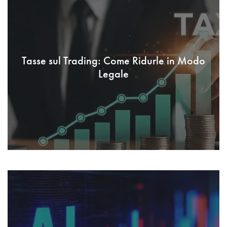
Tasse sul Trading: Come Ridurle in Modo
Legale