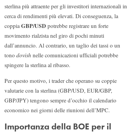
sterlina più attraente per gli investitori internazionali in
cerca di rendimenti più elevati. Di conseguenza, la
GBP/USD
coppia
potrebbe registrare un forte
movimento rialzista nel giro di pochi minuti
dall’annuncio. Al contrario, un taglio dei tassi o un
tono
dovish
nelle comunicazioni ufficiali potrebbe
spingere la sterlina al ribasso.
Per questo motivo, i trader che operano su coppie
valutarie con la sterlina (GBP/USD, EUR/GBP,
GBP/JPY) tengono sempre d’occhio il calendario
economico nei giorni delle riunioni dell’MPC.
Importanza della BOE per il