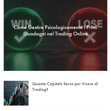
Come Gestire Psicologicamente i Primi
Guadagni nel Trading Online
Quanto Capitale Serve per Vivere di
Trading?