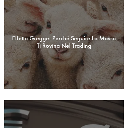
Effetto Gregge: Perché Seguire La Massa
Ti Rovina Nel Trading