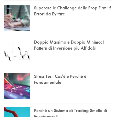
Superare le Challenge delle Prop Firm: 5
Errori da Evitare
Doppio Massimo e Doppio Minimo: I
Pattern di Inversione più Affidabili
Stress Test: Cos’è e Perché è
Fondamentale
Perché un Sistema di Trading Smette di
Funzionare?