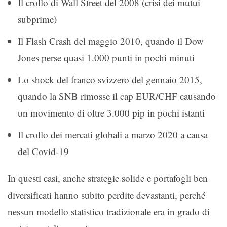
Il crollo di Wall Street del 2008 (crisi dei mutui
subprime)
Il Flash Crash del maggio 2010, quando il Dow
Jones perse quasi 1.000 punti in pochi minuti
Lo shock del franco svizzero del gennaio 2015,
quando la SNB rimosse il cap EUR/CHF causando
un movimento di oltre 3.000 pip in pochi istanti
Il crollo dei mercati globali a marzo 2020 a causa
del Covid-19
In questi casi, anche strategie solide e portafogli ben
diversificati hanno subito perdite devastanti, perché
nessun modello statistico tradizionale era in grado di