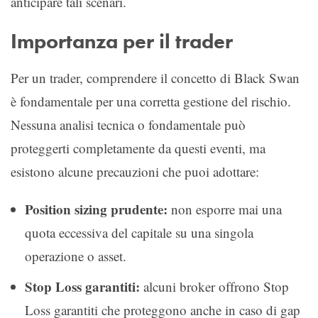
anticipare tali scenari.
Importanza per il trader
Per un trader, comprendere il concetto di Black Swan
è fondamentale per una corretta gestione del rischio.
Nessuna analisi tecnica o fondamentale può
proteggerti completamente da questi eventi, ma
esistono alcune precauzioni che puoi adottare:
Position sizing prudente:
non esporre mai una
quota eccessiva del capitale su una singola
operazione o asset.
Stop Loss garantiti:
alcuni broker offrono Stop
Loss garantiti che proteggono anche in caso di gap