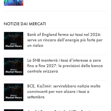
NOTIZIE DAI MERCATI
Bank of England ferma sui tassi nel 2026:
serve un rincaro dell’energia più forte per
un rialzo
La SNB manterrà i tassi d’interesse a zero
fino a fine 2027: le previsioni della banca
centrale svizzera
BCE, Kažimír: servirebbero notizie molto
convincenti per non alzare i tassi a
settembre