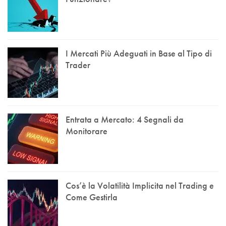
I Mercati Più Adeguati in Base al Tipo di
Trader
Entrata a Mercato: 4 Segnali da
Monitorare
Cos’è la Volatilità Implicita nel Trading e
Come Gestirla