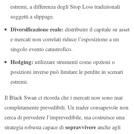
estremi, a differenza degli Stop Loss tradizionali
soggetti a slippage.
Diversificazione reale:
distribuire il capitale su asset
e mercati non correlati riduce l’esposizione a un
singolo evento catastrofico.
Hedging:
utilizzare strumenti come opzioni o
posizioni inverse può limitare le perdite in scenari
estremi.
Il Black Swan ci ricorda che i mercati non sono mai
completamente prevedibili. Un trader consapevole non
cerca di prevedere l’imprevedibile, ma costruisce una
sopravvivere
strategia robusta capace di
anche agli