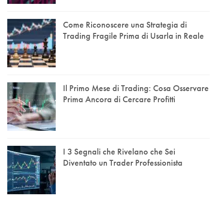
Come Riconoscere una Strategia di
Trading Fragile Prima di Usarla in Reale
Il Primo Mese di Trading: Cosa Osservare
Prima Ancora di Cercare Profitti
I 3 Segnali che Rivelano che Sei
Diventato un Trader Professionista