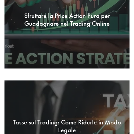
Sfruttare la Price Action Pura per
Guadagnare nel Trading Online
Tasse sul Trading: Come Ridurle in Modo
Legale