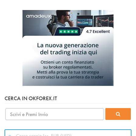
CERCA IN OKFOREX.IT