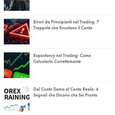
Errori da Principianti nel Trading: 7
Trappole che Svuotano il Conto
Expectancy nel Trading: Come
Calcolarlo Correttamente
Dal Conto Demo al Conto Reale: 4
Segnali che Dicono che Sei Pronto