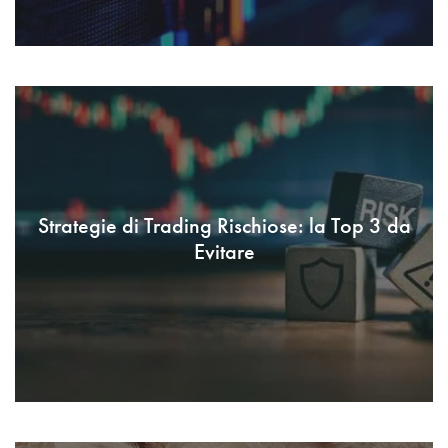
Strategie di Trading Rischiose: la Top 3 da
Evitare