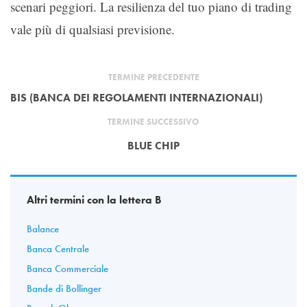
scenari peggiori. La resilienza del tuo piano di trading
vale più di qualsiasi previsione.
TERMINE PRECEDENTE
BIS (BANCA DEI REGOLAMENTI INTERNAZIONALI)
TERMINE SUCCESSIVO
BLUE CHIP
Altri termini con la lettera B
Balance
Banca Centrale
Banca Commerciale
Bande di Bollinger