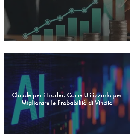
Claude per i Trader: Come Utilizzarlo per
Migliorare le Probabilità di Vincita