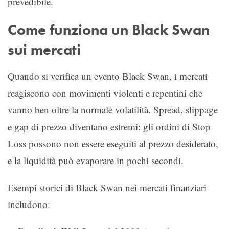
prevedibile.
Come funziona un Black Swan
sui mercati
Quando si verifica un evento Black Swan, i mercati
reagiscono con movimenti violenti e repentini che
vanno ben oltre la normale volatilità. Spread, slippage
e gap di prezzo diventano estremi: gli ordini di Stop
Loss possono non essere eseguiti al prezzo desiderato,
e la liquidità può evaporare in pochi secondi.
Esempi storici di Black Swan nei mercati finanziari
includono: