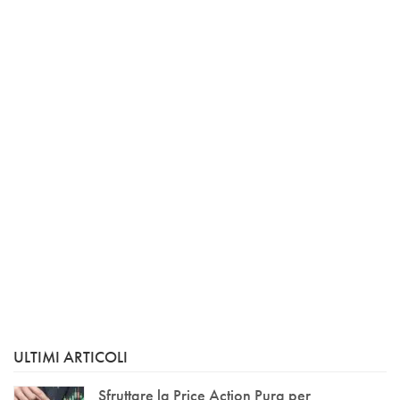
ULTIMI ARTICOLI
Sfruttare la Price Action Pura per