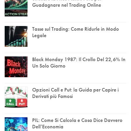
Guadagnare nel Trading Online
Tasse sul Trading: Come Ridurle in Modo
Legale
Black Monday 1987: Il Crollo Del 22,6% In
Un Solo Giorno
Opzioni Call e Put: la Guida per Capire i
Derivati più Famosi
PIL: Come Si Calcola e Cosa Dice Davvero
Dell’Economia