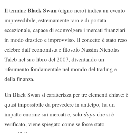
Black Swan
Il termine
(cigno nero) indica un evento
imprevedibile, estremamente raro e di portata
eccezionale, capace di sconvolgere i mercati finanziari
in modo drastico e improvviso. Il concetto è stato reso
celebre dall’economista e filosofo Nassim Nicholas
Taleb nel suo libro del 2007, diventando un
riferimento fondamentale nel mondo del trading e
della finanza.
Un Black Swan si caratterizza per tre elementi chiave: è
quasi impossibile da prevedere in anticipo, ha un
impatto enorme sui mercati e, solo
dopo
che si è
verificato, viene spiegato come se fosse stato