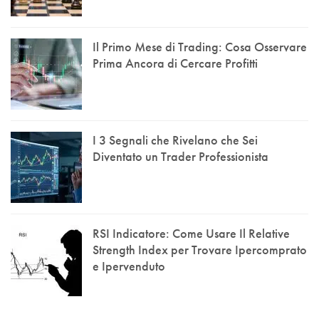
Il Primo Mese di Trading: Cosa Osservare
Prima Ancora di Cercare Profitti
I 3 Segnali che Rivelano che Sei
Diventato un Trader Professionista
RSI Indicatore: Come Usare Il Relative
Strength Index per Trovare Ipercomprato
e Ipervenduto