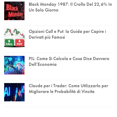
Black Monday 1987: Il Crollo Del 22,6% In
Un Solo Giorno
Opzioni Call e Put: la Guida per Capire i
Derivati più Famosi
PIL: Come Si Calcola e Cosa Dice Davvero
Dell’Economia
Claude per i Trader: Come Utilizzarlo per
Migliorare le Probabilità di Vincita