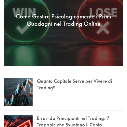
Come Gestire Psicologicamente i Primi
Guadagni nel Trading Online
Quanto Capitale Serve per Vivere di
Trading?
Errori da Principianti nel Trading: 7
Trappole che Svuotano il Conto