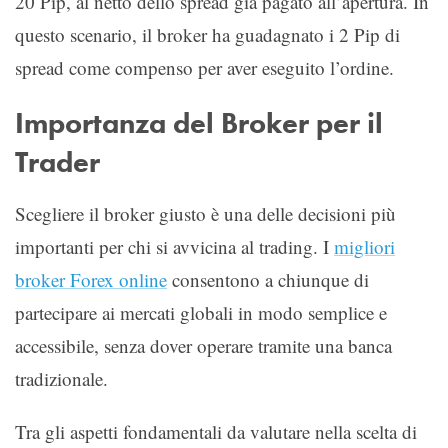
20 Pip, al netto dello spread già pagato all’apertura. In
questo scenario, il broker ha guadagnato i 2 Pip di
spread come compenso per aver eseguito l’ordine.
Importanza del Broker per il
Trader
Scegliere il broker giusto è una delle decisioni più
importanti per chi si avvicina al trading. I
migliori
broker Forex online
consentono a chiunque di
partecipare ai mercati globali in modo semplice e
accessibile, senza dover operare tramite una banca
tradizionale.
Tra gli aspetti fondamentali da valutare nella scelta di