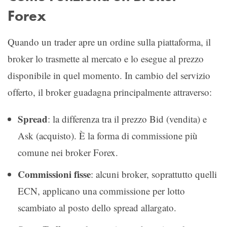
Forex
Quando un trader apre un ordine sulla piattaforma, il
broker lo trasmette al mercato e lo esegue al prezzo
disponibile in quel momento. In cambio del servizio
offerto, il broker guadagna principalmente attraverso:
Spread
: la differenza tra il prezzo Bid (vendita) e
Ask (acquisto). È la forma di commissione più
comune nei broker Forex.
Commissioni fisse
: alcuni broker, soprattutto quelli
ECN, applicano una commissione per lotto
scambiato al posto dello spread allargato.