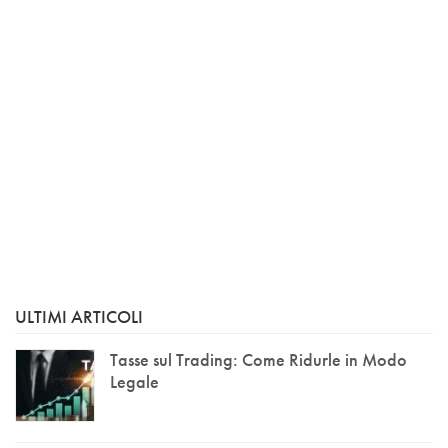
ULTIMI ARTICOLI
Tasse sul Trading: Come Ridurle in Modo
Legale