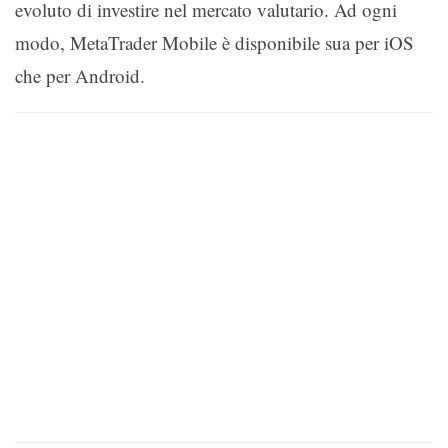
evoluto di investire nel mercato valutario. Ad ogni
modo, MetaTrader Mobile è disponibile sua per iOS
che per Android.