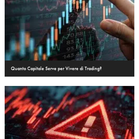
Quanto Capitale Serve per Vivere di Trading?