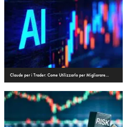
Claude per i Trader: Come Utilizzarlo per Migliorare...