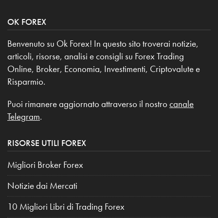
OK FOREX
Benvenuto su Ok Forex! In questo sito troverai notizie,
articoli, risorse, analisi e consigli su Forex Trading
Online, Broker, Economia, Investimenti, Criptovalute e
Risparmio.
Puoi rimanere aggiornato attraverso il nostro
canale
Telegram
.
RISORSE UTILI FOREX
Migliori Broker Forex
Notizie dai Mercati
10 Migliori Libri di Trading Forex