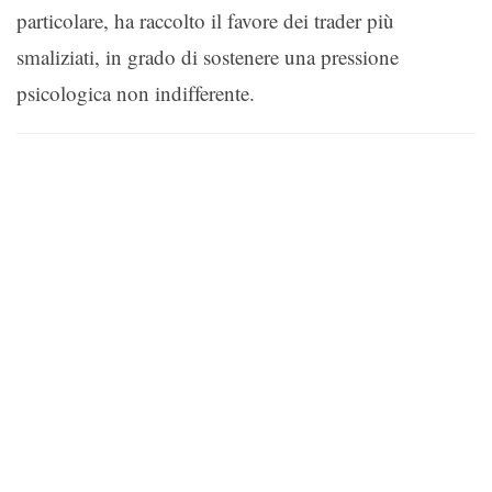
particolare, ha raccolto il favore dei trader più
smaliziati, in grado di sostenere una pressione
psicologica non indifferente.