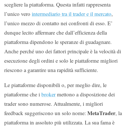
scegliere la piattaforma. Questa infatti rappresenta
l’unico vero
intermediario tra il trader e il mercato
,
l’unico mezzo di contatto nei confronti di esso. E’
dunque lecito affermare che dall’efficienza della
piattaforma dipendono le speranze di guadagnare.
Anche perché uno dei fattori principale è la velocità di
esecuzione degli ordini e solo le piattaforme migliori
riescono a garantire una rapidità sufficiente.
Le piattaforme disponibili o, per meglio dire, le
piattaforme che i
broker
mettono a disposizione dei
trader sono numerose. Attualmente, i migliori
MetaTrader
feedback suggeriscono un solo nome:
, la
piattaforma in assoluto più utilizzata. La sua fama è