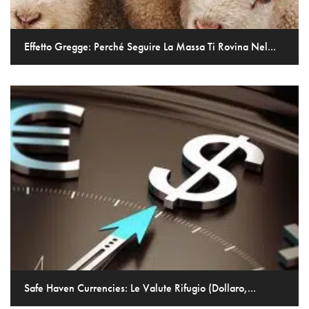
Effetto Gregge: Perché Seguire La Massa Ti Rovina Nel...
Safe Haven Currencies: Le Valute Rifugio (Dollaro,...