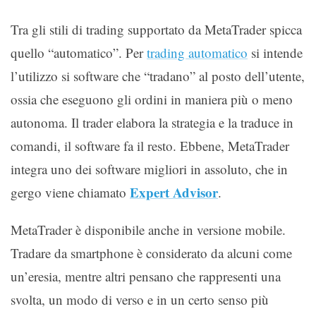
Tra gli stili di trading supportato da MetaTrader spicca
quello “automatico”. Per
trading automatico
si intende
l’utilizzo si software che “tradano” al posto dell’utente,
ossia che eseguono gli ordini in maniera più o meno
autonoma. Il trader elabora la strategia e la traduce in
comandi, il software fa il resto. Ebbene, MetaTrader
integra uno dei software migliori in assoluto, che in
Expert Advisor
gergo viene chiamato
.
MetaTrader è disponibile anche in versione mobile.
Tradare da smartphone è considerato da alcuni come
un’eresia, mentre altri pensano che rappresenti una
svolta, un modo di verso e in un certo senso più