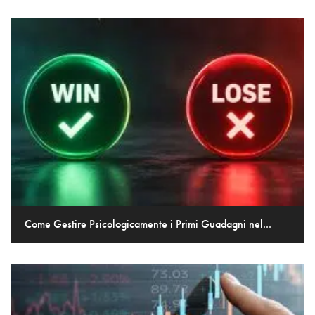
Come Gestire Psicologicamente i Primi Guadagni nel...