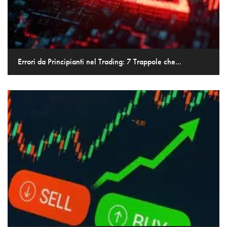
Errori da Principianti nel Trading: 7 Trappole che...