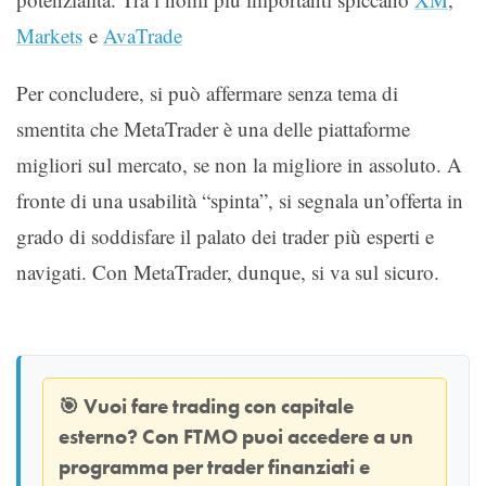
Markets
e
AvaTrade
Per concludere, si può affermare senza tema di
smentita che MetaTrader è una delle piattaforme
migliori sul mercato, se non la migliore in assoluto. A
fronte di una usabilità “spinta”, si segnala un’offerta in
grado di soddisfare il palato dei trader più esperti e
navigati. Con MetaTrader, dunque, si va sul sicuro.
🎯
Vuoi fare trading con capitale
esterno? Con
FTMO
puoi accedere a un
programma per trader finanziati e