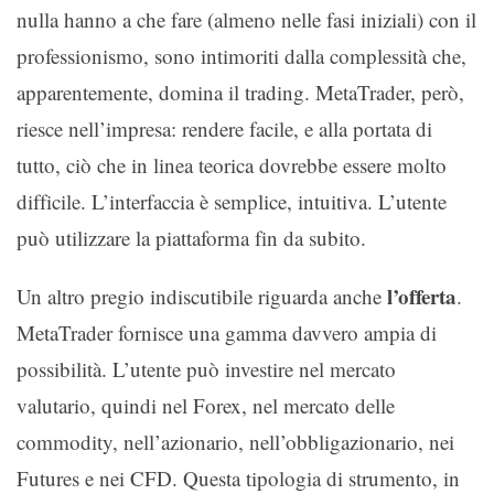
nulla hanno a che fare (almeno nelle fasi iniziali) con il
professionismo, sono intimoriti dalla complessità che,
apparentemente, domina il trading. MetaTrader, però,
riesce nell’impresa: rendere facile, e alla portata di
tutto, ciò che in linea teorica dovrebbe essere molto
difficile. L’interfaccia è semplice, intuitiva. L’utente
può utilizzare la piattaforma fin da subito.
l’offerta
Un altro pregio indiscutibile riguarda anche
.
MetaTrader fornisce una gamma davvero ampia di
possibilità. L’utente può investire nel mercato
valutario, quindi nel Forex, nel mercato delle
commodity, nell’azionario, nell’obbligazionario, nei
Futures e nei CFD. Questa tipologia di strumento, in