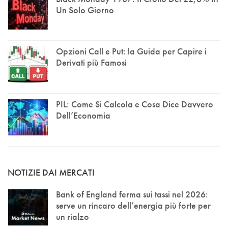
Un Solo Giorno
Opzioni Call e Put: la Guida per Capire i
Derivati più Famosi
PIL: Come Si Calcola e Cosa Dice Davvero
Dell’Economia
NOTIZIE DAI MERCATI
Bank of England ferma sui tassi nel 2026:
serve un rincaro dell’energia più forte per
un rialzo