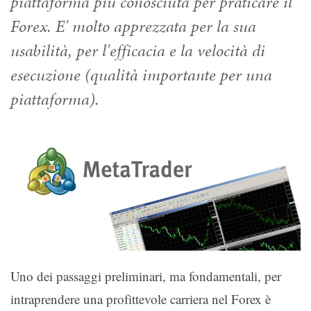
piattaforma più conosciuta per praticare il
Forex. E' molto apprezzata per la sua
usabilità, per l'efficacia e la velocità di
esecuzione (qualità importante per una
piattaforma).
Uno dei passaggi preliminari, ma fondamentali, per
intraprendere una profittevole carriera nel Forex è