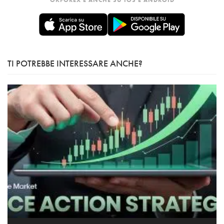
TI POTREBBE INTERESSARE ANCHE?