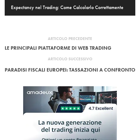
Expectancy nel Trading: Come Calcolarlo Correttamente
ARTICOLO PRECEDENTE
LE PRINCIPALI PIATTAFORME DI WEB TRADING
ARTICOLO SUCCESSIVO
PARADISI FISCALI EUROPEI: TASSAZIONI A CONFRONTO