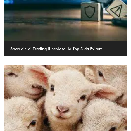
Strategie di Trading Rischiose: la Top 3 da Evitare