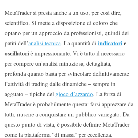
MetaTrader si presta anche a un uso, per così dire,
scientifico. Si mette a disposizione di coloro che
optano per un approccio da professionisti, quindi dei
indicatori
e
patiti dell’
analisi tecnica
. La quantità di
oscillatori
è impressionante. Vi è tutto il necessario
per compere un’analisi minuziosa, dettagliata,
profonda quanto basta per svincolare definitivamente
l’attività di trading dalle dinamiche – sempre in
agguato – tipiche del
gioco d’azzardo
. La forza di
MetaTrader è probabilmente questa: farsi apprezzare da
tutti, riuscire a conquistare un pubblico variegato. Da
questo punto di vista, è possibile definire MetaTrader
come la piattaforma “di massa” per eccellenza.