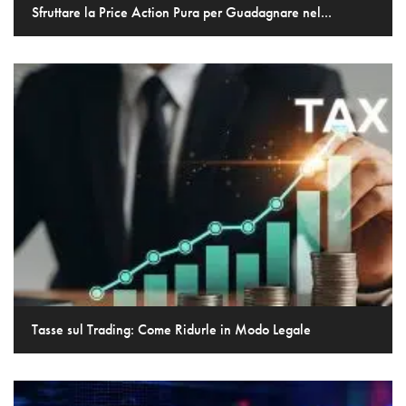
Sfruttare la Price Action Pura per Guadagnare nel...
Tasse sul Trading: Come Ridurle in Modo Legale