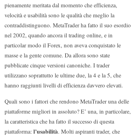
pienamente meritata dal momento che efficienza,
velocità e usabilità sono le qualità che meglio la
contraddistinguono. MetaTrader ha fatto il suo esordio
nel 2002, quando ancora il trading online, e in
particolar modo il Forex, non aveva conquistato le
masse e la gente comune. Da allora sono state
pubblicate cinque versioni canoniche. I trader
utilizzano soprattutto le ultime due, la 4 e la 5, che
hanno raggiunti livelli di efficienza davvero elevati.
Quali sono i fattori che rendono MetaTrader una delle
piattaforme migliori in assoluto? E’ una, in particolare,
la caratteristica che ha fatto il successo di questa
l’usabilità
piattaforma:
. Molti aspiranti trader, che