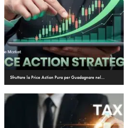
Sfruttare la Price Action Pura per Guadagnare nel...