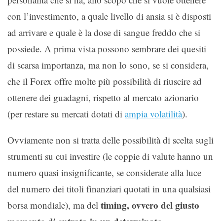
con l’investimento, a quale livello di ansia si è disposti
ad arrivare e quale è la dose di sangue freddo che si
possiede. A prima vista possono sembrare dei quesiti
di scarsa importanza, ma non lo sono, se si considera,
che il Forex offre molte più possibilità di riuscire ad
ottenere dei guadagni, rispetto al mercato azionario
(per restare su mercati dotati di
ampia volatilità
).
Ovviamente non si tratta delle possibilità di scelta sugli
strumenti su cui investire (le coppie di valute hanno un
numero quasi insignificante, se considerate alla luce
del numero dei titoli finanziari quotati in una qualsiasi
timing, ovvero del giusto
borsa mondiale), ma del