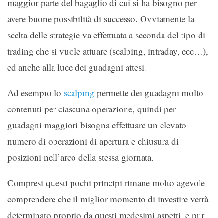
maggior parte del bagaglio di cui si ha bisogno per
avere buone possibilità di successo. Ovviamente la
scelta delle strategie va effettuata a seconda del tipo di
trading che si vuole attuare (scalping, intraday, ecc…),
ed anche alla luce dei guadagni attesi.
Ad esempio lo
scalping
permette dei guadagni molto
contenuti per ciascuna operazione, quindi per
guadagni maggiori bisogna effettuare un elevato
numero di operazioni di apertura e chiusura di
posizioni nell’arco della stessa giornata.
Compresi questi pochi principi rimane molto agevole
comprendere che il miglior momento di investire verrà
determinato proprio da questi medesimi aspetti, e pur