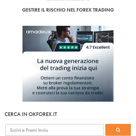
GESTIRE IL RISCHIO NEL FOREX TRADING
CERCA IN OKFOREX.IT