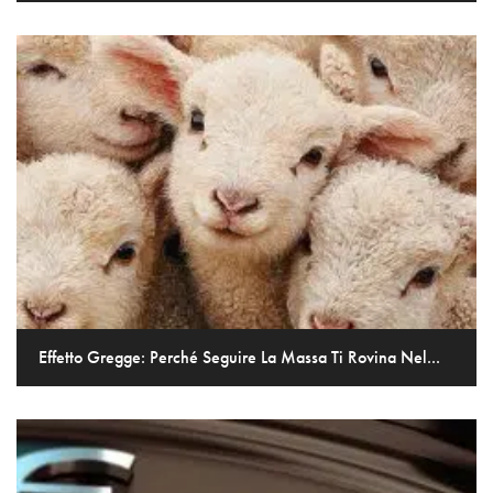
Effetto Gregge: Perché Seguire La Massa Ti Rovina Nel...