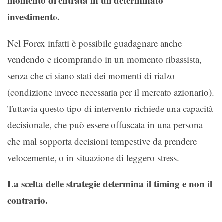
momento di entrata in un determinato
investimento.
Nel Forex infatti è possibile guadagnare anche
vendendo e ricomprando in un momento ribassista,
senza che ci siano stati dei momenti di rialzo
(condizione invece necessaria per il mercato azionario).
Tuttavia questo tipo di intervento richiede una capacità
decisionale, che può essere offuscata in una persona
che mal sopporta decisioni tempestive da prendere
velocemente, o in situazione di leggero stress.
La scelta delle strategie determina il timing e non il
contrario.