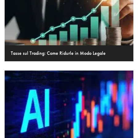
Tasse sul Trading: Come Ridurle in Modo Legale