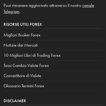
Puoi rimanere aggiornato attraverso il nostro
canale
Telegram
.
RISORSE UTILI FOREX
Migliori Broker Forex
Notizie dai Mercati
10 Migliori Libri di Trading Forex
Tassi Cambio Valute Forex
Convertitore di Valute
Glossario Termini Forex
DISCLAIMER