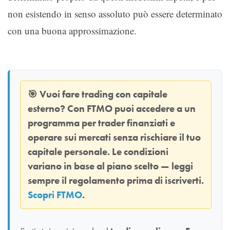
non esistendo in senso assoluto può essere determinato
con una buona approssimazione.
🎯
Vuoi fare trading con capitale
esterno? Con
FTMO
puoi accedere a un
programma per trader finanziati e
operare sui mercati senza rischiare il tuo
capitale personale. Le condizioni
variano in base al piano scelto — leggi
sempre il regolamento prima di iscriverti.
Scopri FTMO
.