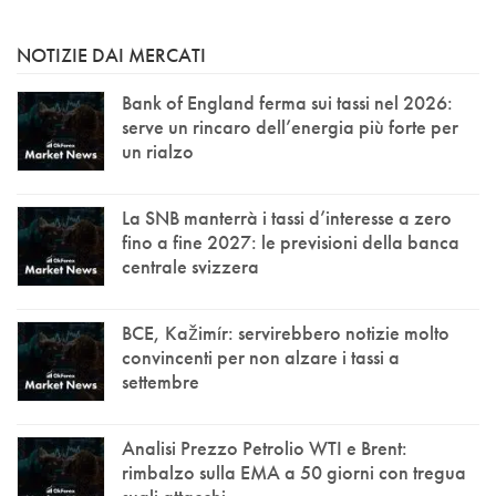
NOTIZIE DAI MERCATI
Bank of England ferma sui tassi nel 2026:
serve un rincaro dell’energia più forte per
un rialzo
La SNB manterrà i tassi d’interesse a zero
fino a fine 2027: le previsioni della banca
centrale svizzera
BCE, Kažimír: servirebbero notizie molto
convincenti per non alzare i tassi a
settembre
Analisi Prezzo Petrolio WTI e Brent:
rimbalzo sulla EMA a 50 giorni con tregua