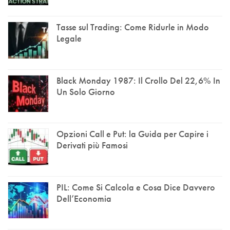
Tasse sul Trading: Come Ridurle in Modo
Legale
Black Monday 1987: Il Crollo Del 22,6% In
Un Solo Giorno
Opzioni Call e Put: la Guida per Capire i
Derivati più Famosi
PIL: Come Si Calcola e Cosa Dice Davvero
Dell’Economia