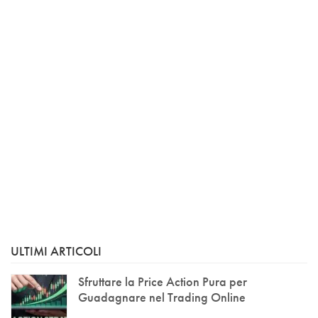
ULTIMI ARTICOLI
Sfruttare la Price Action Pura per
Guadagnare nel Trading Online