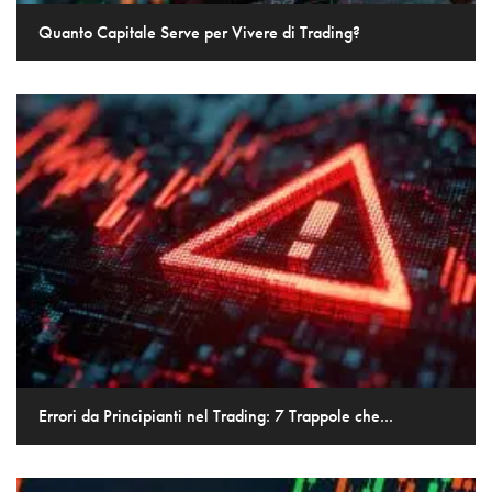
Quanto Capitale Serve per Vivere di Trading?
Errori da Principianti nel Trading: 7 Trappole che...