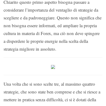
Chiarito questo primo aspetto bisogna passare a
considerare l’importanza del ventaglio di strategie da
scegliere e da padroneggiare. Questo non significa che
non bisogna essere informati, ed ampliare la propria
cultura in materia di Forex, ma ciò non deve spingere
a disperdere le proprie energie nella scelta della
strategia migliore in assoluto.
Una volta che si sono scelte tre, al massimo quattro
strategie, che sono state ben comprese e che si riesce a
mettere in pratica senza difficoltà, ci si è dotati della