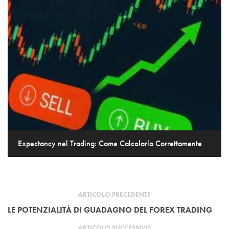
Expectancy nel Trading: Come Calcolarlo Correttamente
ARTICOLO PRECEDENTE
LE POTENZIALITÀ DI GUADAGNO DEL FOREX TRADING
ARTICOLO SUCCESSIVO