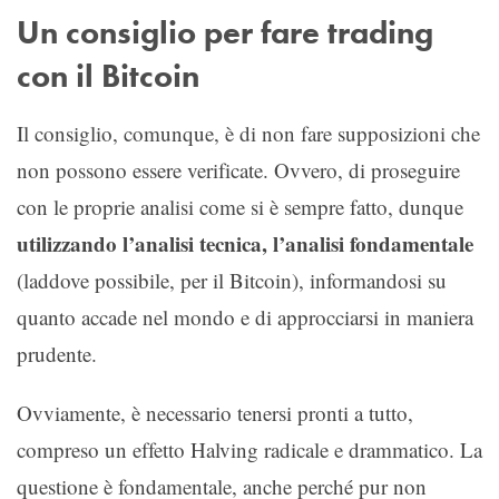
Un consiglio per fare trading
con il Bitcoin
Il consiglio, comunque, è di non fare supposizioni che
non possono essere verificate. Ovvero, di proseguire
con le proprie analisi come si è sempre fatto, dunque
utilizzando l’analisi tecnica, l’analisi fondamentale
(laddove possibile, per il Bitcoin), informandosi su
quanto accade nel mondo e di approcciarsi in maniera
prudente.
Ovviamente, è necessario tenersi pronti a tutto,
compreso un effetto Halving radicale e drammatico. La
questione è fondamentale, anche perché pur non