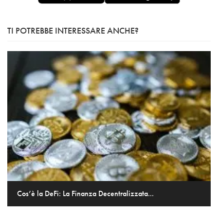
TI POTREBBE INTERESSARE ANCHE?
Cos’è la DeFi: La Finanza Decentralizzata...