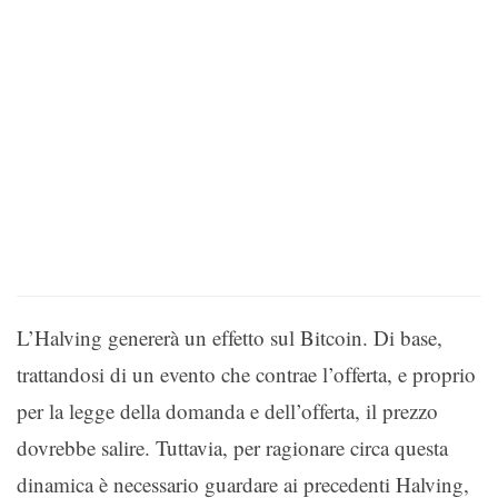
L’Halving genererà un effetto sul Bitcoin. Di base,
trattandosi di un evento che contrae l’offerta, e proprio
per la legge della domanda e dell’offerta, il prezzo
dovrebbe salire. Tuttavia, per ragionare circa questa
dinamica è necessario guardare ai precedenti Halving,