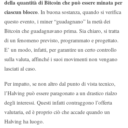
della quantità di Bitcoin che può essere minata per
ciascun blocco
. In buona sostanza, quando si verifica
questo evento, i miner “guadagnano” la metà dei
Bitcoin che guadagnavano prima. Sia chiaro, si tratta
di un fenomeno previsto, programmato e progettato.
E’ un modo, infatti, per garantire un certo controllo
sulla valuta, affinché i suoi movimenti non vengano
lasciati al caso.
Per impatto, se non altro dal punto di vista tecnico,
l’Halving può essere paragonato a un drastico rialzo
degli interessi. Questi infatti contraggono l’offerta
valutaria, ed è proprio ciò che accade quando un
Halving ha luogo.