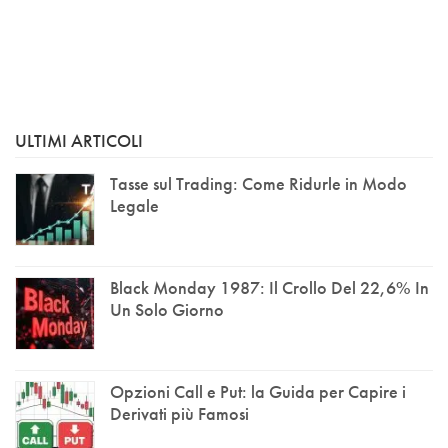
ULTIMI ARTICOLI
Tasse sul Trading: Come Ridurle in Modo
Legale
Black Monday 1987: Il Crollo Del 22,6% In
Un Solo Giorno
Opzioni Call e Put: la Guida per Capire i
Derivati più Famosi