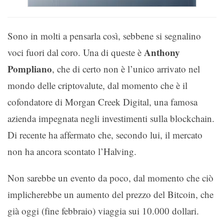
Sono in molti a pensarla così, sebbene si segnalino
Anthony
voci fuori dal coro. Una di queste è
Pompliano
, che di certo non è l’unico arrivato nel
mondo delle criptovalute, dal momento che è il
cofondatore di Morgan Creek Digital, una famosa
azienda impegnata negli investimenti sulla blockchain.
Di recente ha affermato che, secondo lui, il mercato
non ha ancora scontato l’Halving.
Non sarebbe un evento da poco, dal momento che ciò
implicherebbe un aumento del prezzo del Bitcoin, che
già oggi (fine febbraio) viaggia sui 10.000 dollari.