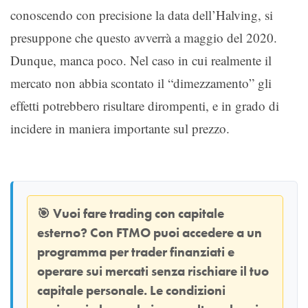
conoscendo con precisione la data dell’Halving, si
presuppone che questo avverrà a maggio del 2020.
Dunque, manca poco. Nel caso in cui realmente il
mercato non abbia scontato il “dimezzamento” gli
effetti potrebbero risultare dirompenti, e in grado di
incidere in maniera importante sul prezzo.
🎯
Vuoi fare trading con capitale
esterno? Con
FTMO
puoi accedere a un
programma per trader finanziati e
operare sui mercati senza rischiare il tuo
capitale personale. Le condizioni