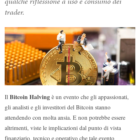
qualche riflessione a uso e consumo dei
trader.
Bitcoin Halving
Il
è un evento che gli appassionati,
gli analisti e gli investitori del Bitcoin stanno
attendendo con molta ansia. E non potrebbe essere
altrimenti, viste le implicazioni dal punto di vista
finanziario, tecnico e operativo che tale evento