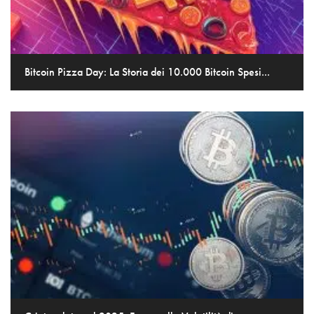
Bitcoin Pizza Day: La Storia dei 10.000 Bitcoin Spesi...