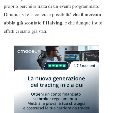
proprio perché si tratta di un eventi programmato.
che il mercato
Dunque, vi è la concreta possibilità
abbia già scontato l’Halving,
e che dunque i suoi
effetti ci siano già stati.