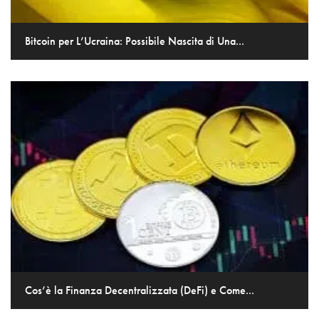
Bitcoin per L’Ucraina: Possibile Nascita di Una...
Cos’è la Finanza Decentralizzata (DeFi) e Come...