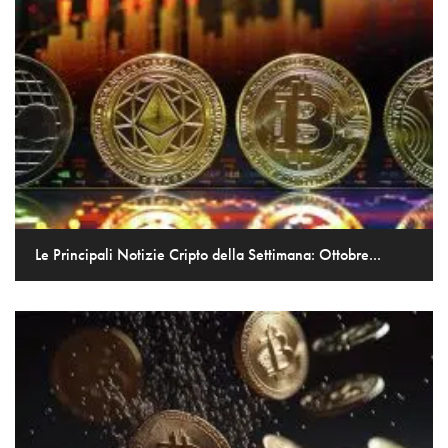
Le Principali Notizie Cripto della Settimana: Ottobre...