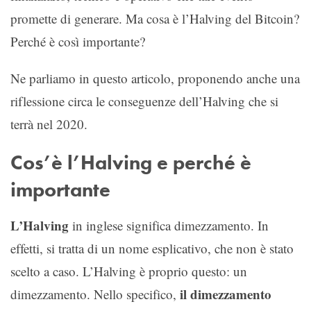
promette di generare. Ma cosa è l’Halving del Bitcoin?
Perché è così importante?
Ne parliamo in questo articolo, proponendo anche una
riflessione circa le conseguenze dell’Halving che si
terrà nel 2020.
Cos’è l’Halving e perché è
importante
L’Halving
in inglese significa dimezzamento. In
effetti, si tratta di un nome esplicativo, che non è stato
scelto a caso. L’Halving è proprio questo: un
il dimezzamento
dimezzamento. Nello specifico,