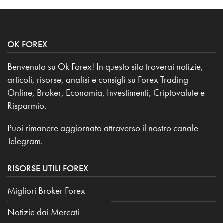
OK FOREX
Benvenuto su Ok Forex! In questo sito troverai notizie,
articoli, risorse, analisi e consigli su Forex Trading
Online, Broker, Economia, Investimenti, Criptovalute e
Risparmio.
Puoi rimanere aggiornato attraverso il nostro
canale
Telegram
.
RISORSE UTILI FOREX
Migliori Broker Forex
Notizie dai Mercati