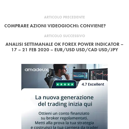
ARTICOLO PRECEDENTE
COMPRARE AZIONI VIDEOGIOCHI: CONVIENE?
ARTICOLO SUCCESSIVO
ANALISI SETTIMANALE OK FOREX POWER INDICATOR –
17 – 21 FEB 2020 – EUR/USD USD/CAD USD/JPY