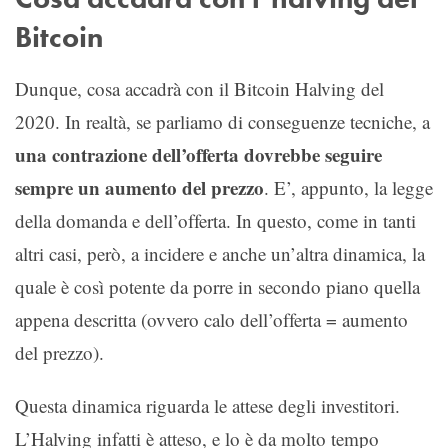
Bitcoin
Dunque, cosa accadrà con il Bitcoin Halving del
2020. In realtà, se parliamo di conseguenze tecniche, a
una contrazione dell’offerta dovrebbe seguire
sempre un aumento del prezzo
. E’, appunto, la legge
della domanda e dell’offerta. In questo, come in tanti
altri casi, però, a incidere e anche un’altra dinamica, la
quale è così potente da porre in secondo piano quella
appena descritta (ovvero calo dell’offerta = aumento
del prezzo).
Questa dinamica riguarda le attese degli investitori.
L’Halving infatti è atteso, e lo è da molto tempo