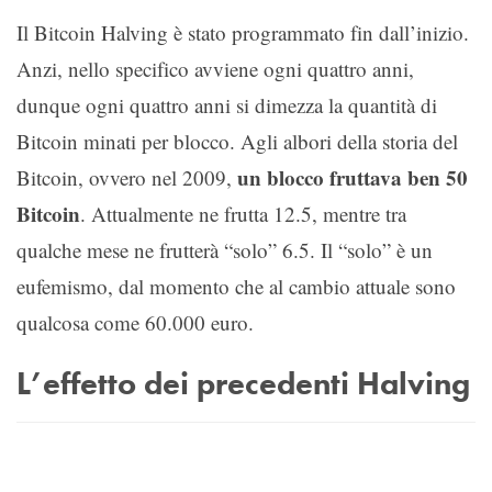
Il Bitcoin Halving è stato programmato fin dall’inizio.
Anzi, nello specifico avviene ogni quattro anni,
dunque ogni quattro anni si dimezza la quantità di
Bitcoin minati per blocco. Agli albori della storia del
un blocco fruttava ben 50
Bitcoin, ovvero nel 2009,
Bitcoin
. Attualmente ne frutta 12.5, mentre tra
qualche mese ne frutterà “solo” 6.5. Il “solo” è un
eufemismo, dal momento che al cambio attuale sono
qualcosa come 60.000 euro.
L’effetto dei precedenti Halving