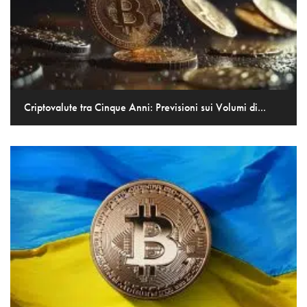
Criptovalute tra Cinque Anni: Previsioni sui Volumi di...