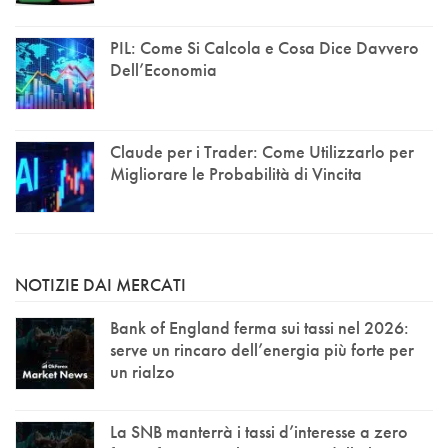
PIL: Come Si Calcola e Cosa Dice Davvero
Dell’Economia
Claude per i Trader: Come Utilizzarlo per
Migliorare le Probabilità di Vincita
NOTIZIE DAI MERCATI
Bank of England ferma sui tassi nel 2026:
serve un rincaro dell’energia più forte per
un rialzo
La SNB manterrà i tassi d’interesse a zero