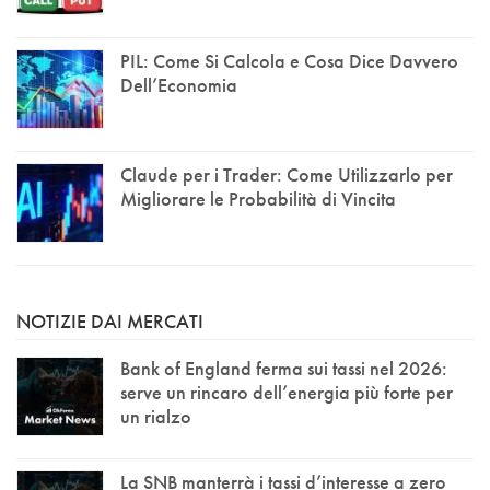
PIL: Come Si Calcola e Cosa Dice Davvero
Dell’Economia
Claude per i Trader: Come Utilizzarlo per
Migliorare le Probabilità di Vincita
NOTIZIE DAI MERCATI
Bank of England ferma sui tassi nel 2026:
serve un rincaro dell’energia più forte per
un rialzo
La SNB manterrà i tassi d’interesse a zero