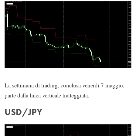
La settimana di trading, conclusa venerdì 7 maggio,
parte dalla linea verticale tratteggiata.
USD/JPY