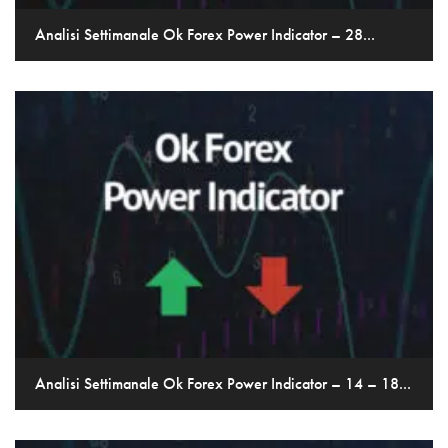
Analisi Settimanale Ok Forex Power Indicator – 28...
Analisi Settimanale Ok Forex Power Indicator – 14 – 18...