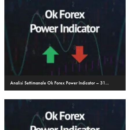
Analisi Settimanale Ok Forex Power Indicator – 31...