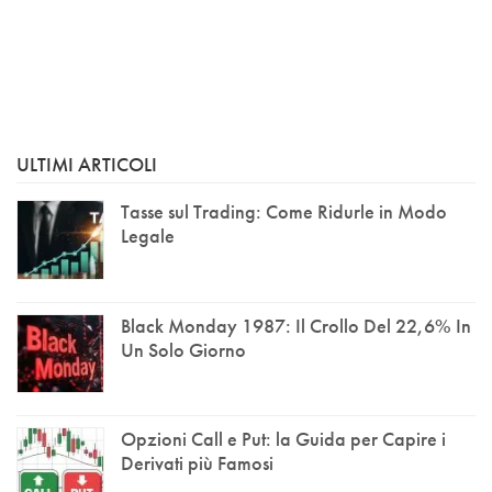
ULTIMI ARTICOLI
Tasse sul Trading: Come Ridurle in Modo
Legale
Black Monday 1987: Il Crollo Del 22,6% In
Un Solo Giorno
Opzioni Call e Put: la Guida per Capire i
Derivati più Famosi