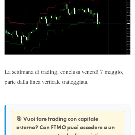
La settimana di trading, conclusa venerdì 7 maggio,
parte dalla linea verticale tratteggiata.
🎯
Vuoi fare trading con capitale
esterno? Con
FTMO
puoi accedere a un