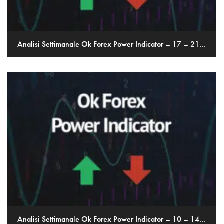
Analisi Settimanale Ok Forex Power Indicator – 17 – 21...
Analisi Settimanale Ok Forex Power Indicator – 10 – 14...