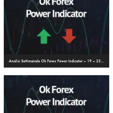
Analisi Settimanale Ok Forex Power Indicator – 19 – 23...