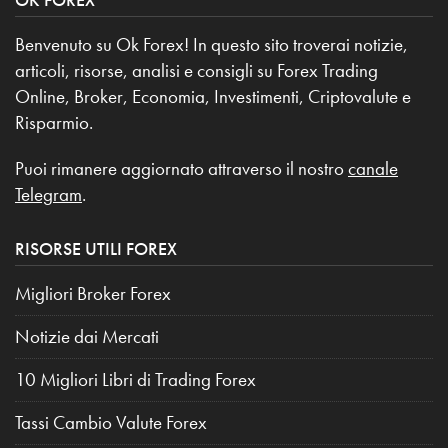
Benvenuto su Ok Forex! In questo sito troverai notizie,
articoli, risorse, analisi e consigli su Forex Trading
Online, Broker, Economia, Investimenti, Criptovalute e
Risparmio.
Puoi rimanere aggiornato attraverso il nostro
canale
Telegram
.
RISORSE UTILI FOREX
Migliori Broker Forex
Notizie dai Mercati
10 Migliori Libri di Trading Forex
Tassi Cambio Valute Forex