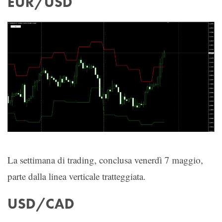
EUR/USD
La settimana di trading, conclusa venerdì 7 maggio,
parte dalla linea verticale tratteggiata.
USD/CAD