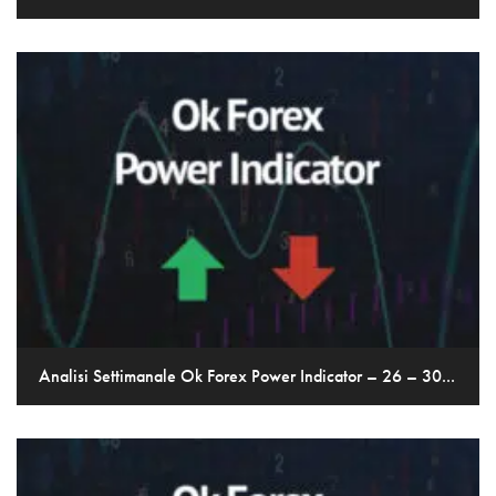
Analisi Settimanale Ok Forex Power Indicator – 26 – 30...