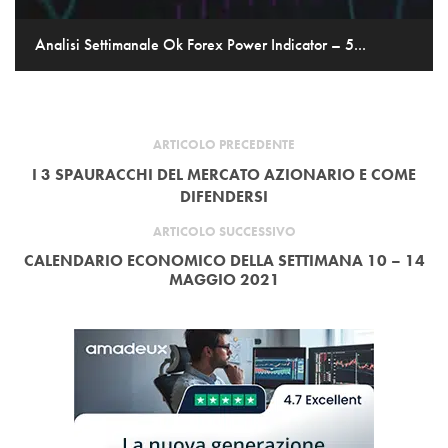
Analisi Settimanale Ok Forex Power Indicator – 5...
ARTICOLO PRECEDENTE
I 3 SPAURACCHI DEL MERCATO AZIONARIO E COME
DIFENDERSI
ARTICOLO SUCCESSIVO
CALENDARIO ECONOMICO DELLA SETTIMANA 10 – 14
MAGGIO 2021