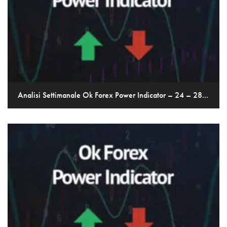
Analisi Settimanale Ok Forex Power Indicator – 24 – 28...