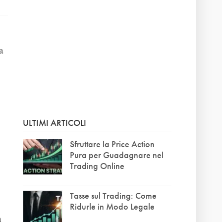
a
ULTIMI ARTICOLI
Sfruttare la Price Action
Pura per Guadagnare nel
Trading Online
Tasse sul Trading: Come
Ridurle in Modo Legale
n