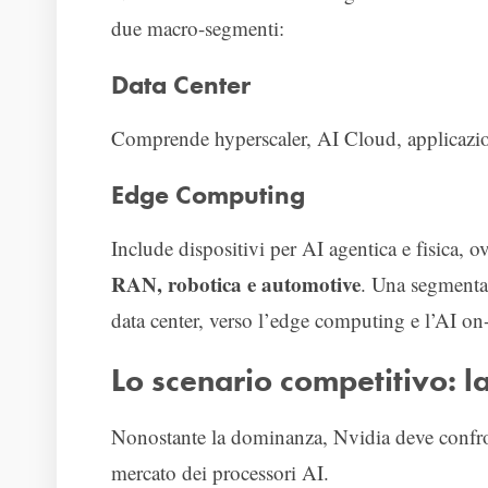
due macro-segmenti:
Data Center
Comprende hyperscaler, AI Cloud, applicazioni
Edge Computing
Include dispositivi per AI agentica e fisica, 
RAN, robotica e automotive
. Una segmentazi
data center, verso l’edge computing e l’AI on
Lo scenario competitivo: la
Nonostante la dominanza, Nvidia deve confro
mercato dei processori AI.