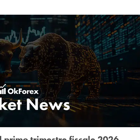
l primo trimestre fiscale 2026