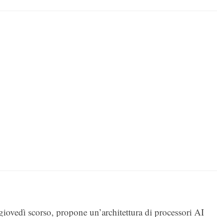
giovedì scorso, propone un’architettura di processori AI