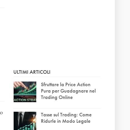
ULTIMI ARTICOLI
Sfruttare la Price Action
Pura per Guadagnare nel
Trading Online
to
Tasse sul Trading: Come
Ridurle in Modo Legale