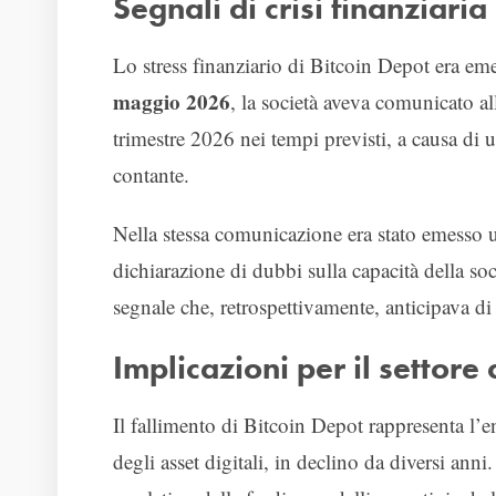
Segnali di crisi finanziari
Lo stress finanziario di Bitcoin Depot era eme
maggio 2026
, la società aveva comunicato a
trimestre 2026 nei tempi previsti, a causa di 
contante.
Nella stessa comunicazione era stato emesso 
dichiarazione di dubbi sulla capacità della soc
segnale che, retrospettivamente, anticipava di 
Implicazioni per il settore 
Il fallimento di Bitcoin Depot rappresenta l’
degli asset digitali, in declino da diversi an