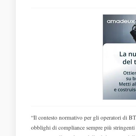
“Il contesto normativo per gli operatori di B
obblighi di compliance sempre più stringenti 