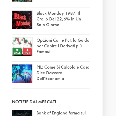
Black Monday 1987: Il
Crollo Del 22,6% In Un
Solo Giorno
Opzioni Call e Put: la Guida
per Capire i Derivati più
Famosi
PIL: Come Si Calcola e Cosa
Dice Davvero
Dell’Economia
NOTIZIE DAI MERCATI
Bank of England ferma sui