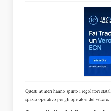
Questi numeri hanno spinto i regolatori statal
spazio operativo per gli operatori del settore.