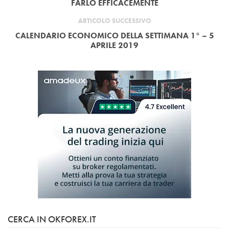
FARLO EFFICACEMENTE
ARTICOLO SUCCESSIVO
CALENDARIO ECONOMICO DELLA SETTIMANA 1° – 5
APRILE 2019
CERCA IN OKFOREX.IT