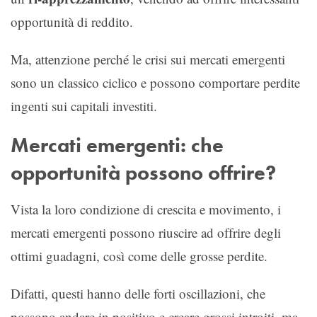
opportunità di reddito.
Ma, attenzione perché le crisi sui mercati emergenti
sono un classico ciclico e possono comportare perdite
ingenti sui capitali investiti.
Mercati emergenti: che
opportunità possono offrire?
Vista la loro condizione di crescita e movimento, i
mercati emergenti possono riuscire ad offrire degli
ottimi guadagni, così come delle grosse perdite.
Difatti, questi hanno delle forti oscillazioni, che
possono andare in positivo e creare grossi introiti, ma