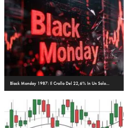
Black Monday 1987: Il Crollo Del 22,6% In Un Solo...