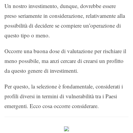
Un nostro investimento, dunque, dovrebbe essere
preso seriamente in considerazione, relativamente alla
possibilità di decidere se compiere un’operazione di
questo tipo o meno.
Occorre una buona dose di valutazione per rischiare il
meno possibile, ma anzi cercare di crearsi un profitto
da questo genere di investimenti.
Per questo, la selezione è fondamentale, considerati i
profili diversi in termini di vulnerabilità tra i Paesi
emergenti. Ecco cosa occorre considerare.