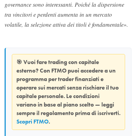
governance sono interessanti. Poiché la dispersione
tra vincitori e perdenti aumenta in un mercato
volatile, la selezione attiva dei titoli è fondamentale».
🎯
Vuoi fare trading con capitale
esterno? Con
FTMO
puoi accedere a un
programma per trader finanziati e
operare sui mercati senza rischiare il tuo
capitale personale. Le condizioni
variano in base al piano scelto — leggi
sempre il regolamento prima di iscriverti.
Scopri FTMO
.