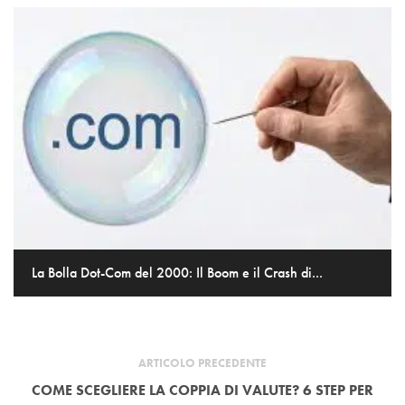
La Bolla Dot-Com del 2000: Il Boom e il Crash di...
ARTICOLO PRECEDENTE
COME SCEGLIERE LA COPPIA DI VALUTE? 6 STEP PER