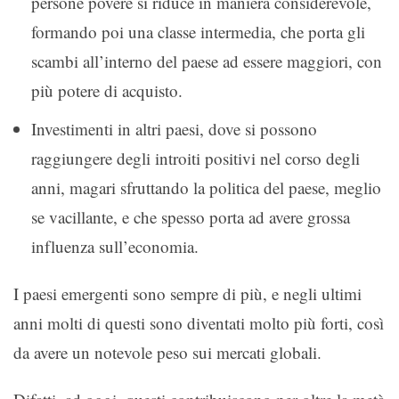
persone povere si riduce in maniera considerevole,
formando poi una classe intermedia, che porta gli
scambi all’interno del paese ad essere maggiori, con
più potere di acquisto.
Investimenti in altri paesi, dove si possono
raggiungere degli introiti positivi nel corso degli
anni, magari sfruttando la politica del paese, meglio
se vacillante, e che spesso porta ad avere grossa
influenza sull’economia.
I paesi emergenti sono sempre di più, e negli ultimi
anni molti di questi sono diventati molto più forti, così
da avere un notevole peso sui mercati globali.