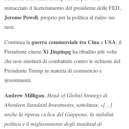
minacciato il licenziamento del presidente delle FED,
Jerome Powell
, proprio per la politica al rialzo sui
tassi.
guerra commerciale tra Cina
USA
Continua la
e
: il
Xi Jinpinpg
Presidente cinese
ha ribadito più volte
che non smetterà di combattere contro le richieste del
Presidente Trump in materia di commercio e
investimenti.
Andrew Milligan
,
Head of Global Strategy di
Aberdeen Standard Investments
, sottolinea:
«[…]
anche la ripresa ciclica del Giappone, la stabilità
politica e il miglioramento degli standard di