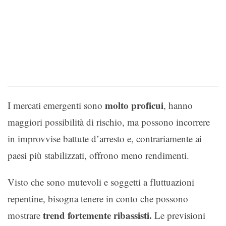
molto proficui
I mercati emergenti sono
, hanno
maggiori possibilità di rischio, ma possono incorrere
in improvvise battute d’arresto e, contrariamente ai
paesi più stabilizzati, offrono meno rendimenti.
Visto che sono mutevoli e soggetti a fluttuazioni
repentine, bisogna tenere in conto che possono
trend fortemente ribassisti.
mostrare
Le previsioni