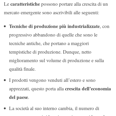
caratteristiche
Le
possono portare alla crescita di un
mercato emergente sono ascrivibili alle seguenti:
Tecniche di produzione
più industrializzate
, con
progressivo abbandono di quelle che sono le
tecniche antiche, che portano a maggiori
tempistiche di produzione. Dunque, netto
miglioramento sul volume di produzione e sulla
qualità finale.
I prodotti vengono venduti all’estero e sono
crescita dell’economia
apprezzati, questo porta alla
del paese
.
La società al suo interno cambia, il numero di