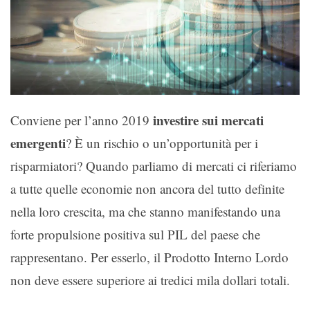
investire sui
mercati
Conviene per l’anno 2019
emergenti
? È un rischio o un’opportunità per i
risparmiatori? Quando parliamo di mercati ci riferiamo
a tutte quelle economie non ancora del tutto definite
nella loro crescita, ma che stanno manifestando una
forte propulsione positiva sul PIL del paese che
rappresentano. Per esserlo, il Prodotto Interno Lordo
non deve essere superiore ai tredici mila dollari totali.