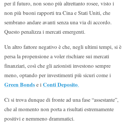
per il futuro, non sono più altrettanto rosee, visto i
non più buoni rapporti tra Cina e Stati Uniti, che
sembrano andare avanti senza una via di accordo.
Questo penalizza i mercati emergenti.
Un altro fattore negativo è che, negli ultimi tempi, si è
persa la propensione a voler rischiare sui mercati
finanziari, così che gli azionisti investono sempre
meno, optando per investimenti più sicuri come i
Green Bonds
Conti Deposito
e i
.
Ci si trova dunque di fronte ad una fase “assestante”,
che al momento non porta a risultati estremamente
positivi e nemmeno drammatici.