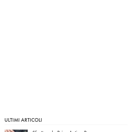
ULTIMI ARTICOLI