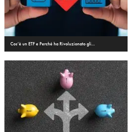
Cos’è un ETF e Perché ha Rivoluzionato gli...