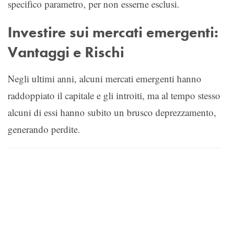
specifico parametro, per non esserne esclusi.
Investire sui mercati emergenti:
Vantaggi e Rischi
Negli ultimi anni, alcuni mercati emergenti hanno
raddoppiato il capitale e gli introiti, ma al tempo stesso
alcuni di essi hanno subito un brusco deprezzamento,
generando perdite.