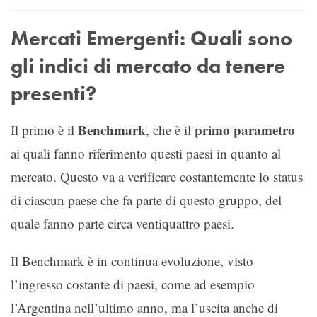
Mercati Emergenti: Quali sono
gli indici di mercato da tenere
presenti?
Benchmark
primo parametro
Il primo è il
, che è il
ai quali fanno riferimento questi paesi in quanto al
mercato. Questo va a verificare costantemente lo status
di ciascun paese che fa parte di questo gruppo, del
quale fanno parte circa ventiquattro paesi.
Il Benchmark è in continua evoluzione, visto
l’ingresso costante di paesi, come ad esempio
l’Argentina nell’ultimo anno, ma l’uscita anche di