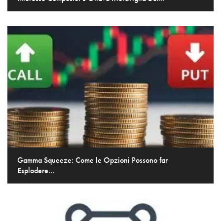
Gamma Squeeze: Come le Opzioni Possono far
Esplodere...