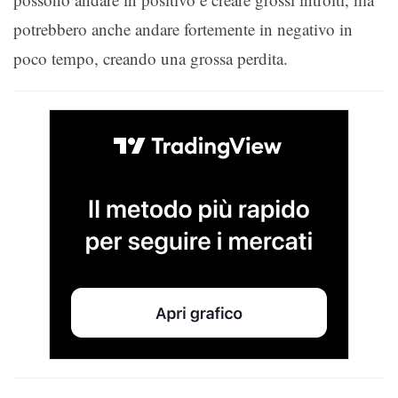
potrebbero anche andare fortemente in negativo in
poco tempo, creando una grossa perdita.