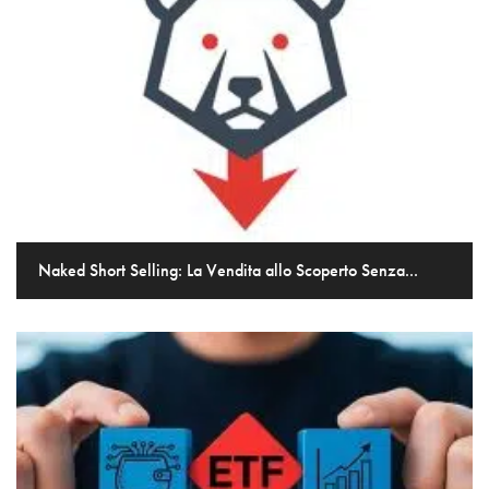
Naked Short Selling: La Vendita allo Scoperto Senza...