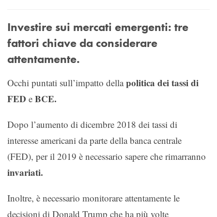
Investire sui mercati emergenti: tre
fattori chiave da considerare
attentamente.
politica dei tassi di
Occhi puntati sull’impatto della
FED
BCE.
e
Dopo l’aumento di dicembre 2018 dei tassi di
interesse americani da parte della banca centrale
(FED), per il 2019 è necessario sapere che rimarranno
invariati.
Inoltre, è necessario monitorare attentamente le
decisioni di Donald Trump che ha più volte