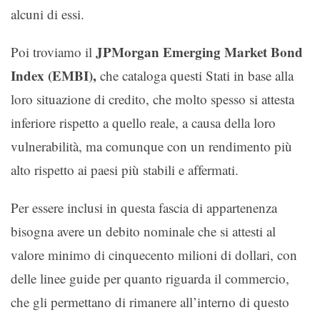
alcuni di essi.
JPMorgan Emerging Market Bond
Poi troviamo il
Index (EMBI),
che cataloga questi Stati in base alla
loro situazione di credito, che molto spesso si attesta
inferiore rispetto a quello reale, a causa della loro
vulnerabilità, ma comunque con un rendimento più
alto rispetto ai paesi più stabili e affermati.
Per essere inclusi in questa fascia di appartenenza
bisogna avere un debito nominale che si attesti al
valore minimo di cinquecento milioni di dollari, con
delle linee guide per quanto riguarda il commercio,
che gli permettano di rimanere all’interno di questo