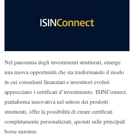
Nel panorama degli investimenti strutturati, emerge
una nuova opportunità che sta trasformando il modo
in cui consulenti finanziari e investitori evoluti
approcciano i certificati d’investimento. ISINConnect,
piattaforma innovativa nel settore dei prodotti
strutturati, offre la possibilità di creare certificati
completamente personalizzati, quotati sulle principali
borse europee.