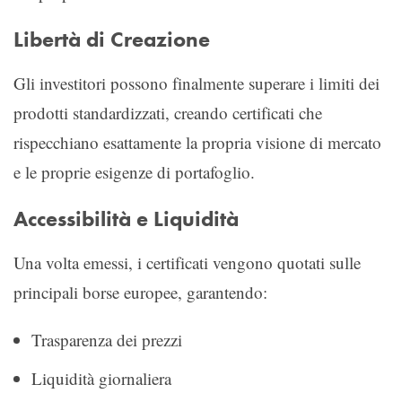
Libertà di Creazione
Gli investitori possono finalmente superare i limiti dei
prodotti standardizzati, creando certificati che
rispecchiano esattamente la propria visione di mercato
e le proprie esigenze di portafoglio.
Accessibilità e Liquidità
Una volta emessi, i certificati vengono quotati sulle
principali borse europee, garantendo:
Trasparenza dei prezzi
Liquidità giornaliera