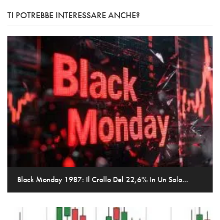
TI POTREBBE INTERESSARE ANCHE?
Black Monday 1987: Il Crollo Del 22,6% In Un Solo...