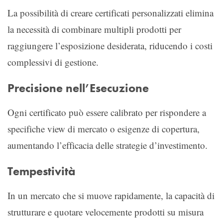
La possibilità di creare certificati personalizzati elimina
la necessità di combinare multipli prodotti per
raggiungere l’esposizione desiderata, riducendo i costi
complessivi di gestione.
Precisione nell’Esecuzione
Ogni certificato può essere calibrato per rispondere a
specifiche view di mercato o esigenze di copertura,
aumentando l’efficacia delle strategie d’investimento.
Tempestività
In un mercato che si muove rapidamente, la capacità di
strutturare e quotare velocemente prodotti su misura