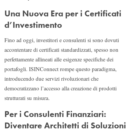
Una Nuova Era per i Certificati
d’Investimento
Fino ad oggi, investitori e consulenti si sono dovuti
accontentare di certificati standardizzati, spesso non
perfettamente allineati alle esigenze specifiche dei
portafogli. ISINConnect rompe questo paradigma,
introducendo due servizi rivoluzionari che
democratizzano l’accesso alla creazione di prodotti
strutturati su misura.
Per i Consulenti Finanziari:
Diventare Architetti di Soluzioni