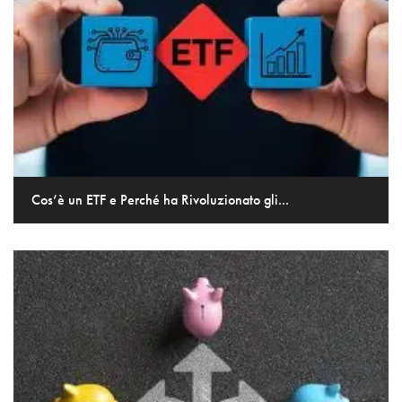
Cos’è un ETF e Perché ha Rivoluzionato gli...