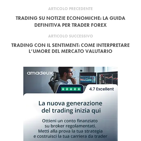
ARTICOLO PRECEDENTE
TRADING SU NOTIZIE ECONOMICHE: LA GUIDA
DEFINITIVA PER TRADER FOREX
ARTICOLO SUCCESSIVO
TRADING CON IL SENTIMENT: COME INTERPRETARE
L’UMORE DEL MERCATO VALUTARIO