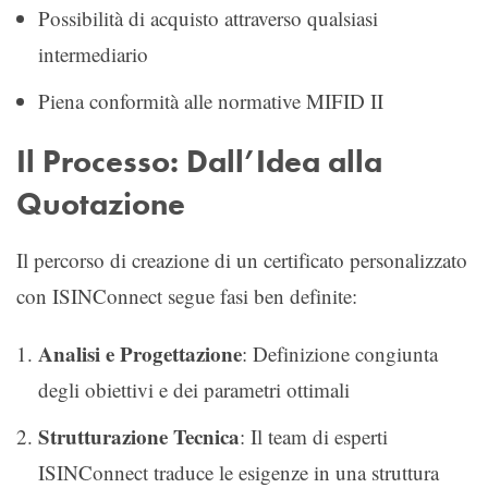
Possibilità di acquisto attraverso qualsiasi
intermediario
Piena conformità alle normative MIFID II
Il Processo: Dall’Idea alla
Quotazione
Il percorso di creazione di un certificato personalizzato
con ISINConnect segue fasi ben definite:
Analisi e Progettazione
: Definizione congiunta
degli obiettivi e dei parametri ottimali
Strutturazione Tecnica
: Il team di esperti
ISINConnect traduce le esigenze in una struttura