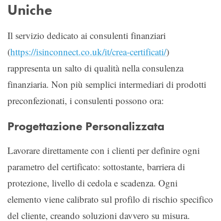
Uniche
Il servizio dedicato ai consulenti finanziari
(
https://isinconnect.co.uk/it/crea-certificati/
)
rappresenta un salto di qualità nella consulenza
finanziaria. Non più semplici intermediari di prodotti
preconfezionati, i consulenti possono ora:
Progettazione Personalizzata
Lavorare direttamente con i clienti per definire ogni
parametro del certificato: sottostante, barriera di
protezione, livello di cedola e scadenza. Ogni
elemento viene calibrato sul profilo di rischio specifico
del cliente, creando soluzioni davvero su misura.