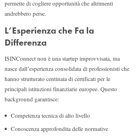
permette di cogliere opportunità che altrimenti
andrebbero perse.
L’Esperienza che Fa la
Differenza
ISINConnect non è una startup improvvisata, ma
nasce dall’esperienza consolidata di professionisti che
hanno strutturato centinaia di certificati per le
principali istituzioni finanziarie europee. Questo
background garantisce:
Competenza tecnica di alto livello
Conoscenza approfondita delle normative