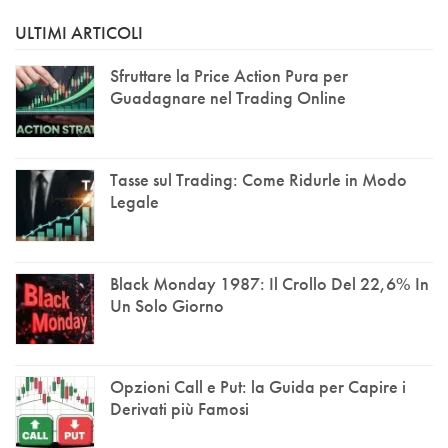
ULTIMI ARTICOLI
Sfruttare la Price Action Pura per
Guadagnare nel Trading Online
Tasse sul Trading: Come Ridurle in Modo
Legale
Black Monday 1987: Il Crollo Del 22,6% In
Un Solo Giorno
Opzioni Call e Put: la Guida per Capire i
Derivati più Famosi