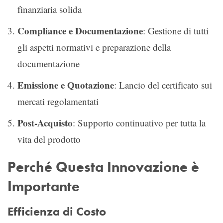
finanziaria solida
Compliance e Documentazione
: Gestione di tutti
gli aspetti normativi e preparazione della
documentazione
Emissione e Quotazione
: Lancio del certificato sui
mercati regolamentati
Post-Acquisto
: Supporto continuativo per tutta la
vita del prodotto
Perché Questa Innovazione è
Importante
Efficienza di Costo