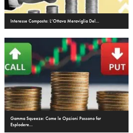
Interesse Composto: L’Ottava Meraviglia Del...
Gamma Squeeze: Come le Opzioni Possono far
Esplodere...