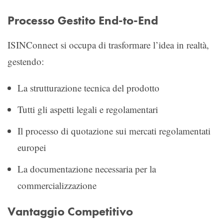
Processo Gestito End-to-End
ISINConnect si occupa di trasformare l’idea in realtà,
gestendo:
La strutturazione tecnica del prodotto
Tutti gli aspetti legali e regolamentari
Il processo di quotazione sui mercati regolamentati
europei
La documentazione necessaria per la
commercializzazione
Vantaggio Competitivo