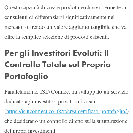
Questa capacità di creare prodotti esclusivi permette ai
consulenti di differenziarsi significativamente nel
mercato, offrendo un valore aggiunto tangibile che va
oltre la semplice selezione di prodotti esistenti.
Per gli Investitori Evoluti: Il
Controllo Totale sul Proprio
Portafoglio
Parallelamente, ISINConnect ha sviluppato un servizio
dedicato agli investitori privati sofisticati
(
https://isinconnect.co.uk/it/crea-certificati-portafoglio/
)
che desiderano un controllo diretto sulla strutturazione
dei propri investimenti.