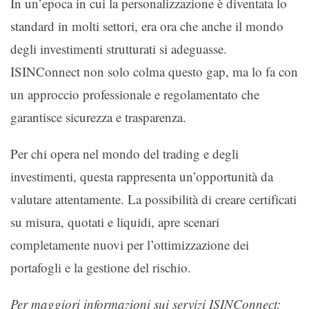
In un’epoca in cui la personalizzazione è diventata lo
standard in molti settori, era ora che anche il mondo
degli investimenti strutturati si adeguasse.
ISINConnect non solo colma questo gap, ma lo fa con
un approccio professionale e regolamentato che
garantisce sicurezza e trasparenza.
Per chi opera nel mondo del trading e degli
investimenti, questa rappresenta un’opportunità da
valutare attentamente. La possibilità di creare certificati
su misura, quotati e liquidi, apre scenari
completamente nuovi per l’ottimizzazione dei
portafogli e la gestione del rischio.
Per maggiori informazioni sui servizi ISINConnect: