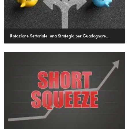
Rotazione Settoriale: una Strategia per Guadagnare...