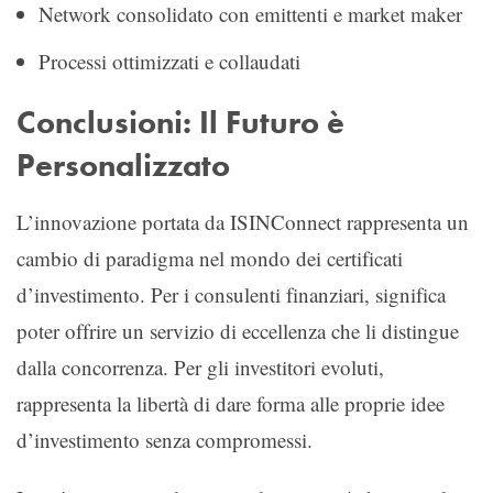
Network consolidato con emittenti e market maker
Processi ottimizzati e collaudati
Conclusioni: Il Futuro è
Personalizzato
L’innovazione portata da ISINConnect rappresenta un
cambio di paradigma nel mondo dei certificati
d’investimento. Per i consulenti finanziari, significa
poter offrire un servizio di eccellenza che li distingue
dalla concorrenza. Per gli investitori evoluti,
rappresenta la libertà di dare forma alle proprie idee
d’investimento senza compromessi.