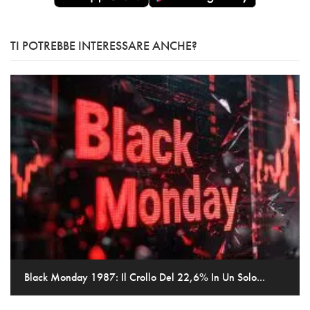
TI POTREBBE INTERESSARE ANCHE?
Black Monday 1987: Il Crollo Del 22,6% In Un Solo...