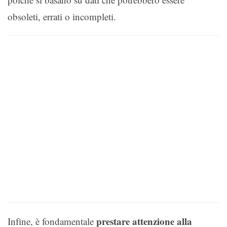
obsoleti, errati o incompleti.
prestare attenzione alla
Infine, è fondamentale