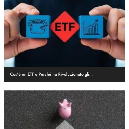
Cos’è un ETF e Perché ha Rivoluzionato gli...