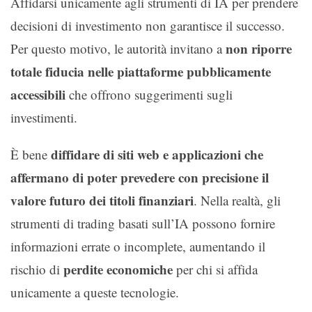
Affidarsi unicamente agli strumenti di IA per prendere
decisioni di investimento non garantisce il successo.
non riporre
Per questo motivo, le autorità invitano a
totale fiducia nelle piattaforme pubblicamente
accessibili
che offrono suggerimenti sugli
investimenti.
diffidare di siti web e applicazioni che
È bene
affermano di poter prevedere con precisione il
valore futuro dei titoli finanziari
. Nella realtà, gli
strumenti di trading basati sull’IA possono fornire
informazioni errate o incomplete, aumentando il
perdite economiche
rischio di
per chi si affida
unicamente a queste tecnologie.