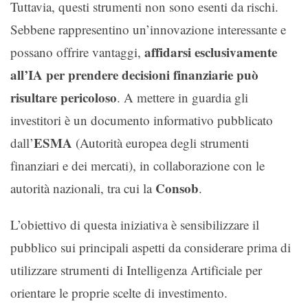
Tuttavia, questi strumenti non sono esenti da rischi.
Sebbene rappresentino un’innovazione interessante e
affidarsi esclusivamente
possano offrire vantaggi,
all’IA per prendere decisioni finanziarie può
risultare pericoloso
. A mettere in guardia gli
investitori è un documento informativo pubblicato
ESMA
dall’
(Autorità europea degli strumenti
finanziari e dei mercati), in collaborazione con le
Consob
autorità nazionali, tra cui la
.
L’obiettivo di questa iniziativa è sensibilizzare il
pubblico sui principali aspetti da considerare prima di
utilizzare strumenti di Intelligenza Artificiale per
orientare le proprie scelte di investimento.