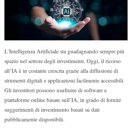
L’Intelligenza Artificiale sta guadagnando sempre più
spazio nel settore degli investimenti. Oggi, il ricorso
all’IA è in costante crescita grazie alla diffusione di
strumenti digitali e applicazioni facilmente accessibili.
Gli investitori possono usufruire di software e
piattaforme online basate sull’IA, in grado di fornire
suggerimenti di investimento basati su dati
pubblicamente disponibili.