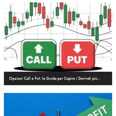
Opzioni Call e Put: la Guida per Capire i Derivati più...