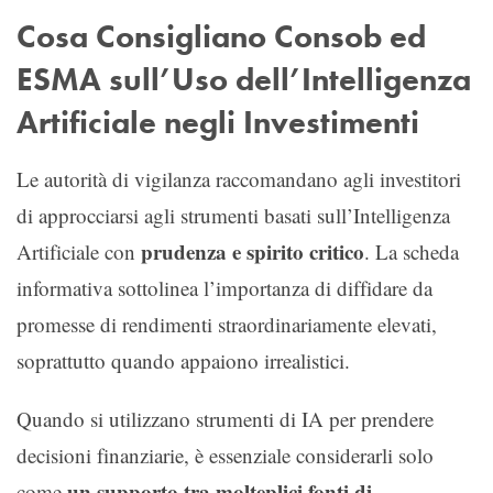
Cosa Consigliano Consob ed
ESMA sull’Uso dell’Intelligenza
Artificiale negli Investimenti
Le autorità di vigilanza raccomandano agli investitori
di approcciarsi agli strumenti basati sull’Intelligenza
prudenza e spirito critico
Artificiale con
. La scheda
informativa sottolinea l’importanza di diffidare da
promesse di rendimenti straordinariamente elevati,
soprattutto quando appaiono irrealistici.
Quando si utilizzano strumenti di IA per prendere
decisioni finanziarie, è essenziale considerarli solo
un supporto tra molteplici fonti di
come