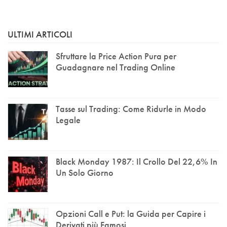
ULTIMI ARTICOLI
Sfruttare la Price Action Pura per
Guadagnare nel Trading Online
Tasse sul Trading: Come Ridurle in Modo
Legale
Black Monday 1987: Il Crollo Del 22,6% In
Un Solo Giorno
Opzioni Call e Put: la Guida per Capire i
Derivati più Famosi