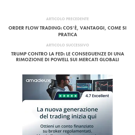
ARTICOLO PRECEDENTE
ORDER FLOW TRADING: COS’È, VANTAGGI, COME SI
PRATICA
ARTICOLO SUCCESSIVO
TRUMP CONTRO LA FED: LE CONSEGUENZE DI UNA
RIMOZIONE DI POWELL SUI MERCATI GLOBALI