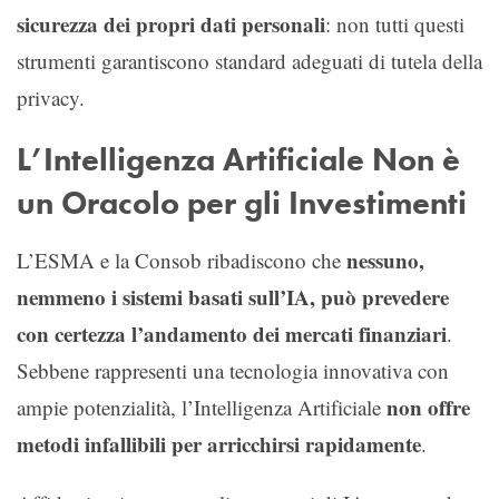
sicurezza dei propri dati personali
: non tutti questi
strumenti garantiscono standard adeguati di tutela della
privacy.
L’Intelligenza Artificiale Non è
un Oracolo per gli Investimenti
nessuno,
L’ESMA e la Consob ribadiscono che
nemmeno i sistemi basati sull’IA, può prevedere
con certezza l’andamento dei mercati finanziari
.
Sebbene rappresenti una tecnologia innovativa con
non offre
ampie potenzialità, l’Intelligenza Artificiale
metodi infallibili per arricchirsi rapidamente
.