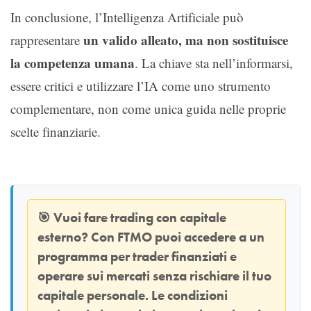
In conclusione, l’Intelligenza Artificiale può
un valido alleato, ma non sostituisce
rappresentare
la competenza umana
. La chiave sta nell’informarsi,
essere critici e utilizzare l’IA come uno strumento
complementare, non come unica guida nelle proprie
scelte finanziarie.
🎯
Vuoi fare trading con capitale
esterno? Con
FTMO
puoi accedere a un
programma per trader finanziati e
operare sui mercati senza rischiare il tuo
capitale personale. Le condizioni