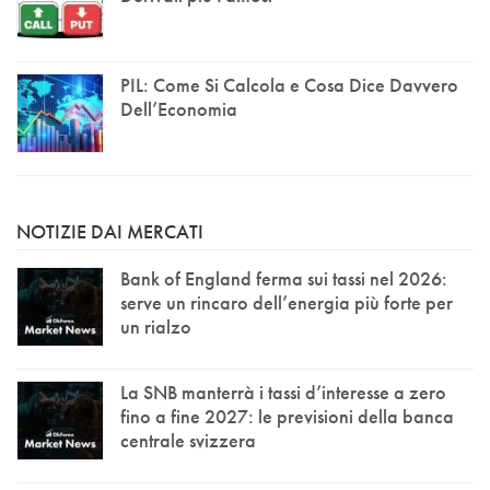
PIL: Come Si Calcola e Cosa Dice Davvero
Dell’Economia
NOTIZIE DAI MERCATI
Bank of England ferma sui tassi nel 2026:
serve un rincaro dell’energia più forte per
un rialzo
La SNB manterrà i tassi d’interesse a zero
fino a fine 2027: le previsioni della banca
centrale svizzera