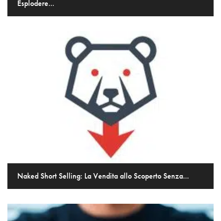
Esplodere...
Naked Short Selling: La Vendita allo Scoperto Senza...