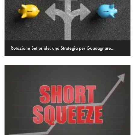
Rotazione Settoriale: una Strategia per Guadagnare...