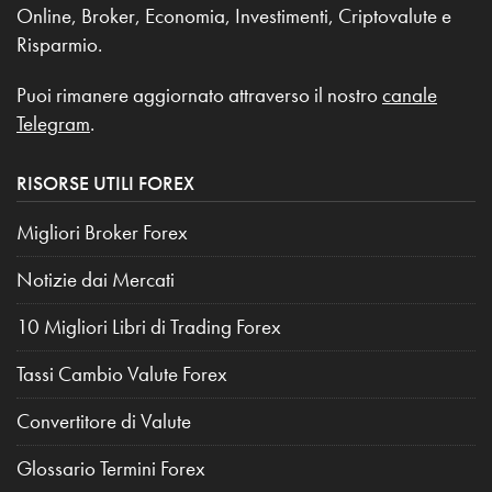
Online, Broker, Economia, Investimenti, Criptovalute e
Risparmio.
Puoi rimanere aggiornato attraverso il nostro
canale
Telegram
.
RISORSE UTILI FOREX
Migliori Broker Forex
Notizie dai Mercati
10 Migliori Libri di Trading Forex
Tassi Cambio Valute Forex
Convertitore di Valute
Glossario Termini Forex