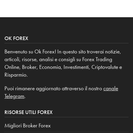
OK FOREX
Benvenuto su Ok Forex! In questo sito troverai notizie,
articoli, risorse, analisi e consigli su Forex Trading
Online, Broker, Economia, Investimenti, Criptovalute e
Risparmio.
Puoi rimanere aggiornato attraverso il nostro
canale
Telegram
.
RISORSE UTILI FOREX
Migliori Broker Forex