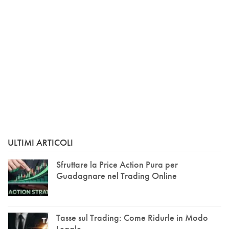
ULTIMI ARTICOLI
Sfruttare la Price Action Pura per
Guadagnare nel Trading Online
Tasse sul Trading: Come Ridurle in Modo
Legale