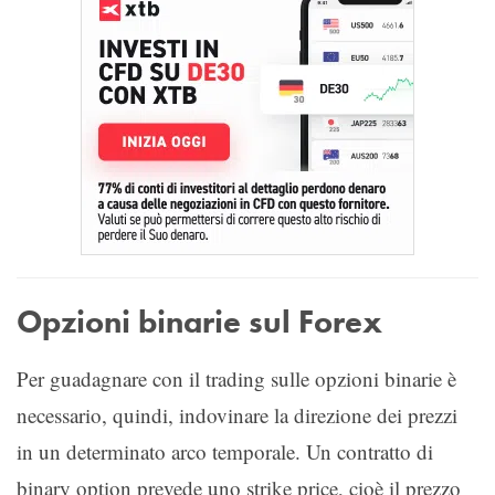
Opzioni binarie sul Forex
Per guadagnare con il trading sulle opzioni binarie è
necessario, quindi, indovinare la direzione dei prezzi
in un determinato arco temporale. Un contratto di
binary option prevede uno strike price, cioè il prezzo