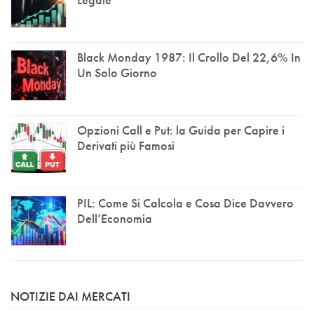
Black Monday 1987: Il Crollo Del 22,6% In
Un Solo Giorno
Opzioni Call e Put: la Guida per Capire i
Derivati più Famosi
PIL: Come Si Calcola e Cosa Dice Davvero
Dell’Economia
NOTIZIE DAI MERCATI