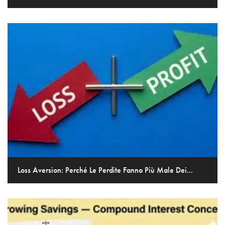
Loss Aversion: Perché Le Perdite Fanno Più Male Dei...