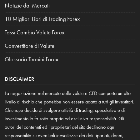
Notizie dai Mercati
10 Migliori Libri di Trading Forex
Tassi Cambio Valute Forex
Convertitore di Valute
Glossario Termini Forex
DISCLAIMER
La negoziazione nel mercato delle valute e CFD comporta un alto
livello di rischio che potrebbe non essere adatto a tutti gli investitori.
Chiunque decida di svolgere attività di trading, speculativa e di
investimento lo fa sotto propria ed esclusiva responsabilità. Gli
autori del contenuti ed i proprietari del sito declinano ogni
responsabilità su eventuali inesattezze dei dati riportati, danni,