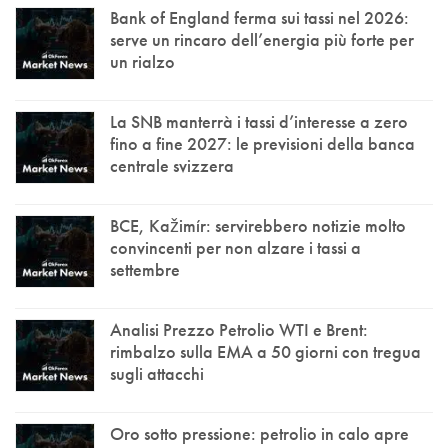
Bank of England ferma sui tassi nel 2026:
serve un rincaro dell’energia più forte per
un rialzo
La SNB manterrà i tassi d’interesse a zero
fino a fine 2027: le previsioni della banca
centrale svizzera
BCE, Kažimír: servirebbero notizie molto
convincenti per non alzare i tassi a
settembre
Analisi Prezzo Petrolio WTI e Brent:
rimbalzo sulla EMA a 50 giorni con tregua
sugli attacchi
Oro sotto pressione: petrolio in calo apre