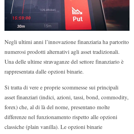
Negli ultimi anni l’innovazione finanziaria ha partorito
numerosi prodotti alternativi agli asset tradizionali.
Una delle ultime stravaganze del settore finanziario è
rappresentata dalle opzioni binarie.
Si tratta di vere e proprie scommesse sui principali
asset finanziari (indici, azioni, tassi, bond, commodity,
forex) che, al di là del nome, presentano molte
differenze nel funzionamento rispetto alle opzioni
classiche (plain vanilla). Le opzioni binarie