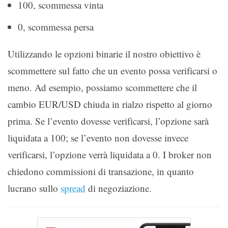
100, scommessa vinta
0, scommessa persa
Utilizzando le opzioni binarie il nostro obiettivo è
scommettere sul fatto che un evento possa verificarsi o
meno. Ad esempio, possiamo scommettere che il
cambio EUR/USD chiuda in rialzo rispetto al giorno
prima. Se l’evento dovesse verificarsi, l’opzione sarà
liquidata a 100; se l’evento non dovesse invece
verificarsi, l’opzione verrà liquidata a 0. I broker non
chiedono commissioni di transazione, in quanto
lucrano sullo
spread
di negoziazione.