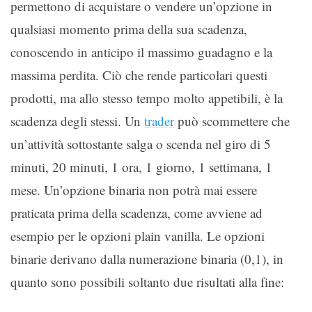
permettono di acquistare o vendere un’opzione in
qualsiasi momento prima della sua scadenza,
conoscendo in anticipo il massimo guadagno e la
massima perdita. Ciò che rende particolari questi
prodotti, ma allo stesso tempo molto appetibili, è la
scadenza degli stessi. Un
trader
può scommettere che
un’attività sottostante salga o scenda nel giro di 5
minuti, 20 minuti, 1 ora, 1 giorno, 1 settimana, 1
mese. Un’opzione binaria non potrà mai essere
praticata prima della scadenza, come avviene ad
esempio per le opzioni plain vanilla. Le opzioni
binarie derivano dalla numerazione binaria (0,1), in
quanto sono possibili soltanto due risultati alla fine: