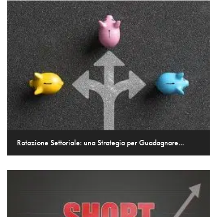
Rotazione Settoriale: una Strategia per Guadagnare...