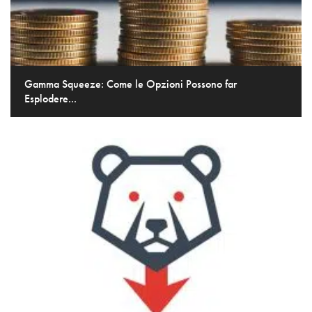
Gamma Squeeze: Come le Opzioni Possono far
Esplodere...