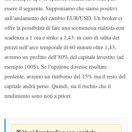
essere il seguente. Supponiamo che siamo positivi
sull’andamento del cambio EUR/USD. Un broker ci
offre la possibilità di fare una scommessa rialzista con
scadenza a 1 ora e strike a 1,43: in caso di salita dei
prezzi nell’arco temporale di 60 minuti oltre 1,43,
avremo un profitto dell’80% del capitale investito (ad
esempio 100$). Se l’opzione dovesse risultare
perdente, avremo un rimborso del 15% ma il resto del
capitale andrà perso. Quindi, sia il rischio che il
rendimento sono noti a priori.