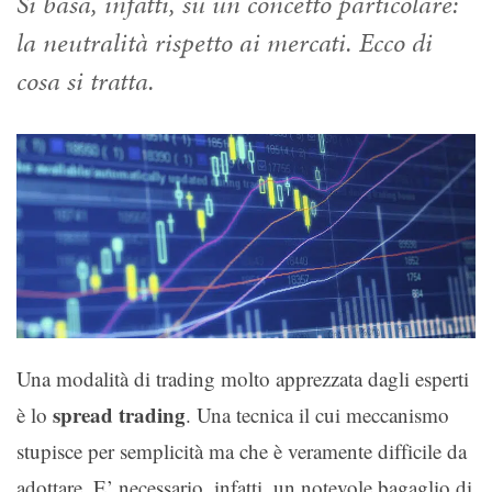
Si basa, infatti, su un concetto particolare:
la neutralità rispetto ai mercati. Ecco di
cosa si tratta.
Una modalità di trading molto apprezzata dagli esperti
spread trading
è lo
. Una tecnica il cui meccanismo
stupisce per semplicità ma che è veramente difficile da
adottare. E’ necessario, infatti, un notevole bagaglio di