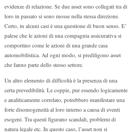
evidenze di relazione. Se due asset sono collegati tra di
loro in passato si sono mosse nella stessa direzione.
Certo, in alcuni casi è una questione di buon senso. E’
palese che le azioni di una compagnia assicurativa si
comportino come le azioni di una grande casa
automobilistica. Ad ogni modo, si prediligono asset
che fanno parte dello stesso settore.
Un altro elemento di difficoltà è la presenza di una
certa prevedibilità. Le coppie, pur essendo logicamente
e analiticamente correlato, potrebbero manifestare una
forte disomogeneità al loro interno a causa di eventi
esogeni. Tra questi figurano scandali, problemi di
natura legale etc. In questo caso, l’asset non si