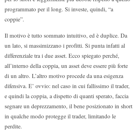
programmato per il long. Si investe, quindi, “a
coppie”.
Il motivo è tutto sommato intuitivo, ed è duplice. Da
un lato, si massimizzano i profitti. Si punta infatti al
differenziale tra i due asset. Ecco spiegato perché,
all’interno della coppia, un asset deve essere più forte
di un altro. L’altro motivo procede da una esigenza
difensiva. E’ ovvio: nel caso in cui fallissimo il trader,
e quindi la coppia, a dispetto di quanti sperato, faccia
segnare un deprezzamento, il bene posizionato in short
in qualche modo protegge il trader, limitando le
perdite.