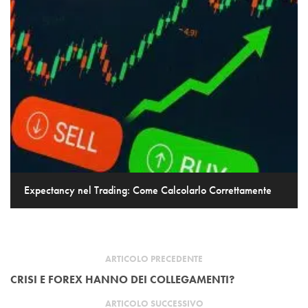
Expectancy nel Trading: Come Calcolarlo Correttamente
ARTICOLO PRECEDENTE
CRISI E FOREX HANNO DEI COLLEGAMENTI?
ARTICOLO SUCCESSIVO