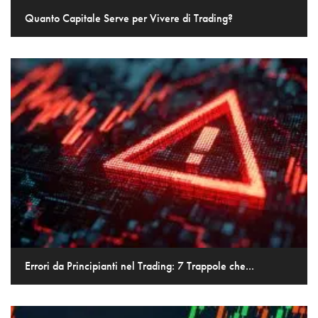
Quanto Capitale Serve per Vivere di Trading?
Errori da Principianti nel Trading: 7 Trappole che...