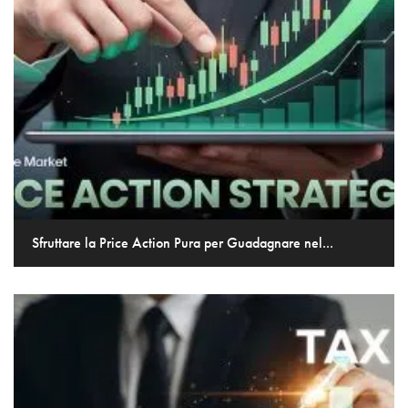
Sfruttare la Price Action Pura per Guadagnare nel...