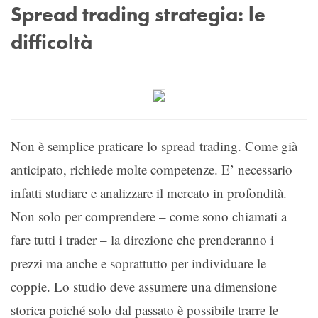
Spread trading strategia: le
difficoltà
Non è semplice praticare lo spread trading. Come già
anticipato, richiede molte competenze. E’ necessario
infatti studiare e analizzare il mercato in profondità.
Non solo per comprendere – come sono chiamati a
fare tutti i trader – la direzione che prenderanno i
prezzi ma anche e soprattutto per individuare le
coppie. Lo studio deve assumere una dimensione
storica poiché solo dal passato è possibile trarre le