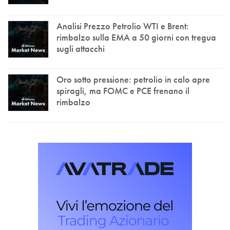
Analisi Prezzo Petrolio WTI e Brent:
rimbalzo sulla EMA a 50 giorni con tregua
sugli attacchi
Oro sotto pressione: petrolio in calo apre
spiragli, ma FOMC e PCE frenano il
rimbalzo