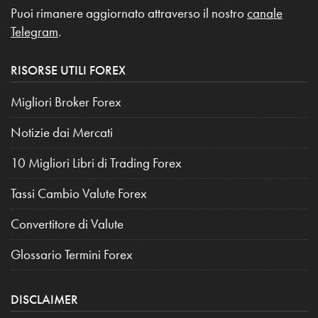
Puoi rimanere aggiornato attraverso il nostro
canale
Telegram
.
RISORSE UTILI FOREX
Migliori Broker Forex
Notizie dai Mercati
10 Migliori Libri di Trading Forex
Tassi Cambio Valute Forex
Convertitore di Valute
Glossario Termini Forex
DISCLAIMER