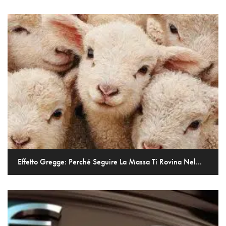
Effetto Gregge: Perché Seguire La Massa Ti Rovina Nel...