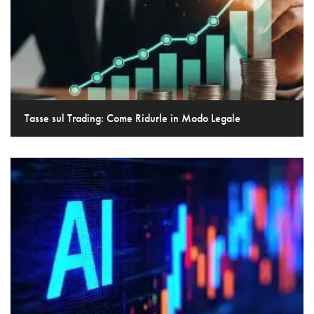
Tasse sul Trading: Come Ridurle in Modo Legale