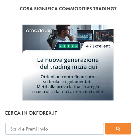
COSA SIGNIFICA COMMODITIES TRADING?
CERCA IN OKFOREX.IT