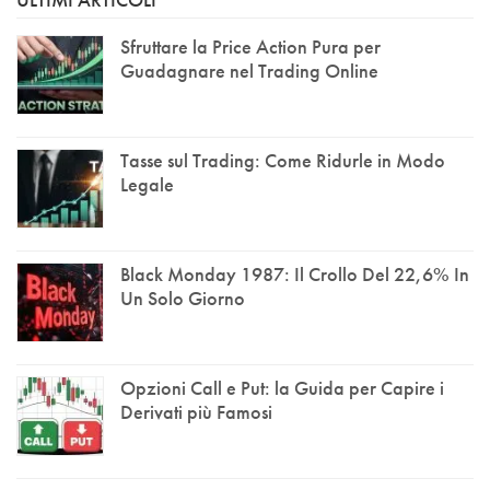
Sfruttare la Price Action Pura per
Guadagnare nel Trading Online
Tasse sul Trading: Come Ridurle in Modo
Legale
Black Monday 1987: Il Crollo Del 22,6% In
Un Solo Giorno
Opzioni Call e Put: la Guida per Capire i
Derivati più Famosi