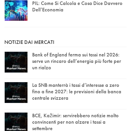
PIL: Come Si Calcola e Cosa Dice Davvero
Dell’Economia
NOTIZIE DAI MERCATI
Bank of England ferma sui tassi nel 2026:
serve un rincaro dell’energia più forte per
un rialzo
La SNB manterrà i tassi d’interesse a zero
fino a fine 2027: le previsioni della banca
centrale svizzera
BCE, Kažimír: servirebbero notizie molto
convincenti per non alzare i tassi a
settembre