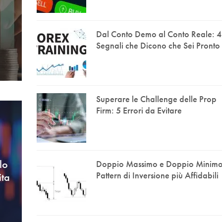
Dal Conto Demo al Conto Reale: 4
Segnali che Dicono che Sei Pronto
Superare le Challenge delle Prop
Firm: 5 Errori da Evitare
lo
Doppio Massimo e Doppio Minimo:
Pattern di Inversione più Affidabili
ita