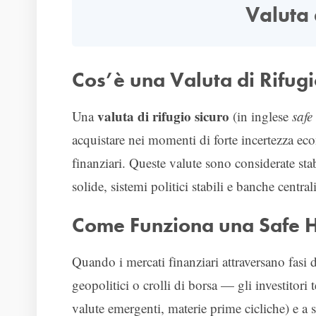
Valuta 
Cos’è una Valuta di Rifug
valuta di rifugio sicuro
Una
(in inglese
safe
acquistare nei momenti di forte incertezza econ
finanziari. Queste valute sono considerate st
solide, sistemi politici stabili e banche centrali
Come Funziona una Safe 
Quando i mercati finanziari attraversano fasi
geopolitici o crolli di borsa — gli investitori 
valute emergenti, materie prime cicliche) e a s