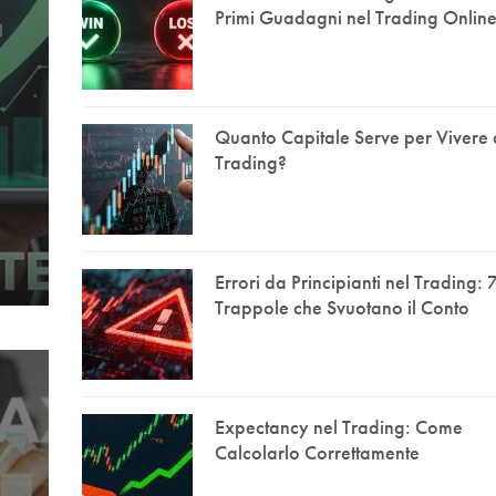
Primi Guadagni nel Trading Onlin
Quanto Capitale Serve per Vivere 
Trading?
Errori da Principianti nel Trading: 
Trappole che Svuotano il Conto
Expectancy nel Trading: Come
Calcolarlo Correttamente