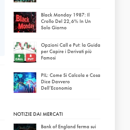
Black Monday 1987: Il
Crollo Del 22,6% In Un
Solo Giorno
Opzioni Call e Put: la Guida
per Capire i Derivati più
Famosi
PIL: Come Si Calcola e Cosa
Dice Davvero
Dell’Economia
NOTIZIE DAI MERCATI
Bank of England ferma sui