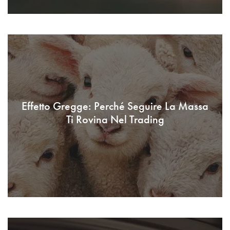
Effetto Gregge: Perché Seguire La Massa
Ti Rovina Nel Trading