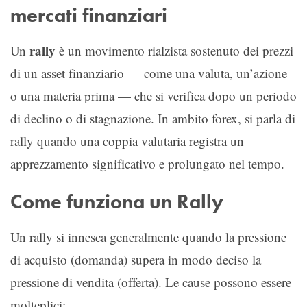
mercati finanziari
rally
Un
è un movimento rialzista sostenuto dei prezzi
di un asset finanziario — come una valuta, un’azione
o una materia prima — che si verifica dopo un periodo
di declino o di stagnazione. In ambito forex, si parla di
rally quando una coppia valutaria registra un
apprezzamento significativo e prolungato nel tempo.
Come funziona un Rally
Un rally si innesca generalmente quando la pressione
di acquisto (domanda) supera in modo deciso la
pressione di vendita (offerta). Le cause possono essere
molteplici: