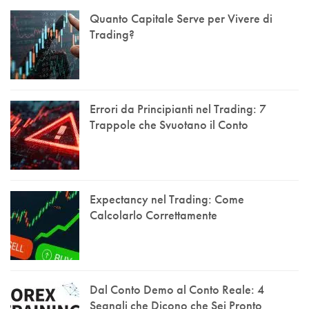
Quanto Capitale Serve per Vivere di
Trading?
Errori da Principianti nel Trading: 7
Trappole che Svuotano il Conto
Expectancy nel Trading: Come
Calcolarlo Correttamente
Dal Conto Demo al Conto Reale: 4
Segnali che Dicono che Sei Pronto