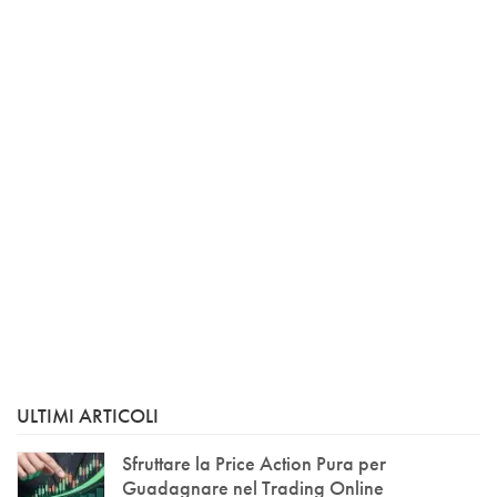
ULTIMI ARTICOLI
Sfruttare la Price Action Pura per
Guadagnare nel Trading Online