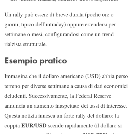
Un rally può essere di breve durata (poche ore o
giorni, tipico dell’intraday) oppure estendersi per
settimane o mesi, configurandosi come un trend
rialzista strutturale.
Esempio pratico
Immagina che il dollaro americano (USD) abbia perso
terreno per diverse settimane a causa di dati economici
deludenti. Successivamente, la Federal Reserve
annuncia un aumento inaspettato dei tassi di interesse.
Questa notizia innesca un forte rally del dollaro: la
EUR/USD
coppia
scende rapidamente (il dollaro si