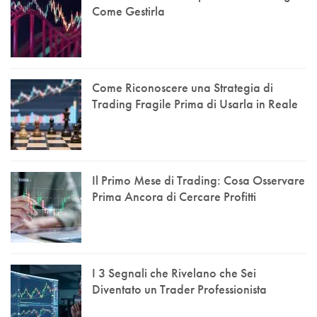
Come Gestirla
Come Riconoscere una Strategia di
Trading Fragile Prima di Usarla in Reale
Il Primo Mese di Trading: Cosa Osservare
Prima Ancora di Cercare Profitti
I 3 Segnali che Rivelano che Sei
Diventato un Trader Professionista