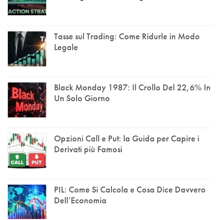
Tasse sul Trading: Come Ridurle in Modo
Legale
Black Monday 1987: Il Crollo Del 22,6% In
Un Solo Giorno
Opzioni Call e Put: la Guida per Capire i
Derivati più Famosi
PIL: Come Si Calcola e Cosa Dice Davvero
Dell’Economia