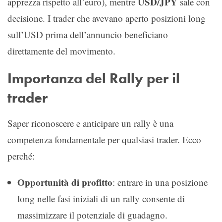
USD/JPY
apprezza rispetto all’euro), mentre
sale con
decisione. I trader che avevano aperto posizioni long
sull’USD prima dell’annuncio beneficiano
direttamente del movimento.
Importanza del Rally per il
trader
Saper riconoscere e anticipare un rally è una
competenza fondamentale per qualsiasi trader. Ecco
perché:
Opportunità di profitto
: entrare in una posizione
long nelle fasi iniziali di un rally consente di
massimizzare il potenziale di guadagno.