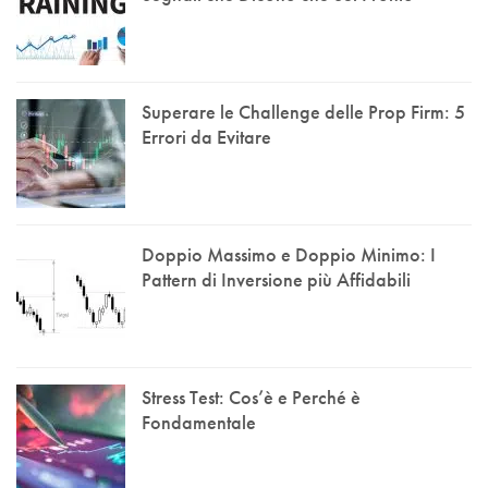
Superare le Challenge delle Prop Firm: 5
Errori da Evitare
Doppio Massimo e Doppio Minimo: I
Pattern di Inversione più Affidabili
Stress Test: Cos’è e Perché è
Fondamentale