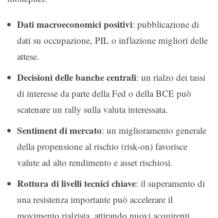
Dati macroeconomici positivi
: pubblicazione di
dati su occupazione, PIL o inflazione migliori delle
attese.
Decisioni delle banche centrali
: un rialzo dei tassi
di interesse da parte della Fed o della BCE può
scatenare un rally sulla valuta interessata.
Sentiment di mercato
: un miglioramento generale
della propensione al rischio (risk-on) favorisce
valute ad alto rendimento e asset rischiosi.
Rottura di livelli tecnici chiave
: il superamento di
una resistenza importante può accelerare il
movimento rialzista, attirando nuovi acquirenti.