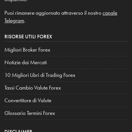
Puoi rimanere aggiornato attraverso il nostro
canale
Telegram
.
RISORSE UTILI FOREX
Migliori Broker Forex
Notizie dai Mercati
10 Migliori Libri di Trading Forex
Tassi Cambio Valute Forex
Convertitore di Valute
Glossario Termini Forex
DISCLAIMER