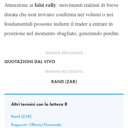
falsi rally
Attenzione ai
: movimenti rialzisti di breve
durata che non trovano conferma nei volumi o nei
fondamentali possono indurre il trader a entrare in
posizione nel momento sbagliato, generando perdite.
TERMINE PRECEDENTE
QUOTAZIONI DAL VIVO
TERMINE SUCCESSIVO
RAND (ZAR)
Altri termini con la lettera R
Rand (ZAR)
Rapporto Offerta/Domanda