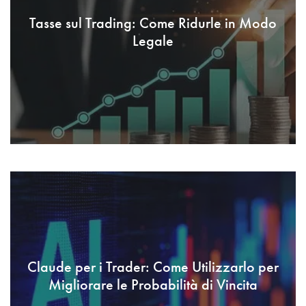
Tasse sul Trading: Come Ridurle in Modo
Legale
Claude per i Trader: Come Utilizzarlo per
Migliorare le Probabilità di Vincita