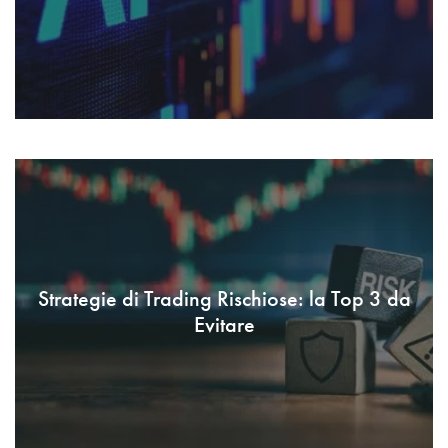
Strategie di Trading Rischiose: la Top 3 da
Evitare