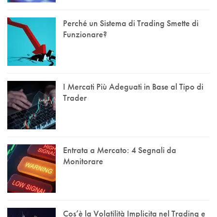
Perché un Sistema di Trading Smette di
Funzionare?
I Mercati Più Adeguati in Base al Tipo di
Trader
Entrata a Mercato: 4 Segnali da
Monitorare
Cos’è la Volatilità Implicita nel Trading e