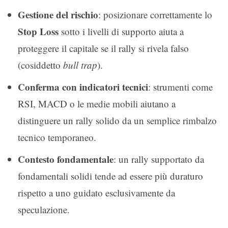
Gestione del rischio
: posizionare correttamente lo
Stop Loss
sotto i livelli di supporto aiuta a
proteggere il capitale se il rally si rivela falso
(cosiddetto
bull trap
).
Conferma con indicatori tecnici
: strumenti come
RSI, MACD o le medie mobili aiutano a
distinguere un rally solido da un semplice rimbalzo
tecnico temporaneo.
Contesto fondamentale
: un rally supportato da
fondamentali solidi tende ad essere più duraturo
rispetto a uno guidato esclusivamente da
speculazione.