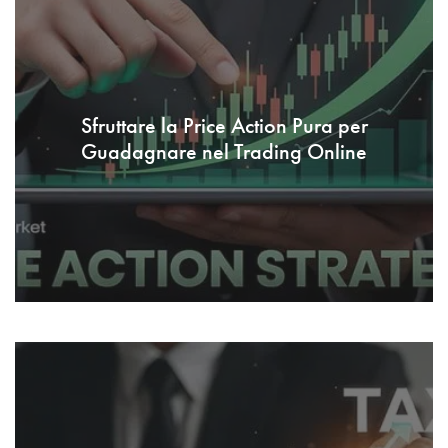
Sfruttare la Price Action Pura per
Guadagnare nel Trading Online