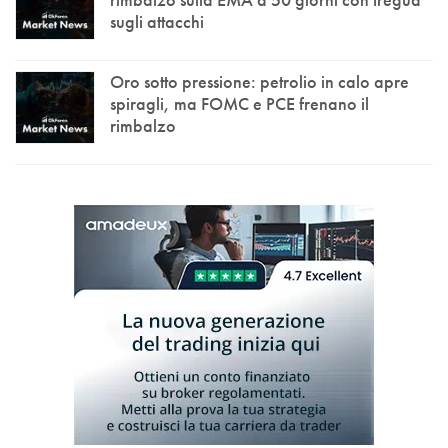
sugli attacchi
Oro sotto pressione: petrolio in calo apre
spiragli, ma FOMC e PCE frenano il
rimbalzo