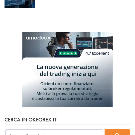
CERCA IN OKFOREX.IT