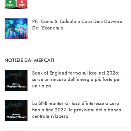
PIL: Come Si Calcola e Cosa Dice Davvero
Dell’Economia
NOTIZIE DAI MERCATI
Bank of England ferma sui tassi nel 2026:
serve un rincaro dell’energia più forte per
un rialzo
La SNB manterrà i tassi d’interesse a zero
fino a fine 2027: le previsioni della banca
centrale svizzera