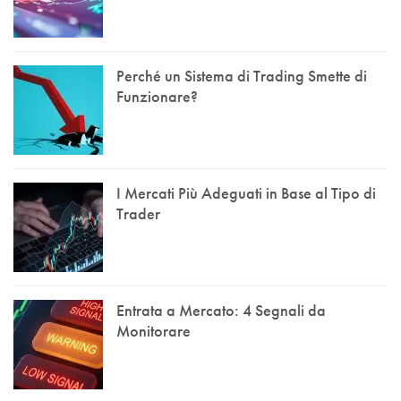
Perché un Sistema di Trading Smette di
Funzionare?
I Mercati Più Adeguati in Base al Tipo di
Trader
Entrata a Mercato: 4 Segnali da
Monitorare