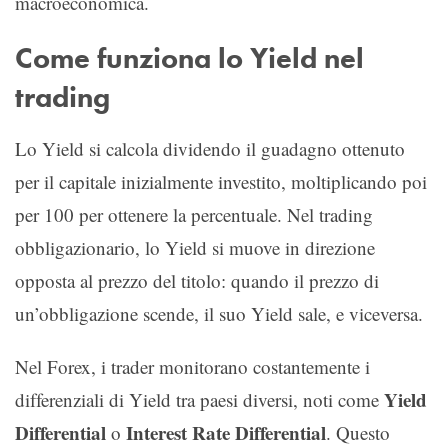
macroeconomica.
Come funziona lo Yield nel
trading
Lo Yield si calcola dividendo il guadagno ottenuto
per il capitale inizialmente investito, moltiplicando poi
per 100 per ottenere la percentuale. Nel trading
obbligazionario, lo Yield si muove in direzione
opposta al prezzo del titolo: quando il prezzo di
un’obbligazione scende, il suo Yield sale, e viceversa.
Nel Forex, i trader monitorano costantemente i
Yield
differenziali di Yield tra paesi diversi, noti come
Differential
Interest Rate Differential
o
. Questo