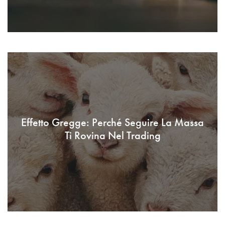
Effetto Gregge: Perché Seguire La Massa
Ti Rovina Nel Trading