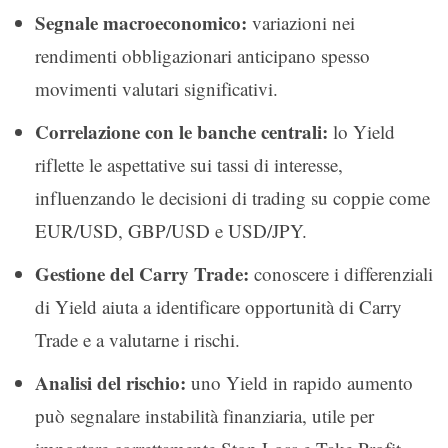
Segnale macroeconomico:
variazioni nei
rendimenti obbligazionari anticipano spesso
movimenti valutari significativi.
Correlazione con le banche centrali:
lo Yield
riflette le aspettative sui tassi di interesse,
influenzando le decisioni di trading su coppie come
EUR/USD, GBP/USD e USD/JPY.
Gestione del Carry Trade:
conoscere i differenziali
di Yield aiuta a identificare opportunità di Carry
Trade e a valutarne i rischi.
Analisi del rischio:
uno Yield in rapido aumento
può segnalare instabilità finanziaria, utile per