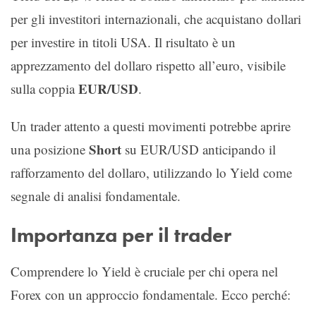
per gli investitori internazionali, che acquistano dollari
per investire in titoli USA. Il risultato è un
apprezzamento del dollaro rispetto all’euro, visibile
EUR/USD
sulla coppia
.
Un trader attento a questi movimenti potrebbe aprire
Short
una posizione
su EUR/USD anticipando il
rafforzamento del dollaro, utilizzando lo Yield come
segnale di analisi fondamentale.
Importanza per il trader
Comprendere lo Yield è cruciale per chi opera nel
Forex con un approccio fondamentale. Ecco perché: