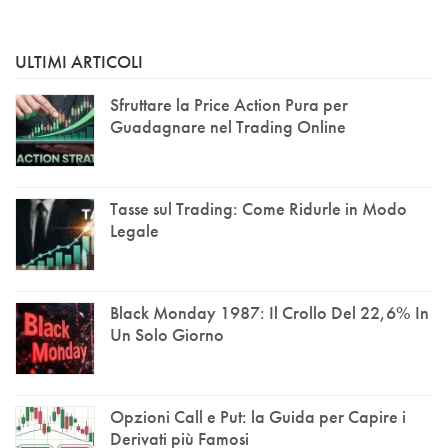
ULTIMI ARTICOLI
Sfruttare la Price Action Pura per
Guadagnare nel Trading Online
Tasse sul Trading: Come Ridurle in Modo
Legale
Black Monday 1987: Il Crollo Del 22,6% In
Un Solo Giorno
Opzioni Call e Put: la Guida per Capire i
Derivati più Famosi