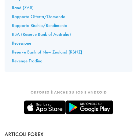
Rand (ZAR)
Rapporto Offerta/Domanda
Rapporto Rischio/Rendimento
RBA (Reserve Bank of Australia)
Recessione
Reserve Bank of New Zealand (RBNZ)
Revenge Trading
OKFOREX È ANCHE SU IOS E ANDROID
ARTICOLI FOREX