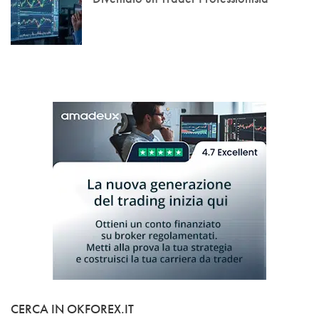
CERCA IN OKFOREX.IT