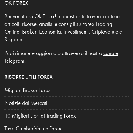
OK FOREX
Benvenuto su Ok Forex! In questo sito troverai notizie,
articoli, risorse, analisi e consigli su Forex Trading
Online, Broker, Economia, Investimenti, Criptovalute e
Risparmio.
Puoi rimanere aggiornato attraverso il nostro
canale
Telegram
.
RISORSE UTILI FOREX
Migliori Broker Forex
Notizie dai Mercati
10 Migliori Libri di Trading Forex
Tassi Cambio Valute Forex