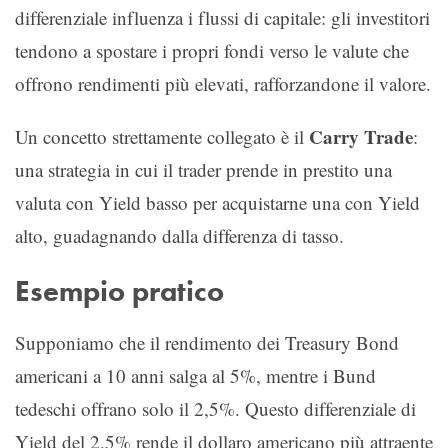
differenziale influenza i flussi di capitale: gli investitori
tendono a spostare i propri fondi verso le valute che
offrono rendimenti più elevati, rafforzandone il valore.
Carry Trade
Un concetto strettamente collegato è il
:
una strategia in cui il trader prende in prestito una
valuta con Yield basso per acquistarne una con Yield
alto, guadagnando dalla differenza di tasso.
Esempio pratico
Supponiamo che il rendimento dei Treasury Bond
americani a 10 anni salga al 5%, mentre i Bund
tedeschi offrano solo il 2,5%. Questo differenziale di
Yield del 2,5% rende il dollaro americano più attraente