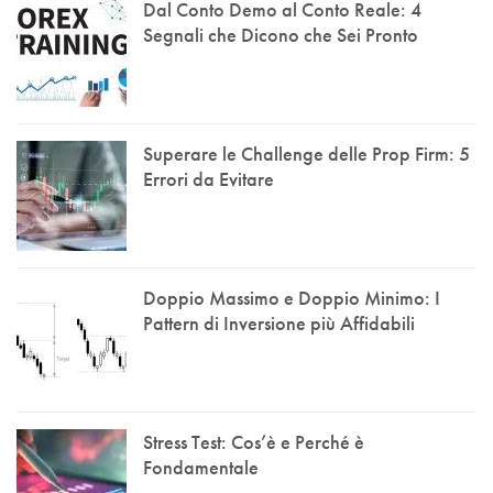
Dal Conto Demo al Conto Reale: 4
Segnali che Dicono che Sei Pronto
Superare le Challenge delle Prop Firm: 5
Errori da Evitare
Doppio Massimo e Doppio Minimo: I
Pattern di Inversione più Affidabili
Stress Test: Cos’è e Perché è
Fondamentale