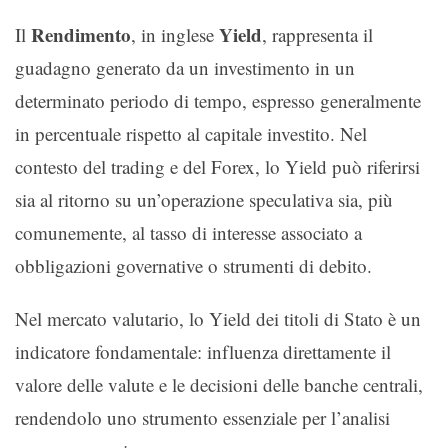
Rendimento
Yield
Il
, in inglese
, rappresenta il
guadagno generato da un investimento in un
determinato periodo di tempo, espresso generalmente
in percentuale rispetto al capitale investito. Nel
contesto del trading e del Forex, lo Yield può riferirsi
sia al ritorno su un’operazione speculativa sia, più
comunemente, al tasso di interesse associato a
obbligazioni governative o strumenti di debito.
Nel mercato valutario, lo Yield dei titoli di Stato è un
indicatore fondamentale: influenza direttamente il
valore delle valute e le decisioni delle banche centrali,
rendendolo uno strumento essenziale per l’analisi