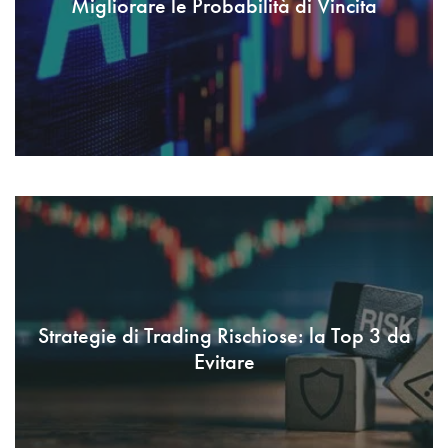
Migliorare le Probabilità di Vincita
Strategie di Trading Rischiose: la Top 3 da
Evitare