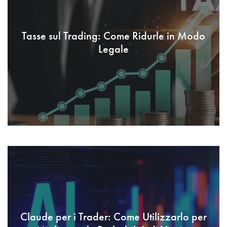
Tasse sul Trading: Come Ridurle in Modo
Legale
Claude per i Trader: Come Utilizzarlo per