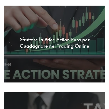
Sfruttare la Price Action Pura per
Guadagnare nel Trading Online