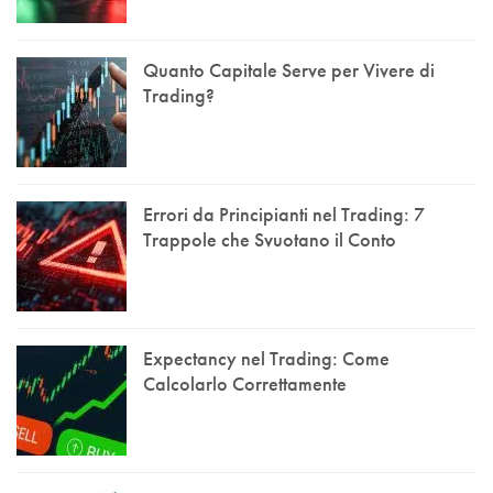
Quanto Capitale Serve per Vivere di
Trading?
Errori da Principianti nel Trading: 7
Trappole che Svuotano il Conto
Expectancy nel Trading: Come
Calcolarlo Correttamente