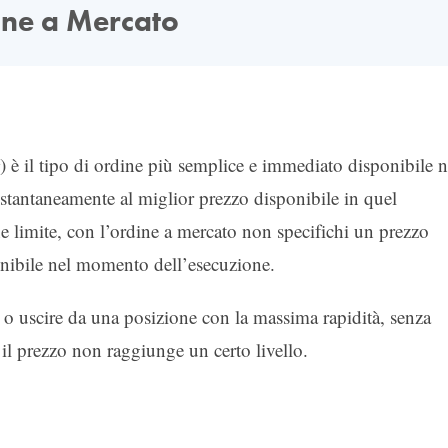
ne a Mercato
) è il tipo di ordine più semplice e immediato disponibile n
istantaneamente al miglior prezzo disponibile in quel
 limite, con l’ordine a mercato non specifichi un prezzo
onibile nel momento dell’esecuzione.
e o uscire da una posizione con la massima rapidità, senza
il prezzo non raggiunge un certo livello.