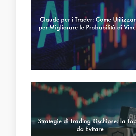
Claude per i Trader: Come Utilizzar
per Migliorare le Probabilità di Vinc
Strategie di Trading Rischiose: la To
da Evitare