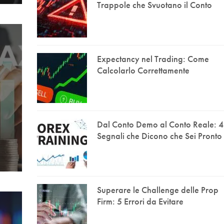
Trappole che Svuotano il Conto
Expectancy nel Trading: Come
Calcolarlo Correttamente
Dal Conto Demo al Conto Reale: 4
Segnali che Dicono che Sei Pronto
Superare le Challenge delle Prop
Firm: 5 Errori da Evitare