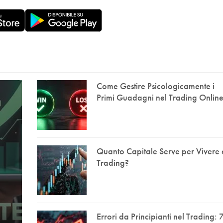
Come Gestire Psicologicamente i
Primi Guadagni nel Trading Onlin
Quanto Capitale Serve per Vivere 
Trading?
Errori da Principianti nel Trading: 