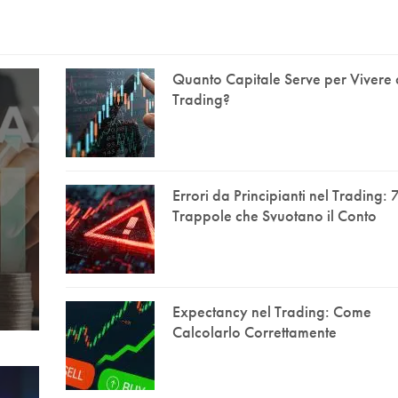
Quanto Capitale Serve per Vivere 
Trading?
Errori da Principianti nel Trading: 
Trappole che Svuotano il Conto
Expectancy nel Trading: Come
Calcolarlo Correttamente