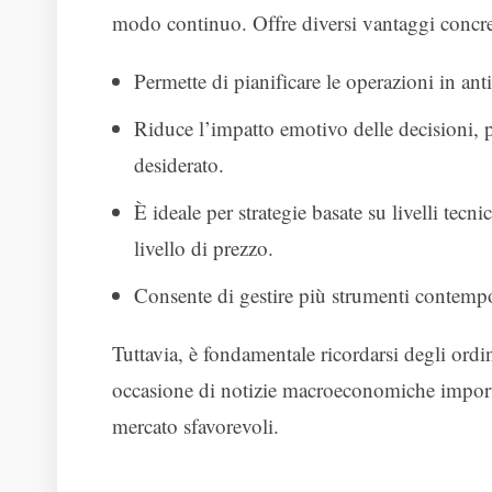
modo continuo. Offre diversi vantaggi concre
Permette di pianificare le operazioni in anti
Riduce l’impatto emotivo delle decisioni, 
desiderato.
È ideale per strategie basate su livelli tec
livello di prezzo.
Consente di gestire più strumenti contemp
Tuttavia, è fondamentale ricordarsi degli ordin
occasione di notizie macroeconomiche importan
mercato sfavorevoli.