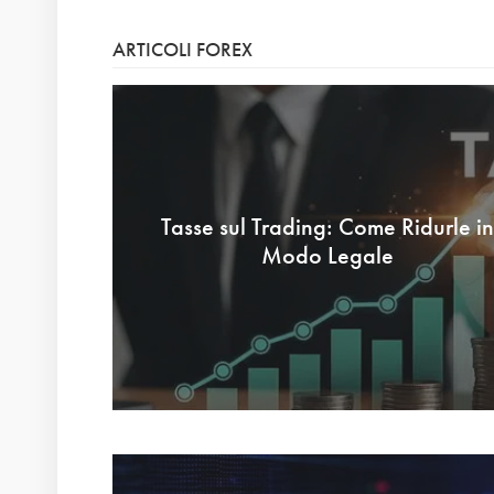
ARTICOLI FOREX
Tasse sul Trading: Come Ridurle in
Modo Legale