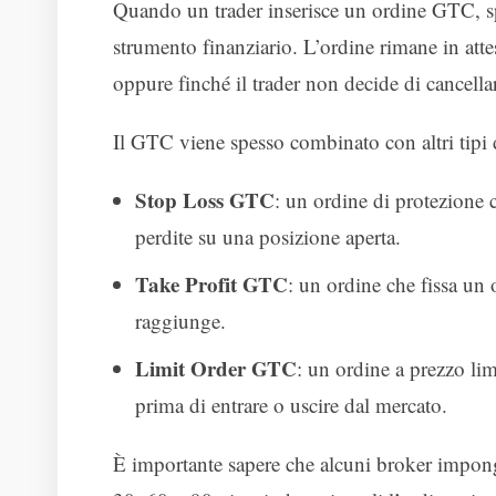
Quando un trader inserisce un ordine GTC, sp
strumento finanziario. L’ordine rimane in atte
oppure finché il trader non decide di cancella
Il GTC viene spesso combinato con altri tipi 
Stop Loss GTC
: un ordine di protezione 
perdite su una posizione aperta.
Take Profit GTC
: un ordine che fissa un 
raggiunge.
Limit Order GTC
: un ordine a prezzo lim
prima di entrare o uscire dal mercato.
È importante sapere che alcuni broker impo