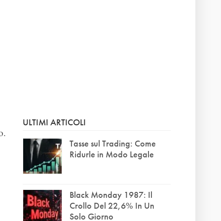
ULTIMI ARTICOLI
o.
Tasse sul Trading: Come
Ridurle in Modo Legale
Black Monday 1987: Il
Crollo Del 22,6% In Un
Solo Giorno