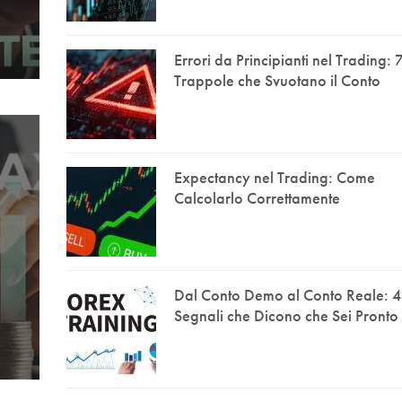
Errori da Principianti nel Trading: 
Trappole che Svuotano il Conto
Expectancy nel Trading: Come
Calcolarlo Correttamente
Dal Conto Demo al Conto Reale: 4
Segnali che Dicono che Sei Pronto