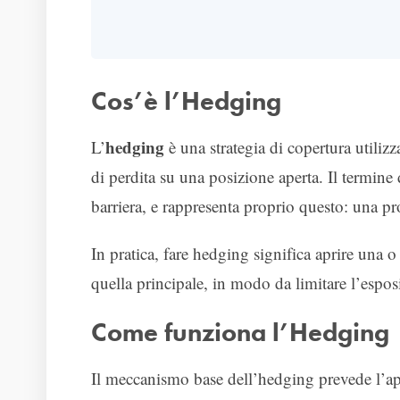
Cos’è l’Hedging
hedging
L’
è una strategia di copertura utilizza
di perdita su una posizione aperta. Il termine
barriera, e rappresenta proprio questo: una p
In pratica, fare hedging significa aprire una 
quella principale, in modo da limitare l’espos
Come funziona l’Hedging
Il meccanismo base dell’hedging prevede l’ape