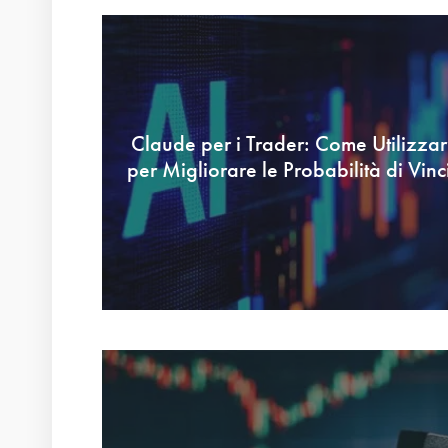
Claude per i Trader: Come Utilizzar
per Migliorare le Probabilità di Vinc