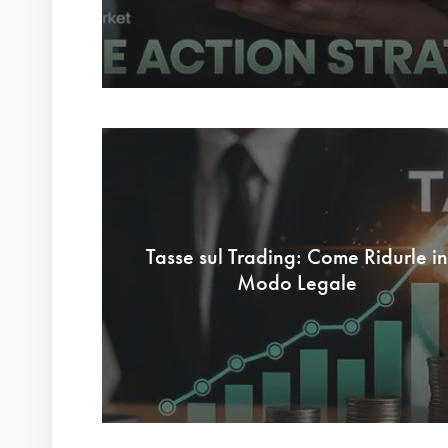
Tasse sul Trading: Come Ridurle in
Modo Legale