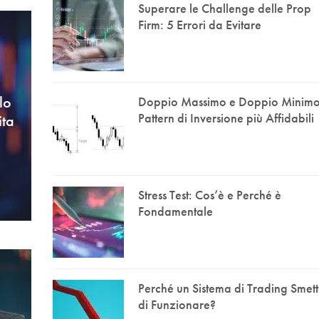
Superare le Challenge delle Prop
Firm: 5 Errori da Evitare
lo
Doppio Massimo e Doppio Minimo:
Pattern di Inversione più Affidabili
ita
Stress Test: Cos’è e Perché è
Fondamentale
Perché un Sistema di Trading Smet
di Funzionare?