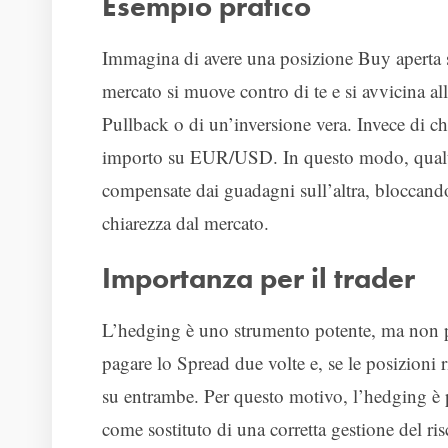
Esempio pratico
Immagina di avere una posizione Buy aperta
mercato si muove contro di te e si avvicina al
Pullback o di un’inversione vera. Invece di ch
importo su EUR/USD. In questo modo, qualun
compensate dai guadagni sull’altra, bloccand
chiarezza dal mercato.
Importanza per il trader
L’hedging è uno strumento potente, ma non pr
pagare lo Spread due volte e, se le posizioni
su entrambe. Per questo motivo, l’hedging è p
come sostituto di una corretta gestione del ris