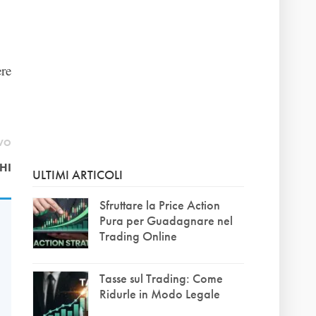
ere
IVO
HI
ULTIMI ARTICOLI
Sfruttare la Price Action
Pura per Guadagnare nel
Trading Online
Tasse sul Trading: Come
Ridurle in Modo Legale