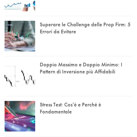
Superare le Challenge delle Prop Firm: 5
Errori da Evitare
Doppio Massimo e Doppio Minimo: I
Pattern di Inversione più Affidabili
Stress Test: Cos’è e Perché è
Fondamentale