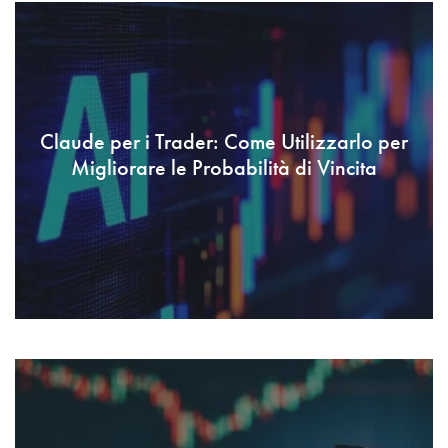
Claude per i Trader: Come Utilizzarlo per
Migliorare le Probabilità di Vincita