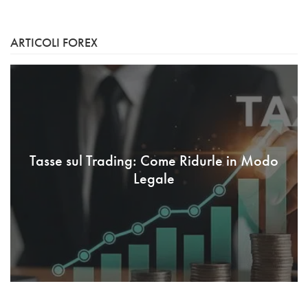
ARTICOLI FOREX
Tasse sul Trading: Come Ridurle in Modo
Legale