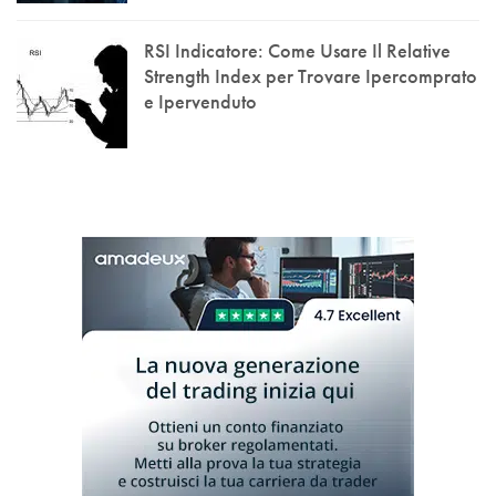
RSI Indicatore: Come Usare Il Relative
Strength Index per Trovare Ipercomprato
e Ipervenduto