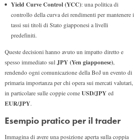
Yield Curve Control (YCC)
: una politica di
controllo della curva dei rendimenti per mantenere i
tassi sui titoli di Stato giapponesi a livelli
predefiniti.
Queste decisioni hanno avuto un impatto diretto e
JPY (Yen giapponese)
spesso immediato sul
,
rendendo ogni comunicazione della BoJ un evento di
primaria importanza per chi opera sui mercati valutari,
USD/JPY
in particolare sulle coppie come
ed
EUR/JPY
.
Esempio pratico per il trader
Immagina di avere una posizione aperta sulla coppia