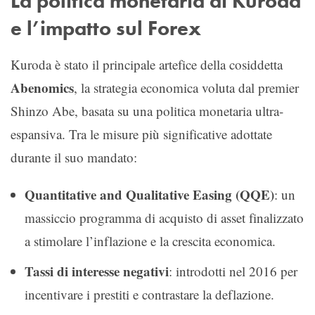
La politica monetaria di Kuroda
e l’impatto sul Forex
Kuroda è stato il principale artefice della cosiddetta
Abenomics
, la strategia economica voluta dal premier
Shinzo Abe, basata su una politica monetaria ultra-
espansiva. Tra le misure più significative adottate
durante il suo mandato:
Quantitative and Qualitative Easing (QQE)
: un
massiccio programma di acquisto di asset finalizzato
a stimolare l’inflazione e la crescita economica.
Tassi di interesse negativi
: introdotti nel 2016 per
incentivare i prestiti e contrastare la deflazione.