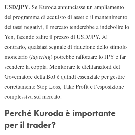
USD/JPY
. Se Kuroda annunciasse un ampliamento
del programma di acquisto di asset o il mantenimento
dei tassi negativi, il mercato tenderebbe a indebolire lo
Yen, facendo salire il prezzo di USD/JPY. Al
contrario, qualsiasi segnale di riduzione dello stimolo
monetario (
tapering
) potrebbe rafforzare lo JPY e far
scendere la coppia. Monitorare le dichiarazioni del
Governatore della BoJ è quindi essenziale per gestire
correttamente Stop Loss, Take Profit e l’esposizione
complessiva sul mercato.
Perché Kuroda è importante
per il trader?