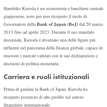
Haruhiko Kuroda è un economista e banchiere centrale
giapponese, noto per aver ricoperto il ruolo di
Bank of Japan (BoJ)
Governatore della
dal 20 marzo
2013 fino ad aprile 2023. Durante il suo mandato
decennale, Kuroda è diventato una delle figure più
influenti nel panorama della finanza globale, capace di
muovere i mercati valutari con le sue dichiarazioni e
decisioni di politica monetaria.
Carriera e ruoli istituzionali
Prima di guidare la Bank of Japan, Kuroda ha
ricoperto posizioni di alto profilo nel settore
finanziario internazionale: