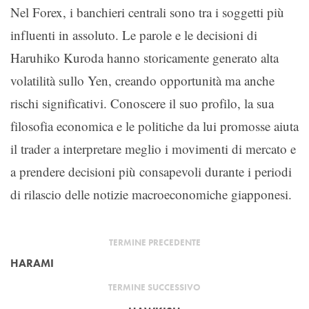
Nel Forex, i banchieri centrali sono tra i soggetti più
influenti in assoluto. Le parole e le decisioni di
Haruhiko Kuroda hanno storicamente generato alta
volatilità sullo Yen, creando opportunità ma anche
rischi significativi. Conoscere il suo profilo, la sua
filosofia economica e le politiche da lui promosse aiuta
il trader a interpretare meglio i movimenti di mercato e
a prendere decisioni più consapevoli durante i periodi
di rilascio delle notizie macroeconomiche giapponesi.
TERMINE PRECEDENTE
HARAMI
TERMINE SUCCESSIVO