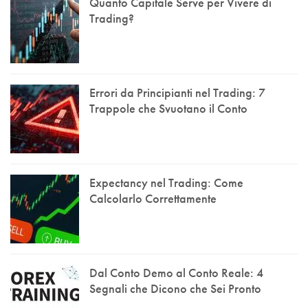
Quanto Capitale Serve per Vivere di
Trading?
Errori da Principianti nel Trading: 7
Trappole che Svuotano il Conto
Expectancy nel Trading: Come
Calcolarlo Correttamente
Dal Conto Demo al Conto Reale: 4
Segnali che Dicono che Sei Pronto