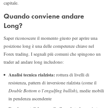
capitale.
Quando conviene andare
Long?
Saper riconoscere il momento giusto per aprire una
posizione long è una delle competenze chiave nel
Forex trading. I segnali più comuni che spingono un
trader ad andare long includono:
Analisi tecnica rialzista:
rottura di livelli di
resistenza, pattern di inversione rialzista (come il
Double Bottom
o l’
engulfing bullish
), medie mobili
in pendenza ascendente