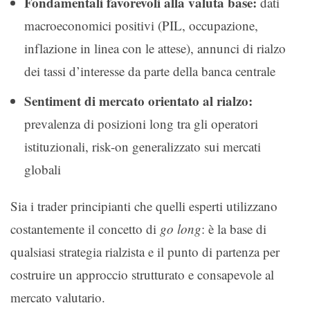
Fondamentali favorevoli alla valuta base:
dati
macroeconomici positivi (PIL, occupazione,
inflazione in linea con le attese), annunci di rialzo
dei tassi d’interesse da parte della banca centrale
Sentiment di mercato orientato al rialzo:
prevalenza di posizioni long tra gli operatori
istituzionali, risk-on generalizzato sui mercati
globali
Sia i trader principianti che quelli esperti utilizzano
costantemente il concetto di
go long
: è la base di
qualsiasi strategia rialzista e il punto di partenza per
costruire un approccio strutturato e consapevole al
mercato valutario.