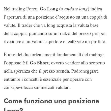
Go Long
Nel trading Forex,
(o
andare long
) indica
l’apertura di una posizione d’acquisto su una coppia di
valute. Il trader che va long acquista la valuta base
della coppia, puntando su un rialzo del prezzo per poi
rivendere a un valore superiore e realizzare un profitto.
È uno dei due orientamenti fondamentali del trading:
Go Short
l’opposto è il
, ovvero vendere allo scoperto
nella speranza che il prezzo scenda. Padroneggiare
entrambi i concetti è essenziale per operare con
consapevolezza sui mercati valutari.
Come funziona una posizione
Long?