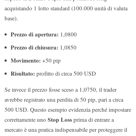
acquistando 1 lotto standard (100.000 unità di valuta
base).
Prezzo di apertura:
1,0800
Prezzo di chiusura:
1,0850
Movimento:
+50 pip
Risultato:
profitto di circa 500 USD
Se invece il prezzo fosse sceso a 1,0750, il trader
avrebbe registrato una perdita di 50 pip, pari a circa
500 USD. Questo esempio evidenzia perché impostare
Stop Loss
correttamente uno
prima di entrare a
mercato è una pratica indispensabile per proteggere il