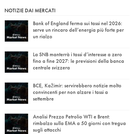
NOTIZIE DAI MERCATI
Bank of England ferma sui tassi nel 2026:
serve un rincaro dell’energia più forte per
un rialzo
La SNB manterrà i tassi d’interesse a zero
fino a fine 2027: le previsioni della banca
centrale svizzera
BCE, Kažimír: servirebbero notizie molto
convincenti per non alzare i tassi a
settembre
Analisi Prezzo Petrolio WTI e Brent:
rimbalzo sulla EMA a 50 giorni con tregua
sugli attacchi