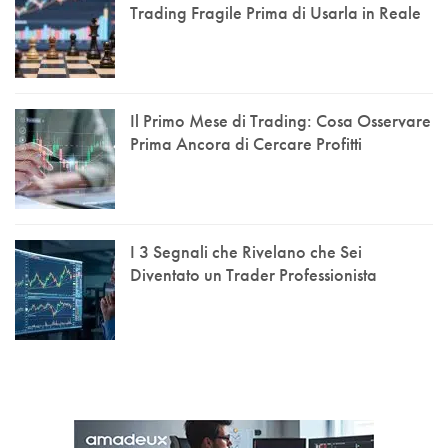
Trading Fragile Prima di Usarla in Reale
Il Primo Mese di Trading: Cosa Osservare
Prima Ancora di Cercare Profitti
I 3 Segnali che Rivelano che Sei
Diventato un Trader Professionista