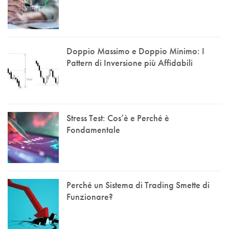
Doppio Massimo e Doppio Minimo: I
Pattern di Inversione più Affidabili
Stress Test: Cos’è e Perché è
Fondamentale
Perché un Sistema di Trading Smette di
Funzionare?