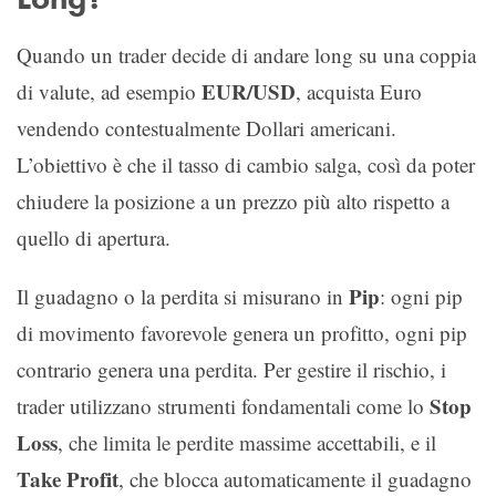
Quando un trader decide di andare long su una coppia
EUR/USD
di valute, ad esempio
, acquista Euro
vendendo contestualmente Dollari americani.
L’obiettivo è che il tasso di cambio salga, così da poter
chiudere la posizione a un prezzo più alto rispetto a
quello di apertura.
Pip
Il guadagno o la perdita si misurano in
: ogni pip
di movimento favorevole genera un profitto, ogni pip
contrario genera una perdita. Per gestire il rischio, i
Stop
trader utilizzano strumenti fondamentali come lo
Loss
, che limita le perdite massime accettabili, e il
Take Profit
, che blocca automaticamente il guadagno