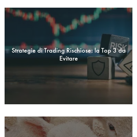
Strategie di Trading Rischiose: la Top 3 da
Evitare