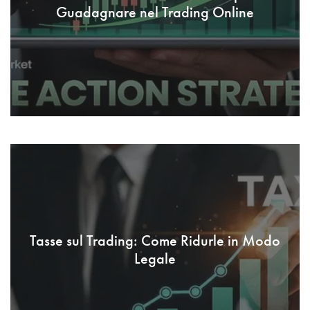
Guadagnare nel Trading Online
Tasse sul Trading: Come Ridurle in Modo
Legale