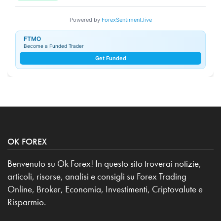
Powered by
ForexSentiment.live
FTMO
Become a Funded Trader
Get Funded
OK FOREX
Benvenuto su Ok Forex! In questo sito troverai notizie,
articoli, risorse, analisi e consigli su Forex Trading
Online, Broker, Economia, Investimenti, Criptovalute e
Risparmio.