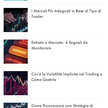
I Mercati Più Adeguati in Base al Tipo di
Trader
Entrata a Mercato: 4 Segnali da
Monitorare
Cos’è la Volatilità Implicita nel Trading e
Come Gestirla
Come Riconoscere una Strategia di