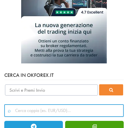
CERCA IN OKFOREX.IT