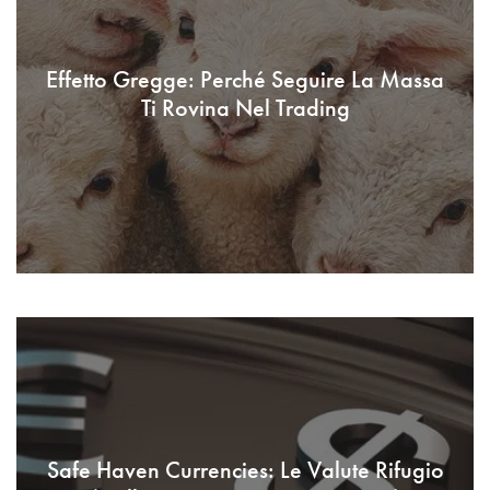
Effetto Gregge: Perché Seguire La Massa
Ti Rovina Nel Trading
Safe Haven Currencies: Le Valute Rifugio