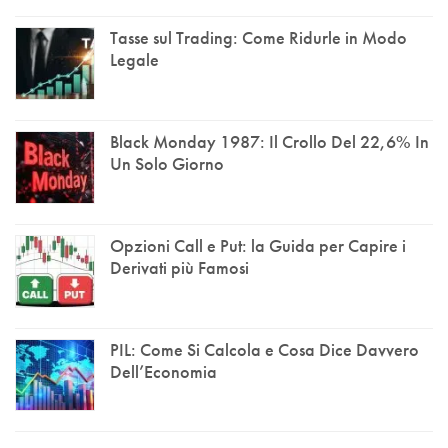
Tasse sul Trading: Come Ridurle in Modo
Legale
Black Monday 1987: Il Crollo Del 22,6% In
Un Solo Giorno
Opzioni Call e Put: la Guida per Capire i
Derivati più Famosi
PIL: Come Si Calcola e Cosa Dice Davvero
Dell’Economia