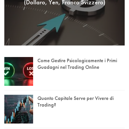
(Dollaro, Yen, Franco Svizzero)
Come Gestire Psicologicamente i Primi
Guadagni nel Trading Online
Quanto Capitale Serve per Vivere di
Trading?