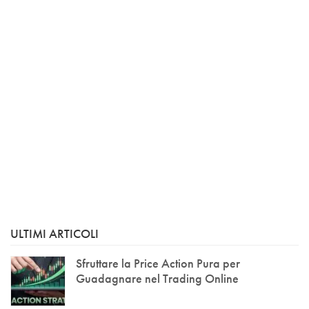
ULTIMI ARTICOLI
Sfruttare la Price Action Pura per
Guadagnare nel Trading Online