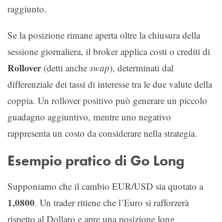
raggiunto.
Se la posizione rimane aperta oltre la chiusura della
sessione giornaliera, il broker applica costi o crediti di
Rollover
(detti anche
swap
), determinati dal
differenziale dei tassi di interesse tra le due valute della
coppia. Un rollover positivo può generare un piccolo
guadagno aggiuntivo, mentre uno negativo
rappresenta un costo da considerare nella strategia.
Esempio pratico di Go Long
Supponiamo che il cambio EUR/USD sia quotato a
1,0800
. Un trader ritiene che l’Euro si rafforzerà
rispetto al Dollaro e apre una posizione long