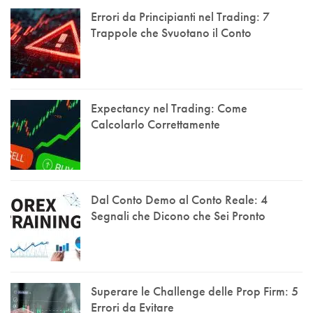
Errori da Principianti nel Trading: 7
Trappole che Svuotano il Conto
Expectancy nel Trading: Come
Calcolarlo Correttamente
Dal Conto Demo al Conto Reale: 4
Segnali che Dicono che Sei Pronto
Superare le Challenge delle Prop Firm: 5
Errori da Evitare