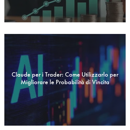
Claude per i Trader: Come Utilizzarlo per
Migliorare le Probabilità di Vincita