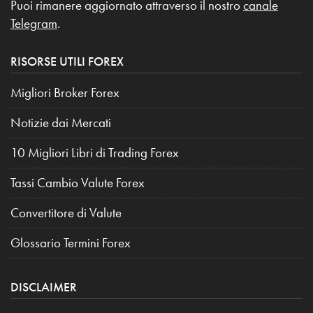
Puoi rimanere aggiornato attraverso il nostro
canale
Telegram
.
RISORSE UTILI FOREX
Migliori Broker Forex
Notizie dai Mercati
10 Migliori Libri di Trading Forex
Tassi Cambio Valute Forex
Convertitore di Valute
Glossario Termini Forex
DISCLAIMER