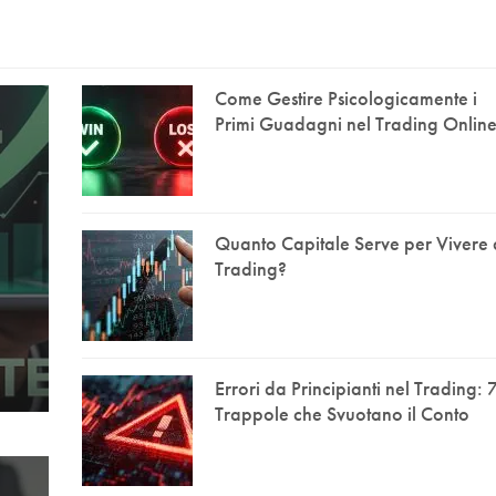
Come Gestire Psicologicamente i
Primi Guadagni nel Trading Onlin
Quanto Capitale Serve per Vivere 
Trading?
Errori da Principianti nel Trading: 
Trappole che Svuotano il Conto