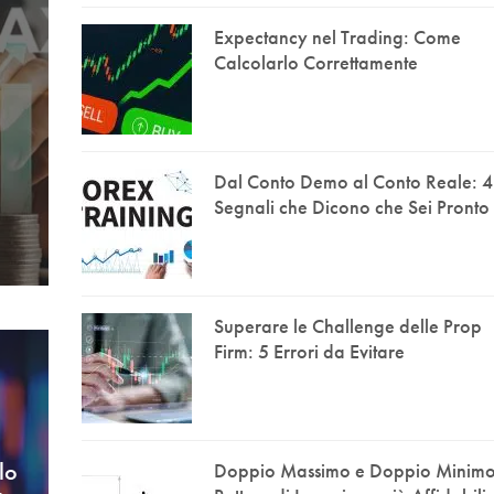
Expectancy nel Trading: Come
Calcolarlo Correttamente
Dal Conto Demo al Conto Reale: 4
Segnali che Dicono che Sei Pronto
Superare le Challenge delle Prop
Firm: 5 Errori da Evitare
lo
Doppio Massimo e Doppio Minimo: