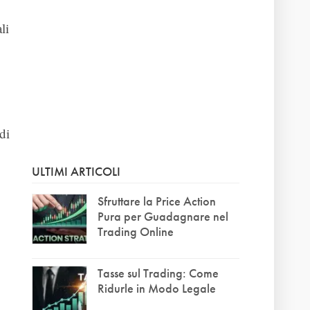
li
di
ULTIMI ARTICOLI
Sfruttare la Price Action
Pura per Guadagnare nel
Trading Online
Tasse sul Trading: Come
Ridurle in Modo Legale