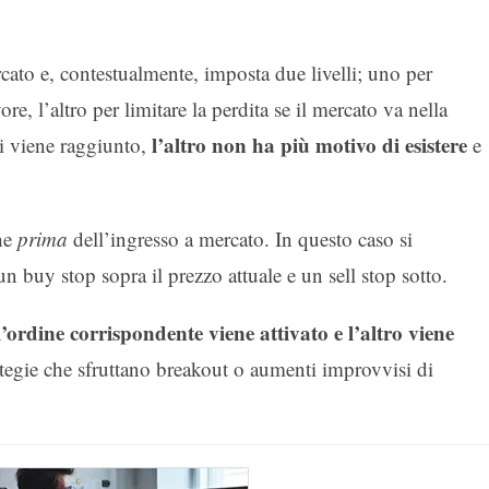
rcato e, contestualmente, imposta due livelli; uno per
ore, l’altro per limitare la perdita se il mercato va nella
l’altro non ha più motivo di esistere
i viene raggiunto,
e
che
prima
dell’ingresso a mercato. In questo caso si
 buy stop sopra il prezzo attuale e un sell stop sotto.
l’ordine corrispondente viene attivato e l’altro viene
rategie che sfruttano breakout o aumenti improvvisi di