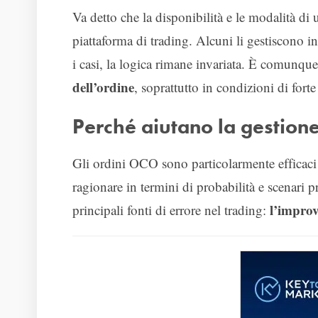
Va detto che la disponibilità e le modalità d
piattaforma di trading. Alcuni li gestiscono in
i casi, la logica rimane invariata. È comunqu
dell’ordine
, soprattutto in condizioni di forte 
Perché aiutano la gestione
Gli ordini OCO sono particolarmente efficaci n
ragionare in termini di probabilità e scenari 
l’improv
principali fonti di errore nel trading: