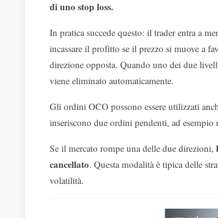
di uno stop loss.
In pratica succede questo: il trader entra a me
incassare il profitto se il prezzo si muove a fav
direzione opposta. Quando uno dei due livell
viene eliminato automaticamente.
Gli ordini OCO possono essere utilizzati an
inseriscono due ordini pendenti, ad esempio un
Se il mercato rompe una delle due direzioni,
cancellato
. Questa modalità è tipica delle st
volatilità.