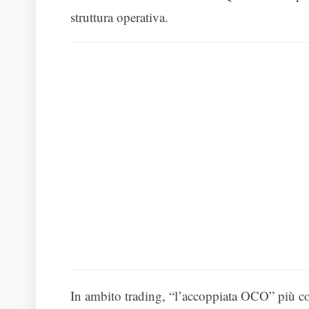
struttura operativa.
In ambito trading, “l’accoppiata OCO” più 