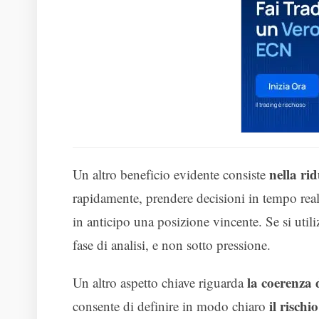
nella ri
Un altro beneficio evidente consiste
rapidamente, prendere decisioni in tempo real
in anticipo una posizione vincente. Se si uti
fase di analisi, e non sotto pressione.
la coerenza
Un altro aspetto chiave riguarda
il risch
consente di definire in modo chiaro