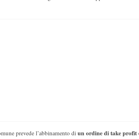
un ordine di take profit 
comune prevede l’abbinamento di