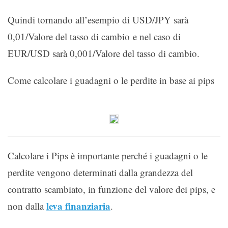
Quindi tornando all’esempio di USD/JPY sarà
0,01/Valore del tasso di cambio e nel caso di
EUR/USD sarà 0,001/Valore del tasso di cambio.
Come calcolare i guadagni o le perdite in base ai pips
Calcolare i Pips è importante perché i guadagni o le
perdite vengono determinati dalla grandezza del
contratto scambiato, in funzione del valore dei pips, e
leva finanziaria
non dalla
.