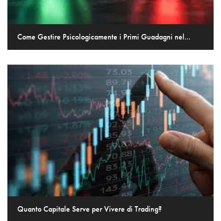
Come Gestire Psicologicamente i Primi Guadagni nel...
Quanto Capitale Serve per Vivere di Trading?