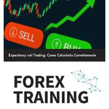
Expectancy nel Trading: Come Calcolarlo Correttamente