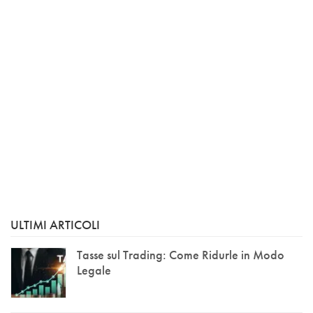
ULTIMI ARTICOLI
Tasse sul Trading: Come Ridurle in Modo
Legale