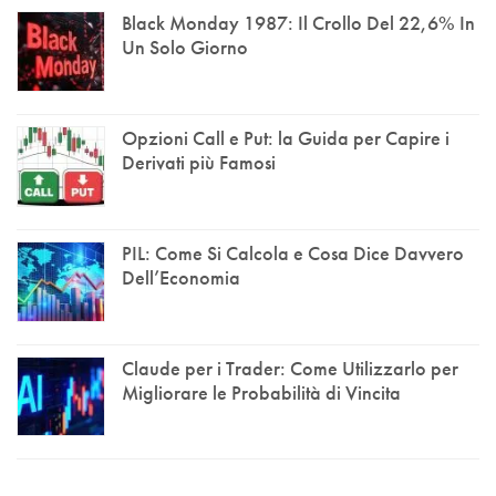
Black Monday 1987: Il Crollo Del 22,6% In
Un Solo Giorno
Opzioni Call e Put: la Guida per Capire i
Derivati più Famosi
PIL: Come Si Calcola e Cosa Dice Davvero
Dell’Economia
Claude per i Trader: Come Utilizzarlo per
Migliorare le Probabilità di Vincita