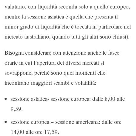
valutario, con liquidità seconda solo a quello europeo,
mentre la sessione asiatica è quella che presenta il
minor grado di liquidità che è toccata in particolare nel
mercato australiano, quando tutti gli altri sono chiusi).
Bisogna considerare con attenzione anche le fasce
orarie in cui l’apertura dei diversi mercati si
sovrappone, perché sono quei momenti che
incontrano maggiori scambi e volatilità:
sessione asiatica- sessione europea: dalle 8,00 alle
9,59.
sessione europea – sessione americana: dalle ore
14,00 alle ore 17,59.