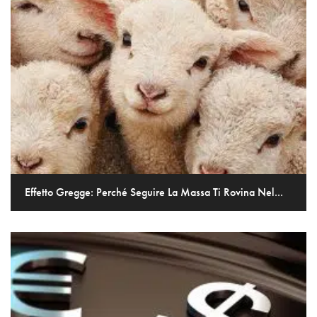
Effetto Gregge: Perché Seguire La Massa Ti Rovina Nel...