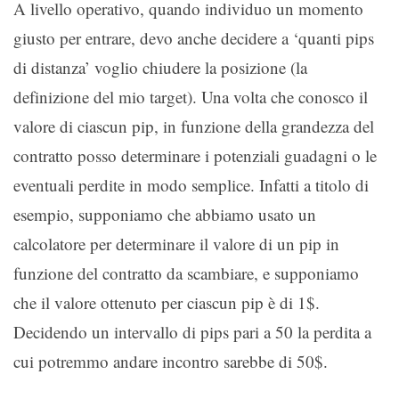
A livello operativo, quando individuo un momento
giusto per entrare, devo anche decidere a ‘quanti pips
di distanza’ voglio chiudere la posizione (la
definizione del mio target). Una volta che conosco il
valore di ciascun pip, in funzione della grandezza del
contratto posso determinare i potenziali guadagni o le
eventuali perdite in modo semplice. Infatti a titolo di
esempio, supponiamo che abbiamo usato un
calcolatore per determinare il valore di un pip in
funzione del contratto da scambiare, e supponiamo
che il valore ottenuto per ciascun pip è di 1$.
Decidendo un intervallo di pips pari a 50 la perdita a
cui potremmo andare incontro sarebbe di 50$.