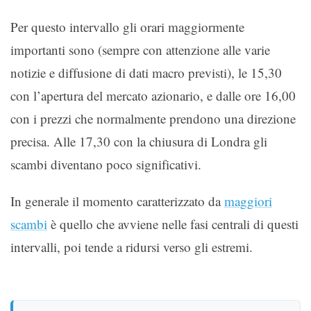
Per questo intervallo gli orari maggiormente
importanti sono (sempre con attenzione alle varie
notizie e diffusione di dati macro previsti), le 15,30
con l’apertura del mercato azionario, e dalle ore 16,00
con i prezzi che normalmente prendono una direzione
precisa. Alle 17,30 con la chiusura di Londra gli
scambi diventano poco significativi.
In generale il momento caratterizzato da
maggiori
scambi
è quello che avviene nelle fasi centrali di questi
intervalli, poi tende a ridursi verso gli estremi.