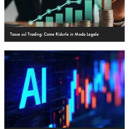
Tasse sul Trading: Come Ridurle in Modo Legale