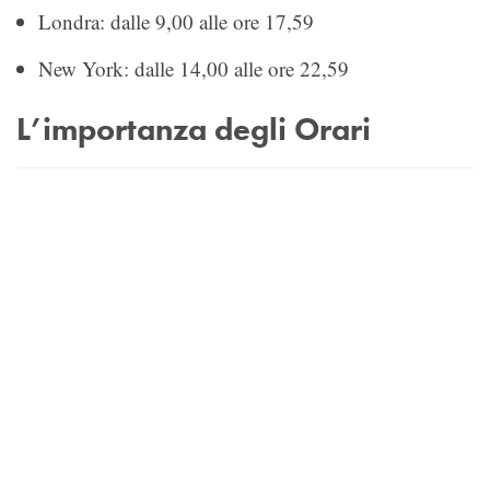
Londra: dalle 9,00 alle ore 17,59
New York: dalle 14,00 alle ore 22,59
L’importanza degli Orari