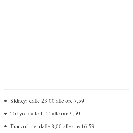
Sidney: dalle 23,00 alle ore 7,59
Tokyo: dalle 1,00 alle ore 9,59
Francoforte: dalle 8,00 alle ore 16,59