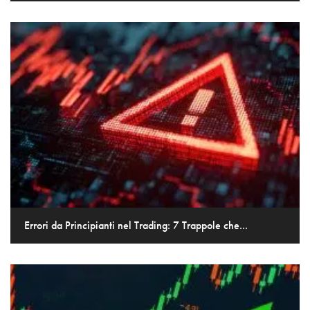
Errori da Principianti nel Trading: 7 Trappole che...