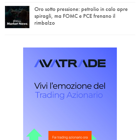
Oro sotto pressione: petrolio in calo apre
spiragli, ma FOMC e PCE frenano il
rimbalzo