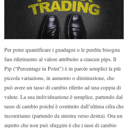
Per poter quantificare i guadagni o le perdite bisogna
fare riferimento al valore attribuito a ciascun pips. Il
Pip (“Percentage in Point”) è in parole semplici la più
piccola variazione, in aumento o diminuzione, che
può avere un tasso di cambio riferito ad una coppia di
valute. La sua individuazione è semplice, partendo dal
tasso di cambio poiché è costituito dall’ultima cifra che
incontriamo (partendo da sinistra verso destra). Ora un
aspetto che non può sfuggire è che i tassi di cambio