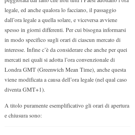
legale, ed anche qualora lo facciano, il passaggio
dall’ora legale a quella solare, e viceversa avviene
spesso in giorni differenti. Per cui bisogna informarsi
in modo specifico sugli orari di ciascun mercato di
interesse. Infine c’è da considerare che anche per quei
mercati nei quali si adotta l’ora convenzionale di
Londra GMT (Greenwich Mean Time), anche questa
viene modificata a causa dell’ora legale (nel qual caso
diventa GMT+1).
A titolo puramente esemplificativo gli orari di apertura
e chiusura sono: