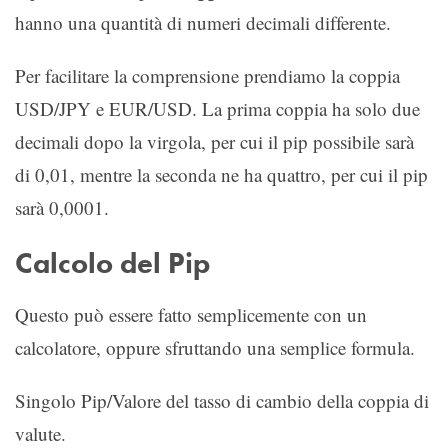
hanno una quantità di numeri decimali differente.
Per facilitare la comprensione prendiamo la coppia
USD/JPY e EUR/USD. La prima coppia ha solo due
decimali dopo la virgola, per cui il pip possibile sarà
di 0,01, mentre la seconda ne ha quattro, per cui il pip
sarà 0,0001.
Calcolo del Pip
Questo può essere fatto semplicemente con un
calcolatore, oppure sfruttando una semplice formula.
Singolo Pip/Valore del tasso di cambio della coppia di
valute.