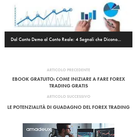
Dal Conto Demo al Conto Reale: 4 Segnali che Dicono...
ARTICOLO PRECEDENTE
EBOOK GRATUITO: COME INIZIARE A FARE FOREX
TRADING GRATIS
ARTICOLO SUCCESSIVO
LE POTENZIALITÀ DI GUADAGNO DEL FOREX TRADING