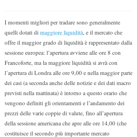
I momenti migliori per tradare sono generalmente
quelli dotati di
maggiore liquidità
, e il mercato che
offre il maggior grado di liquidità è rappresentato dalla
sessione europea: l’apertura avviene alle ore 8 con
Francoforte, ma la maggiore liquidità si avrà con
l’apertura di Londra alle ore 9,00 e nella maggior parte
dei casi (a seconda anche delle notizie e dei dati macro
previsti nella mattinata) è intorno a questo orario che
vengono definiti gli orientamenti e l’andamento dei
prezzi delle varie coppie di valute, fino all’apertura
della sessione americana che apre alle ore 14,00 (che
costituisce il secondo più importante mercato