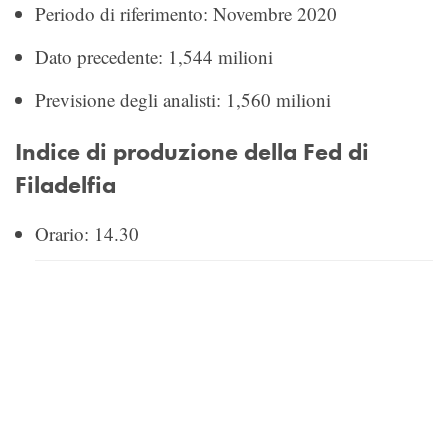
Periodo di riferimento: Novembre 2020
Dato precedente: 1,544 milioni
Previsione degli analisti: 1,560 milioni
Indice di produzione della Fed di
Filadelfia
Orario: 14.30