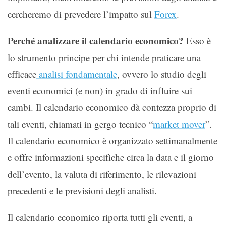
cercheremo di prevedere l’impatto sul
Forex
.
Perché analizzare il calendario economico?
Esso è
lo strumento principe per chi intende praticare una
efficace
analisi fondamentale
, ovvero lo studio degli
eventi economici (e non) in grado di influire sui
cambi. Il calendario economico dà contezza proprio di
tali eventi, chiamati in gergo tecnico “
market mover
”.
Il calendario economico è organizzato settimanalmente
e offre informazioni specifiche circa la data e il giorno
dell’evento, la valuta di riferimento, le rilevazioni
precedenti e le previsioni degli analisti.
Il calendario economico riporta tutti gli eventi, a