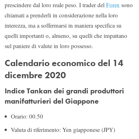
prescindere dal loro reale peso. I trader del
Forex
sono
chiamati a prenderli in considerazione nella loro
interezza, ma a soffermarsi in maniera specifica su
quelli importanti o, almeno, su quelli che impattano
sul paniere di valute in loro possesso.
Calendario economico del 14
dicembre 2020
Indice Tankan dei grandi produttori
manifatturieri del Giappone
Orario: 00.50
Valuta di riferimento: Yen giapponese (JPY)