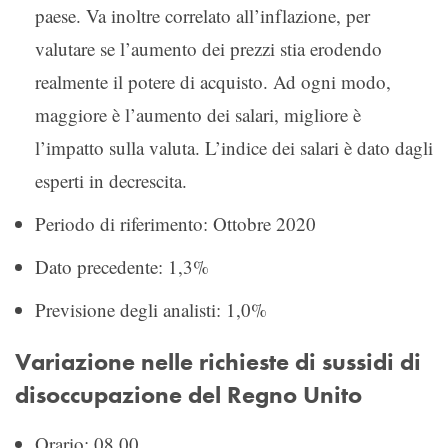
paese. Va inoltre correlato all’inflazione, per
valutare se l’aumento dei prezzi stia erodendo
realmente il potere di acquisto. Ad ogni modo,
maggiore è l’aumento dei salari, migliore è
l’impatto sulla valuta. L’indice dei salari è dato dagli
esperti in decrescita.
Periodo di riferimento: Ottobre 2020
Dato precedente: 1,3%
Previsione degli analisti: 1,0%
Variazione nelle richieste di sussidi di
disoccupazione del Regno Unito
Orario: 08.00