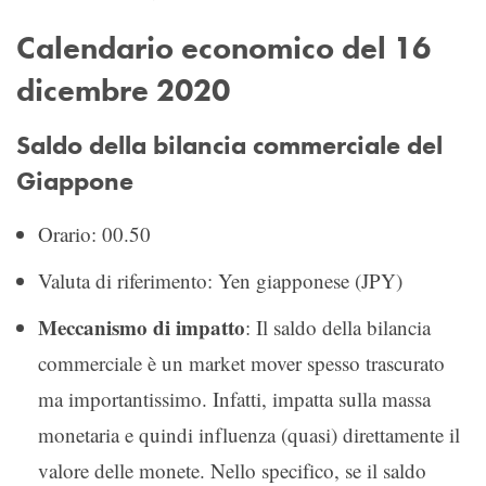
Calendario economico del 16
dicembre 2020
Saldo della bilancia commerciale del
Giappone
Orario: 00.50
Valuta di riferimento: Yen giapponese (JPY)
Meccanismo di impatto
: Il saldo della bilancia
commerciale è un market mover spesso trascurato
ma importantissimo. Infatti, impatta sulla massa
monetaria e quindi influenza (quasi) direttamente il
valore delle monete. Nello specifico, se il saldo