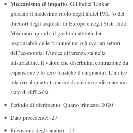
Meccanismo di impatto
: Gli indici Tankan
giocano il medesimo ruolo degli indici PMI (o dei
direttori degli acquisti) in Europa e negli Stati Uniti.
Misurano, quindi, il grado di attività dei
responsabili delle forniture nei più svariati settori
dell’economia. L’unica differenza sta nella
misurazione. Il valore che discrimina contrazione da
espansione è lo zero (anziché il cinquanta). L’indice
relativo al quarto trimestre dovrebbe confermare uno
stato di difficoltà.
Periodo di riferimento: Quarto trimestre 2020
Dato precedente: -27
Previsione degli analisti: -23