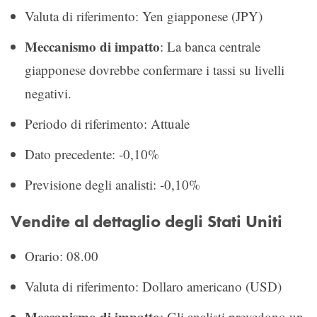
Valuta di riferimento: Yen giapponese (JPY)
Meccanismo di impatto
: La banca centrale
giapponese dovrebbe confermare i tassi su livelli
negativi.
Periodo di riferimento: Attuale
Dato precedente: -0,10%
Previsione degli analisti: -0,10%
Vendite al dettaglio degli Stati Uniti
Orario: 08.00
Valuta di riferimento: Dollaro americano (USD)
Meccanismo di impatto
: Gli analisti prevedono un