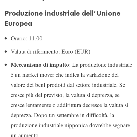
Produzione industriale dell’Unione
Europea
Orario: 11.00
Valuta di riferimento: Euro (EUR)
Meccanismo di impatto
: La produzione industriale
è un market mover che indica la variazione del
valore dei beni prodotti dal settore industriale. Se
cresce più del previsto, la valuta si deprezza, se
cresce lentamente o addirittura decresce la valuta si
deprezza. Dopo un settembre in difficoltà, la
produzione industriale nipponica dovrebbe segnare
un aumento.