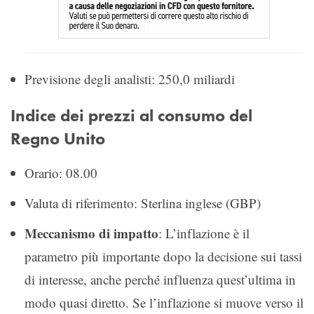
Previsione degli analisti: 250,0 miliardi
Indice dei prezzi al consumo del
Regno Unito
Orario: 08.00
Valuta di riferimento: Sterlina inglese (GBP)
Meccanismo di impatto
: L’inflazione è il
parametro più importante dopo la decisione sui tassi
di interesse, anche perché influenza quest’ultima in
modo quasi diretto. Se l’inflazione si muove verso il