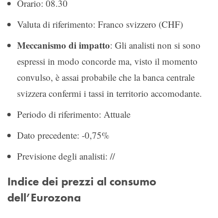
Orario: 08.30
Valuta di riferimento: Franco svizzero (CHF)
Meccanismo di impatto
: Gli analisti non si sono
espressi in modo concorde ma, visto il momento
convulso, è assai probabile che la banca centrale
svizzera confermi i tassi in territorio accomodante.
Periodo di riferimento: Attuale
Dato precedente: -0,75%
Previsione degli analisti: //
Indice dei prezzi al consumo
dell’Eurozona