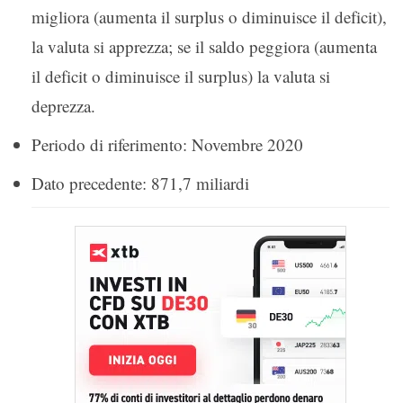
migliora (aumenta il surplus o diminuisce il deficit),
la valuta si apprezza; se il saldo peggiora (aumenta
il deficit o diminuisce il surplus) la valuta si
deprezza.
Periodo di riferimento: Novembre 2020
Dato precedente: 871,7 miliardi