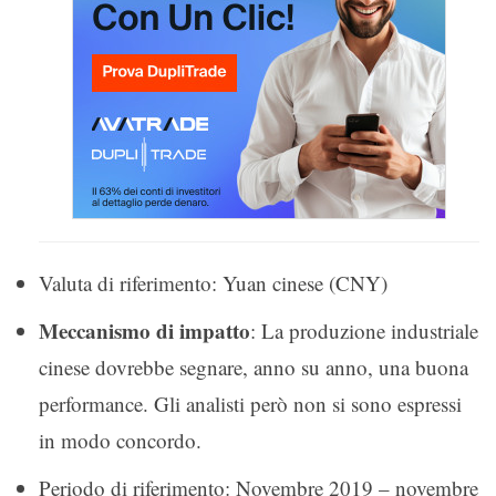
Valuta di riferimento: Yuan cinese (CNY)
Meccanismo di impatto
: La produzione industriale
cinese dovrebbe segnare, anno su anno, una buona
performance. Gli analisti però non si sono espressi
in modo concordo.
Periodo di riferimento: Novembre 2019 – novembre