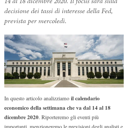
14 al 18 dicembre 2020. Il focus sarà sulla
decisione dei tassi di interesse della Fed,
prevista per mercoledì.
il calendario
In questo articolo analizziamo
economico della settimana che va dal 14 al 18
dicembre 2020
. Riporteremo gli eventi più
importanti, menzioneremo le previsioni degli analisti e