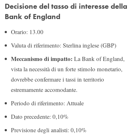
Decisione del tasso di interesse della
Bank of England
Orario: 13.00
Valuta di riferimento: Sterlina inglese (GBP)
Meccanismo di impatto:
La Bank of England,
vista la necessità di un forte stimolo monetario,
dovrebbe confermare i tassi in territorio
estremamente accomodante.
Periodo di riferimento: Attuale
Dato precedente: 0,10%
Previsione degli analisti: 0,10%