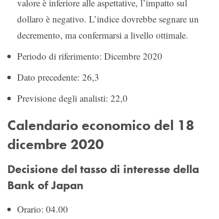
valore è inferiore alle aspettative, l’impatto sul
dollaro è negativo. L’indice dovrebbe segnare un
decremento, ma confermarsi a livello ottimale.
Periodo di riferimento: Dicembre 2020
Dato precedente: 26,3
Previsione degli analisti: 22,0
Calendario economico del 18
dicembre 2020
Decisione del tasso di interesse della
Bank of Japan
Orario: 04.00