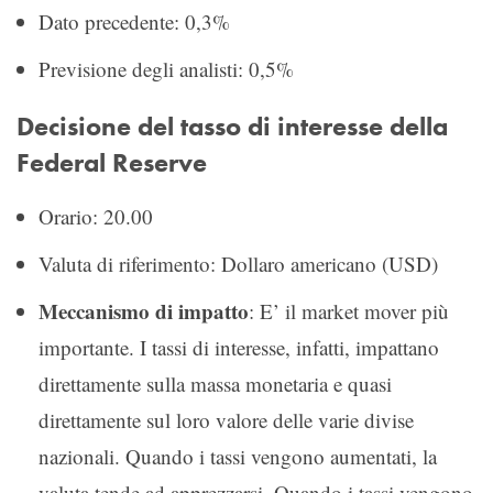
Dato precedente: 0,3%
Previsione degli analisti: 0,5%
Decisione del tasso di interesse della
Federal Reserve
Orario: 20.00
Valuta di riferimento: Dollaro americano (USD)
Meccanismo di impatto
: E’ il market mover più
importante. I tassi di interesse, infatti, impattano
direttamente sulla massa monetaria e quasi
direttamente sul loro valore delle varie divise
nazionali. Quando i tassi vengono aumentati, la
valuta tende ad apprezzarsi. Quando i tassi vengono