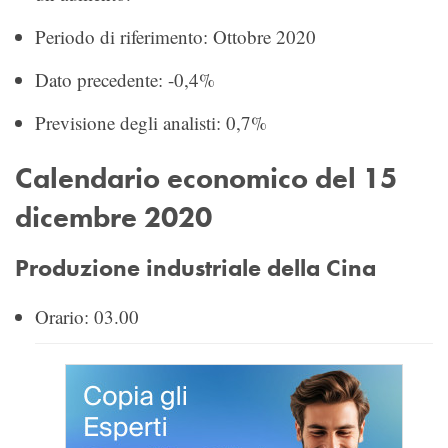
Periodo di riferimento: Ottobre 2020
Dato precedente: -0,4%
Previsione degli analisti: 0,7%
Calendario economico del 15
dicembre 2020
Produzione industriale della Cina
Orario: 03.00