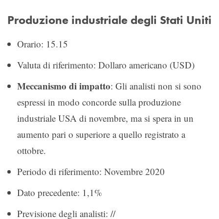
Produzione industriale degli Stati Uniti
Orario: 15.15
Valuta di riferimento: Dollaro americano (USD)
Meccanismo di impatto
: Gli analisti non si sono
espressi in modo concorde sulla produzione
industriale USA di novembre, ma si spera in un
aumento pari o superiore a quello registrato a
ottobre.
Periodo di riferimento: Novembre 2020
Dato precedente: 1,1%
Previsione degli analisti: //