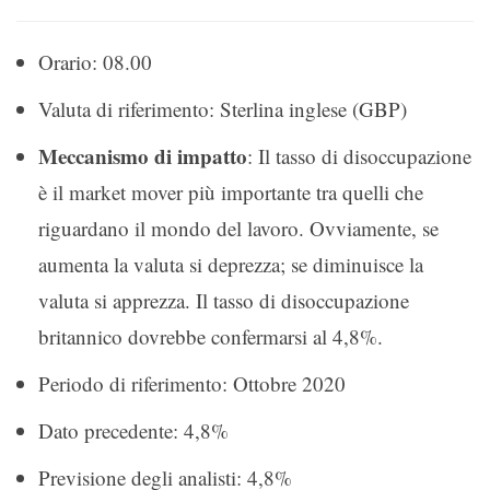
Orario: 08.00
Valuta di riferimento: Sterlina inglese (GBP)
Meccanismo di impatto
: Il tasso di disoccupazione
è il market mover più importante tra quelli che
riguardano il mondo del lavoro. Ovviamente, se
aumenta la valuta si deprezza; se diminuisce la
valuta si apprezza. Il tasso di disoccupazione
britannico dovrebbe confermarsi al 4,8%.
Periodo di riferimento: Ottobre 2020
Dato precedente: 4,8%
Previsione degli analisti: 4,8%