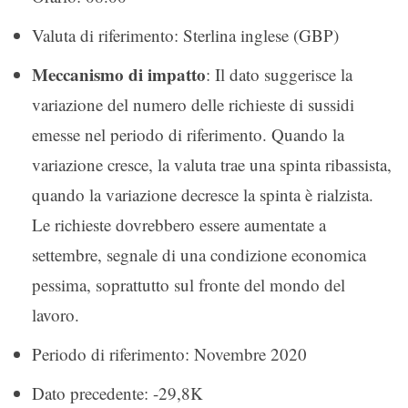
Valuta di riferimento: Sterlina inglese (GBP)
Meccanismo di impatto
: Il dato suggerisce la
variazione del numero delle richieste di sussidi
emesse nel periodo di riferimento. Quando la
variazione cresce, la valuta trae una spinta ribassista,
quando la variazione decresce la spinta è rialzista.
Le richieste dovrebbero essere aumentate a
settembre, segnale di una condizione economica
pessima, soprattutto sul fronte del mondo del
lavoro.
Periodo di riferimento: Novembre 2020
Dato precedente: -29,8K