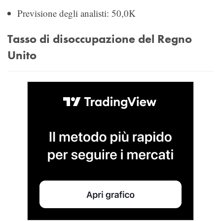
Previsione degli analisti: 50,0K
Tasso di disoccupazione del Regno
Unito