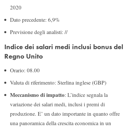
2020
Dato precedente: 6,9%
Previsione degli analisti: //
Indice dei salari medi inclusi bonus del
Regno Unito
Orario: 08.00
Valuta di riferimento: Sterlina inglese (GBP)
Meccanismo di impatto
: L’indice segnala la
variazione dei salari medi, inclusi i premi di
produzione. E’ un dato importante in quanto offre
una panoramica della crescita economica in un