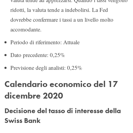
ridotti, la valuta tende a indebolirsi. La Fed
dovrebbe confermare i tassi a un livello molto
accomodante.
Periodo di riferimento: Attuale
Dato precedente: 0,25%
Previsione degli analisti: 0,25%
Calendario economico del 17
dicembre 2020
Decisione del tasso di interesse della
Swiss Bank