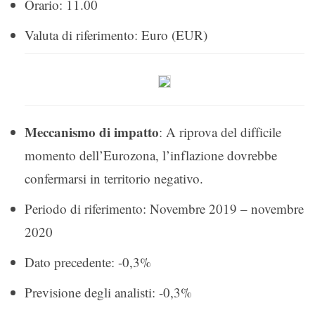
Orario: 11.00
Valuta di riferimento: Euro (EUR)
Meccanismo di impatto
: A riprova del difficile
momento dell’Eurozona, l’inflazione dovrebbe
confermarsi in territorio negativo.
Periodo di riferimento: Novembre 2019 – novembre
2020
Dato precedente: -0,3%
Previsione degli analisti: -0,3%