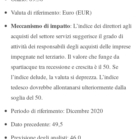
Valuta di riferimento: Euro (EUR)
Meccanismo di impatto
: L’indice dei direttori agli
acquisti del settore servizi suggerisce il grado di
attività dei responsabili degli acquisti delle imprese
impegnate nel terziario. Il valore che funge da
spartiacque tra recessione e crescita è il 50. Se
l’indice delude, la valuta si deprezza. L’indice
tedesco dovrebbe allontanarsi ulteriormente dalla
soglia del 50.
Periodo di riferimento: Dicembre 2020
Dato precedente: 49,5
Previsione degli analisti: 46,0