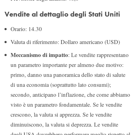
Vendite al dettaglio degli Stati Uniti
Orario: 14.30
Valuta di riferimento: Dollaro americano (USD)
Meccanismo di impatto
: Le vendite rappresentano
un parametro importante per almeno due motivo:
primo, danno una panoramica dello stato di salute
di una economia (soprattutto lato consumi);
secondo, anticipano l’inflazione, che come abbiamo
visto è un parametro fondamentale. Se le vendite
crescono, la valuta si apprezza. Se le vendite
diminuiscono, la valuta si deprezza. Le vendite
degli USA dovrebbero performare meglio rispetto al