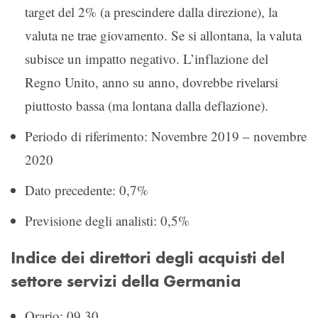
target del 2% (a prescindere dalla direzione), la
valuta ne trae giovamento. Se si allontana, la valuta
subisce un impatto negativo. L’inflazione del
Regno Unito, anno su anno, dovrebbe rivelarsi
piuttosto bassa (ma lontana dalla deflazione).
Periodo di riferimento: Novembre 2019 – novembre
2020
Dato precedente: 0,7%
Previsione degli analisti: 0,5%
Indice dei direttori degli acquisti del
settore servizi della Germania
Orario: 09.30