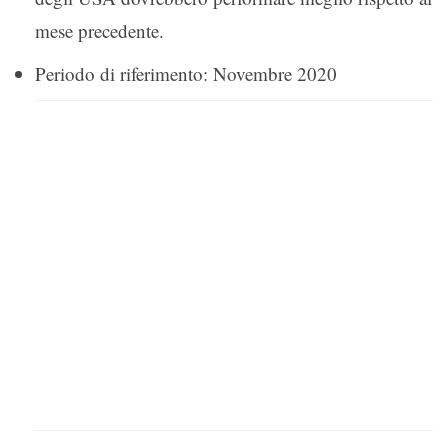
mese precedente.
Periodo di riferimento: Novembre 2020