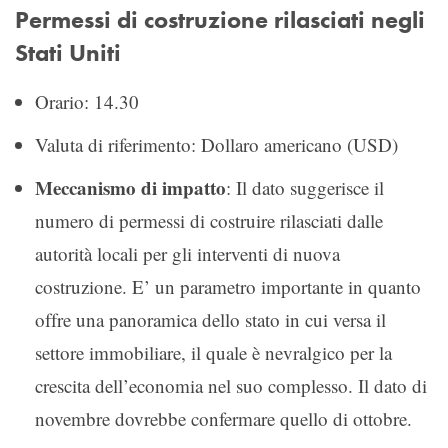
Permessi di costruzione rilasciati negli
Stati Uniti
Orario: 14.30
Valuta di riferimento: Dollaro americano (USD)
Meccanismo di impatto
: Il dato suggerisce il
numero di permessi di costruire rilasciati dalle
autorità locali per gli interventi di nuova
costruzione. E’ un parametro importante in quanto
offre una panoramica dello stato in cui versa il
settore immobiliare, il quale è nevralgico per la
crescita dell’economia nel suo complesso. Il dato di
novembre dovrebbe confermare quello di ottobre.