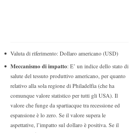
Valuta di riferimento: Dollaro americano (USD)
Meccanismo di impatto
: E’ un indice dello stato di
salute del tessuto produttivo americano, per quanto
relativo alla sola regione di Philadelfia (che ha
comunque valore statistico per tutti gli USA). Il
valore che funge da spartiacque tra recessione ed
espansione è lo zero. Se il valore supera le
aspettative, l’impatto sul dollaro è positiva. Se il