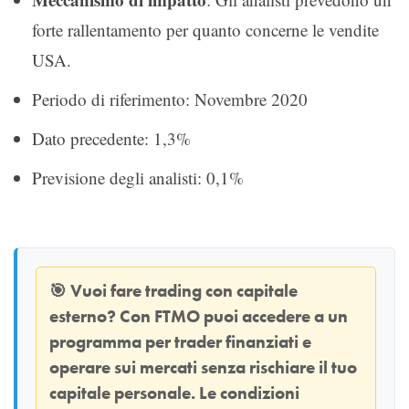
forte rallentamento per quanto concerne le vendite
USA.
Periodo di riferimento: Novembre 2020
Dato precedente: 1,3%
Previsione degli analisti: 0,1%
🎯
Vuoi fare trading con capitale
esterno? Con
FTMO
puoi accedere a un
programma per trader finanziati e
operare sui mercati senza rischiare il tuo
capitale personale. Le condizioni