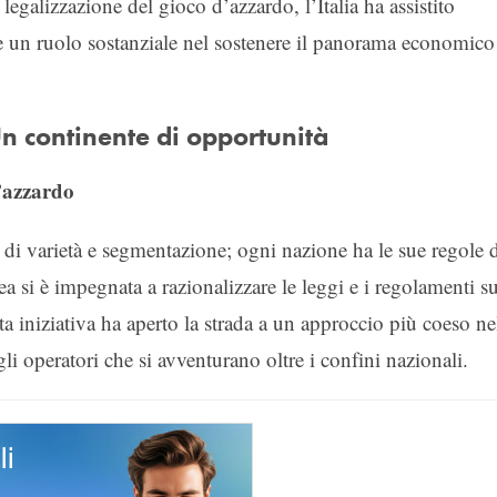
legalizzazione del gioco d’azzardo, l’Italia ha assistito
ge un ruolo sostanziale nel sostenere il panorama economico
Un continente di opportunità
’azzardo
di varietà e segmentazione; ogni nazione ha le sue regole 
 si è impegnata a razionalizzare le leggi e i regolamenti su
a iniziativa ha aperto la strada a un approccio più coeso ne
li operatori che si avventurano oltre i confini nazionali.