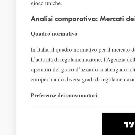
gioco uniche.
Analisi comparativa: Mercati dei
Quadro normativo
In Italia, il quadro normativo per il mercato d
L’autorità di regolamentazione, l’Agenzia de
operatori del gioco d’azzardo si attengano a li
europei hanno diversi gradi di regolamentazi
Preferenze dei consumatori