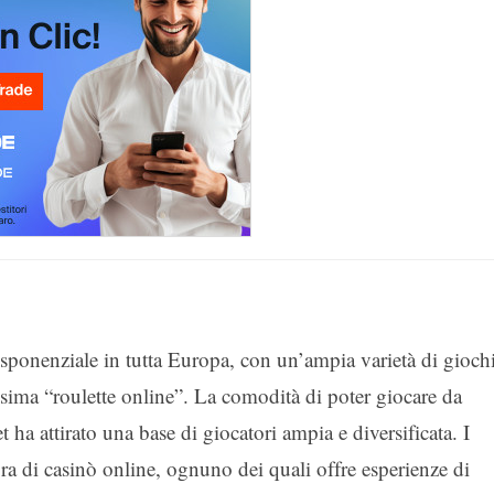
esponenziale in tutta Europa, con un’ampia varietà di gioch
issima “roulette online”. La comodità di poter giocare da
ha attirato una base di giocatori ampia e diversificata. I
ra di casinò online, ognuno dei quali offre esperienze di