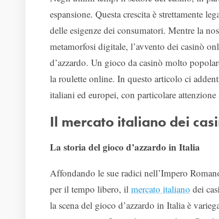
espansione. Questa crescita è strettamente leg
delle esigenze dei consumatori. Mentre la nost
metamorfosi digitale, l’avvento dei casinò on
d’azzardo. Un gioco da casinò molto popolare
la roulette online. In questo articolo ci adde
italiani ed europei, con particolare attenzion
Il mercato italiano dei cas
La storia del gioco d’azzardo in Italia
Affondando le sue radici nell’Impero Romano, 
per il tempo libero, il
mercato italiano
dei cas
la scena del gioco d’azzardo in Italia è varie