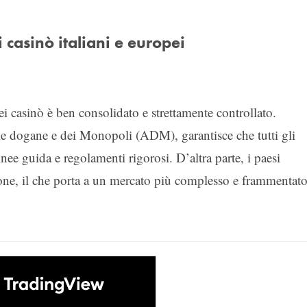
 casinò italiani e europei
ei casinò è ben consolidato e strettamente controllato.
lle dogane e dei Monopoli (ADM), garantisce che tutti gli
nee guida e regolamenti rigorosi. D’altra parte, i paesi
one, il che porta a un mercato più complesso e frammentato