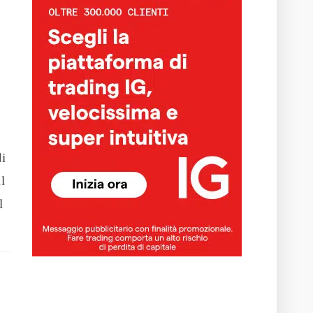
di
l
l