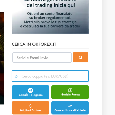
CERCA IN OKFOREX.IT
Notizie Forex
Canale Telegram
Migliori Broker
Convertitore di Valute