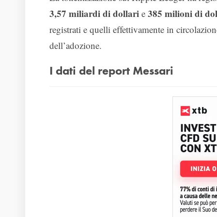
3,57 miliardi di dollari
385 milioni di dol
e
registrati e quelli effettivamente in circolazio
dell’adozione.
I dati del report Messari