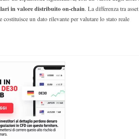
lari in valore distribuito on-chain
. La differenza tra asset
ne costituisce un dato rilevante per valutare lo stato reale