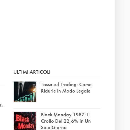
ULTIMI ARTICOLI
Tasse sul Trading: Come
Ridurle in Modo Legale
in
Black Monday 1987: Il
Crollo Del 22,6% In Un
Solo Giorno