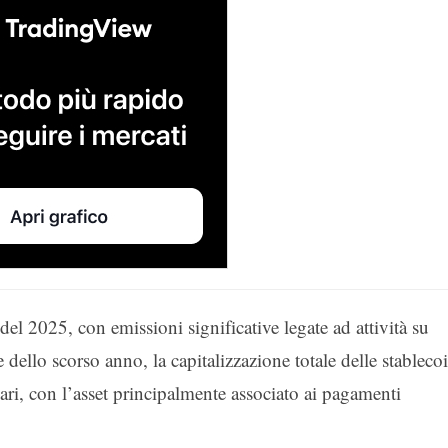
el 2025, con emissioni significative legate ad attività su
dello scorso anno, la capitalizzazione totale delle stableco
ari, con l’asset principalmente associato ai pagamenti