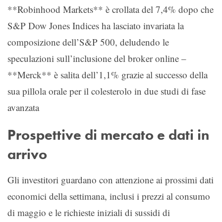
**Robinhood Markets** è crollata del 7,4% dopo che
S&P Dow Jones Indices ha lasciato invariata la
composizione dell’S&P 500, deludendo le
speculazioni sull’inclusione del broker online –
**Merck** è salita dell’1,1% grazie al successo della
sua pillola orale per il colesterolo in due studi di fase
avanzata
Prospettive di mercato e dati in
arrivo
Gli investitori guardano con attenzione ai prossimi dati
economici della settimana, inclusi i prezzi al consumo
di maggio e le richieste iniziali di sussidi di