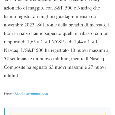
azionario di maggio, con S&P 500 e Nasdaq che
hanno registrato i migliori guadagni mensili da
novembre 2023. Sul fronte della breadth di mercato, i
titoli in rialzo hanno superato quelli in ribasso con un
rapporto di 1,65 a 1 sul NYSE e di 1,44 a 1 sul
Nasdaq. L’S&P 500 ha registrato 10 nuovi massimi a
52 settimane e un nuovo minimo, mentre il Nasdaq
Composite ha segnato 63 nuovi massimi e 27 nuovi
minimi.
Fonte:
Marketscreener.com