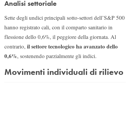
Analisi settoriale
Sette degli undici principali sotto-settori dell’S&P 500
hanno registrato cali, con il comparto sanitario in
flessione dello 0,6%, il peggiore della giornata. Al
il settore tecnologico ha avanzato dello
contrario,
0,6%
, sostenendo parzialmente gli indici.
Movimenti individuali di rilievo