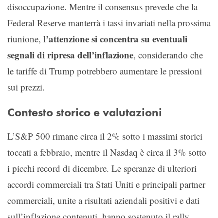
disoccupazione. Mentre il consensus prevede che la
Federal Reserve manterrà i tassi invariati nella prossima
l’attenzione si concentra su eventuali
riunione,
segnali di ripresa dell’inflazione
, considerando che
le tariffe di Trump potrebbero aumentare le pressioni
sui prezzi.
Contesto storico e valutazioni
L’S&P 500 rimane circa il 2% sotto i massimi storici
toccati a febbraio, mentre il Nasdaq è circa il 3% sotto
i picchi record di dicembre. Le speranze di ulteriori
accordi commerciali tra Stati Uniti e principali partner
commerciali, unite a risultati aziendali positivi e dati
sull’inflazione contenuti, hanno sostenuto il rally