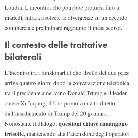
Londra. L’incontro, che potrebbe protrarsi fino a
martedì, mira a risolvere le divergenze su un accordo
commerciale preliminare raggiunto il mese scorso.
Il contesto delle trattative
bilaterali
L’incontro tra i funzionari di alto livello dei due paesi
arriva quattro giorni dopo la conversazione telefonica
tra il presidente americano Donald Trump e il leader
cinese Xi Jinping, il loro primo contatto diretto
dall’insediamento di Trump del 20 gennaio.
questioni chiave rimangono
Nonostante il dialogo,
irrisolte
, mantenendo alta l’attenzione degli operatori