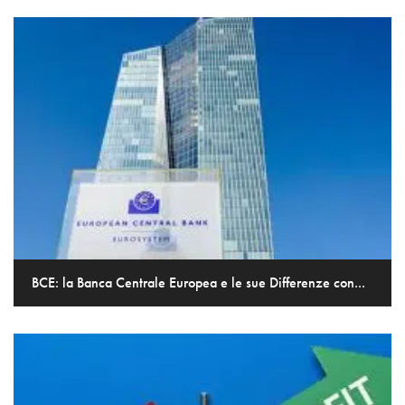
BCE: la Banca Centrale Europea e le sue Differenze con...