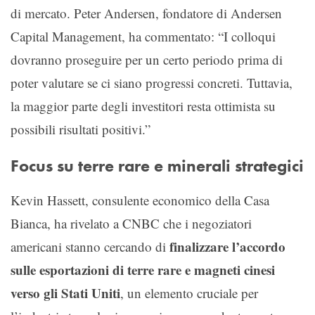
di mercato. Peter Andersen, fondatore di Andersen
Capital Management, ha commentato: “I colloqui
dovranno proseguire per un certo periodo prima di
poter valutare se ci siano progressi concreti. Tuttavia,
la maggior parte degli investitori resta ottimista su
possibili risultati positivi.”
Focus su terre rare e minerali strategici
Kevin Hassett, consulente economico della Casa
Bianca, ha rivelato a CNBC che i negoziatori
finalizzare l’accordo
americani stanno cercando di
sulle esportazioni di terre rare e magneti cinesi
verso gli Stati Uniti
, un elemento cruciale per