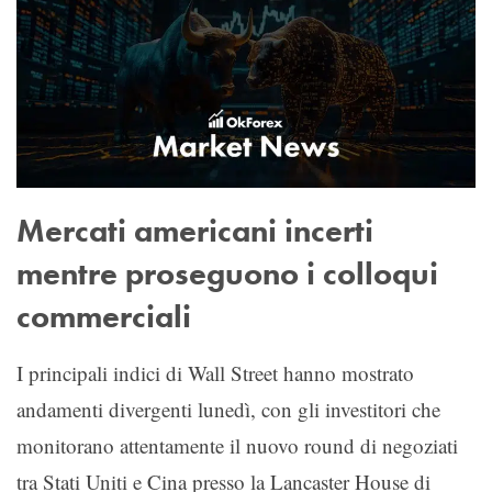
Mercati americani incerti
mentre proseguono i colloqui
commerciali
I principali indici di Wall Street hanno mostrato
andamenti divergenti lunedì, con gli investitori che
monitorano attentamente il nuovo round di negoziati
tra Stati Uniti e Cina presso la Lancaster House di