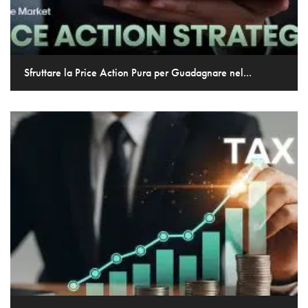
Sfruttare la Price Action Pura per Guadagnare nel...