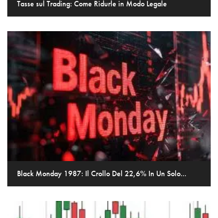
Tasse sul Trading: Come Ridurle in Modo Legale
Black Monday 1987: Il Crollo Del 22,6% In Un Solo...