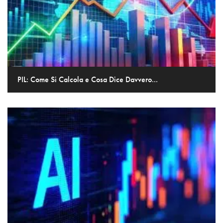
PIL: Come Si Calcola e Cosa Dice Davvero...