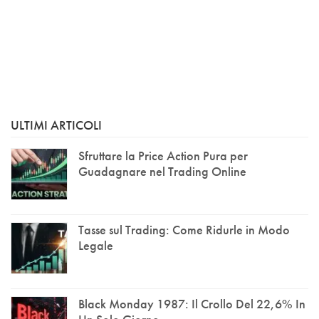
ULTIMI ARTICOLI
Sfruttare la Price Action Pura per
Guadagnare nel Trading Online
Tasse sul Trading: Come Ridurle in Modo
Legale
Black Monday 1987: Il Crollo Del 22,6% In