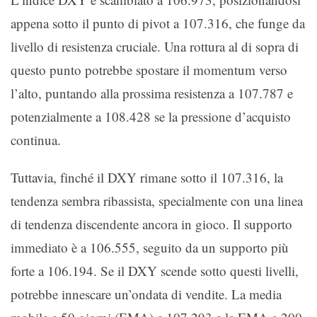
appena sotto il punto di pivot a 107.316, che funge da
livello di resistenza cruciale. Una rottura al di sopra di
questo punto potrebbe spostare il momentum verso
l’alto, puntando alla prossima resistenza a 107.787 e
potenzialmente a 108.428 se la pressione d’acquisto
continua.
Tuttavia, finché il DXY rimane sotto il 107.316, la
tendenza sembra ribassista, specialmente con una linea
di tendenza discendente ancora in gioco. Il supporto
immediato è a 106.555, seguito da un supporto più
forte a 106.194. Se il DXY scende sotto questi livelli,
potrebbe innescare un’ondata di vendite. La media