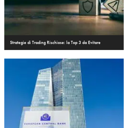
Strategie di Trading Rischiose: la Top 3 da Evitare