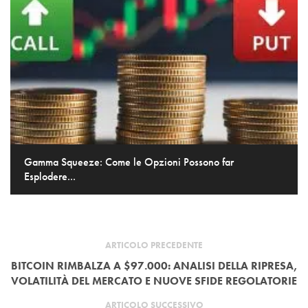
Gamma Squeeze: Come le Opzioni Possono far
Esplodere...
ARTICOLO PRECEDENTE
BITCOIN RIMBALZA A $97.000: ANALISI DELLA RIPRESA,
VOLATILITÀ DEL MERCATO E NUOVE SFIDE REGOLATORIE
ARTICOLO SUCCESSIVO