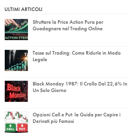
ULTIMI ARTICOLI
Sfruttare la Price Action Pura per
Guadagnare nel Trading Online
Tasse sul Trading: Come Ridurle in Modo
Legale
Black Monday 1987: Il Crollo Del 22,6% In
Un Solo Giorno
Opzioni Call e Put: la Guida per Capire i
Derivati più Famosi