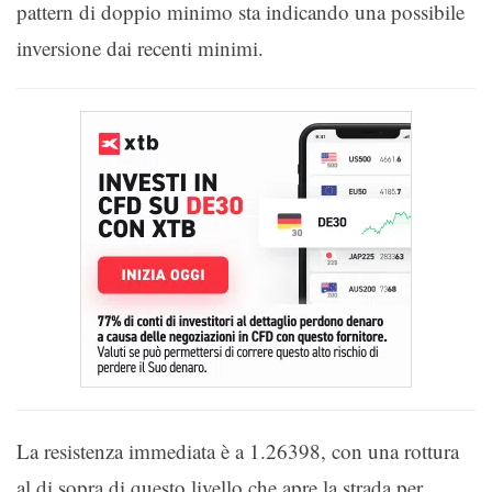
pattern di doppio minimo sta indicando una possibile
inversione dai recenti minimi.
La resistenza immediata è a 1.26398, con una rottura
al di sopra di questo livello che apre la strada per