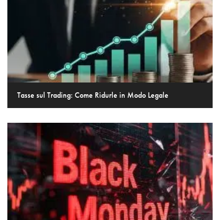
Tasse sul Trading: Come Ridurle in Modo Legale