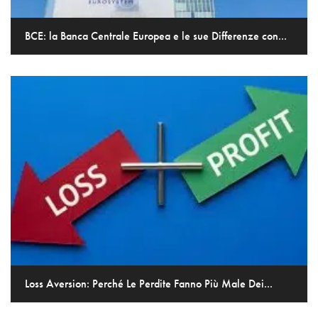
BCE: la Banca Centrale Europea e le sue Differenze con...
Loss Aversion: Perché Le Perdite Fanno Più Male Dei...