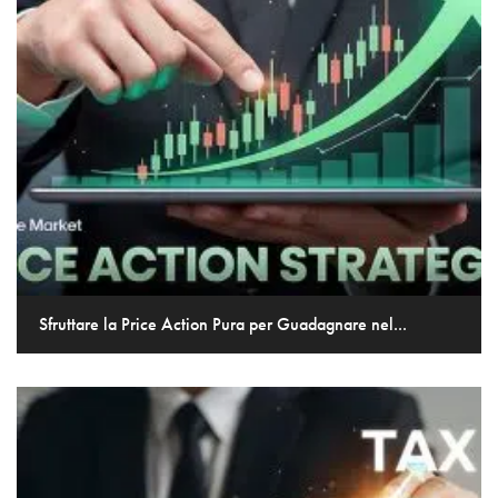
Sfruttare la Price Action Pura per Guadagnare nel...