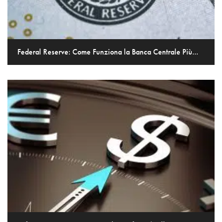
Federal Reserve: Come Funziona la Banca Centrale Più...