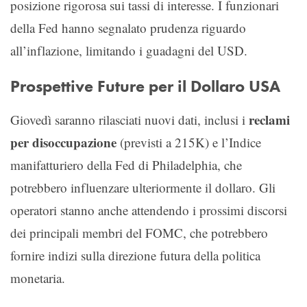
posizione rigorosa sui tassi di interesse. I funzionari
della Fed hanno segnalato prudenza riguardo
all’inflazione, limitando i guadagni del USD.
Prospettive Future per il Dollaro USA
reclami
Giovedì saranno rilasciati nuovi dati, inclusi i
per disoccupazione
(previsti a 215K) e l’Indice
manifatturiero della Fed di Philadelphia, che
potrebbero influenzare ulteriormente il dollaro. Gli
operatori stanno anche attendendo i prossimi discorsi
dei principali membri del FOMC, che potrebbero
fornire indizi sulla direzione futura della politica
monetaria.