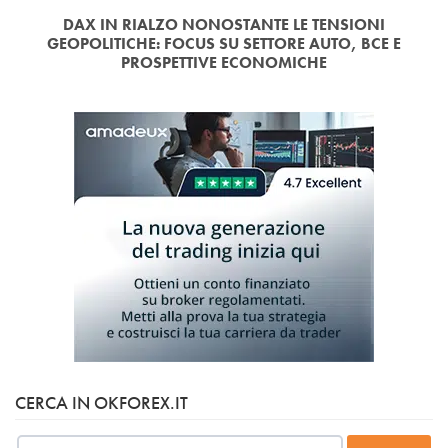
DAX IN RIALZO NONOSTANTE LE TENSIONI
GEOPOLITICHE: FOCUS SU SETTORE AUTO, BCE E
PROSPETTIVE ECONOMICHE
CERCA IN OKFOREX.IT