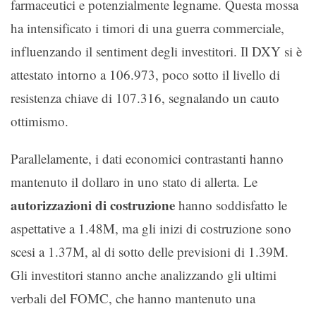
farmaceutici e potenzialmente legname. Questa mossa
ha intensificato i timori di una guerra commerciale,
influenzando il sentiment degli investitori. Il DXY si è
attestato intorno a 106.973, poco sotto il livello di
resistenza chiave di 107.316, segnalando un cauto
ottimismo.
Parallelamente, i dati economici contrastanti hanno
mantenuto il dollaro in uno stato di allerta. Le
autorizzazioni di costruzione
hanno soddisfatto le
aspettative a 1.48M, ma gli inizi di costruzione sono
scesi a 1.37M, al di sotto delle previsioni di 1.39M.
Gli investitori stanno anche analizzando gli ultimi
verbali del FOMC, che hanno mantenuto una