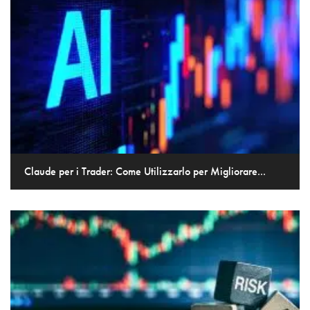
Claude per i Trader: Come Utilizzarlo per Migliorare...