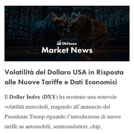
Volatilità del Dollaro USA in Risposta
alle Nuove Tariffe e Dati Economici
Dollar Index (DXY)
Il
ha mostrato una notevole
volatilità mercoledì, reagendo all’annuncio del
Presidente Trump riguardo l’introduzione di nuove
tariffe su automobili, semiconduttori, chip,