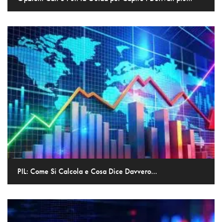
PIL: Come Si Calcola e Cosa Dice Davvero...