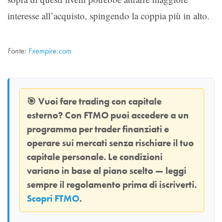
interesse all’acquisto, spingendo la coppia più in alto.
Fonte:
Fxempire.com
🎯
Vuoi fare trading con capitale
esterno? Con
FTMO
puoi accedere a un
programma per trader finanziati e
operare sui mercati senza rischiare il tuo
capitale personale. Le condizioni
variano in base al piano scelto — leggi
sempre il regolamento prima di iscriverti.
Scopri FTMO
.