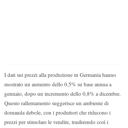
I dati sui prezzi alla produzione in Germania hanno
mostrato un aumento dello 0,5% su base annua a
gennaio, dopo un incremento dello 0,8% a dicembre.
Questo rallentamento suggerisce un ambiente di
domanda debole, con i produttori che riducono i
prezzi per stimolare le vendite, trasferendo così i