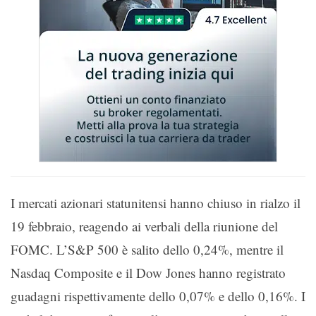
I mercati azionari statunitensi hanno chiuso in rialzo il
19 febbraio, reagendo ai verbali della riunione del
FOMC. L’S&P 500 è salito dello 0,24%, mentre il
Nasdaq Composite e il Dow Jones hanno registrato
guadagni rispettivamente dello 0,07% e dello 0,16%. I