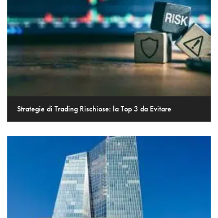
Strategie di Trading Rischiose: la Top 3 da Evitare