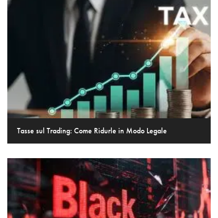
Tasse sul Trading: Come Ridurle in Modo Legale