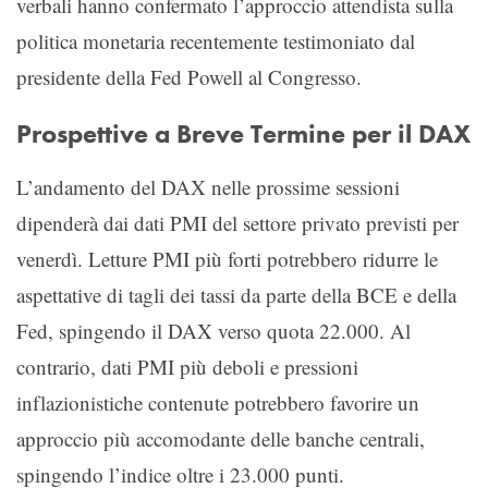
verbali hanno confermato l’approccio attendista sulla
politica monetaria recentemente testimoniato dal
presidente della Fed Powell al Congresso.
Prospettive a Breve Termine per il DAX
L’andamento del DAX nelle prossime sessioni
dipenderà dai dati PMI del settore privato previsti per
venerdì. Letture PMI più forti potrebbero ridurre le
aspettative di tagli dei tassi da parte della BCE e della
Fed, spingendo il DAX verso quota 22.000. Al
contrario, dati PMI più deboli e pressioni
inflazionistiche contenute potrebbero favorire un
approccio più accomodante delle banche centrali,
spingendo l’indice oltre i 23.000 punti.