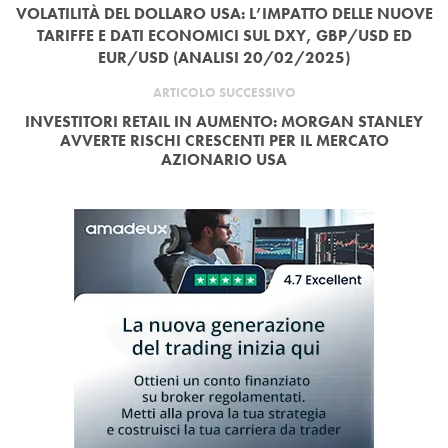
VOLATILITÀ DEL DOLLARO USA: L’IMPATTO DELLE NUOVE
TARIFFE E DATI ECONOMICI SUL DXY, GBP/USD ED
EUR/USD (ANALISI 20/02/2025)
ARTICOLO SUCCESSIVO
INVESTITORI RETAIL IN AUMENTO: MORGAN STANLEY
AVVERTE RISCHI CRESCENTI PER IL MERCATO
AZIONARIO USA