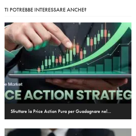
TI POTREBBE INTERESSARE ANCHE?
Sfruttare la Price Action Pura per Guadagnare nel...