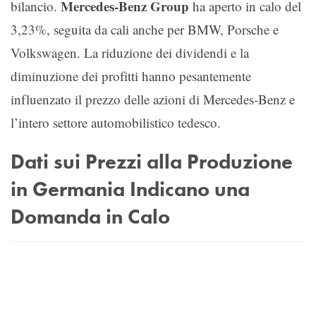
Mercedes-Benz Group
bilancio.
ha aperto in calo del
3,23%, seguita da cali anche per BMW, Porsche e
Volkswagen. La riduzione dei dividendi e la
diminuzione dei profitti hanno pesantemente
influenzato il prezzo delle azioni di Mercedes-Benz e
l’intero settore automobilistico tedesco.
Dati sui Prezzi alla Produzione
in Germania Indicano una
Domanda in Calo