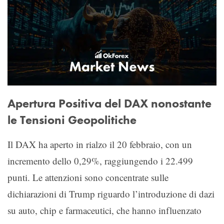
Apertura Positiva del DAX nonostante
le Tensioni Geopolitiche
Il DAX ha aperto in rialzo il 20 febbraio, con un
incremento dello 0,29%, raggiungendo i 22.499
punti. Le attenzioni sono concentrate sulle
dichiarazioni di Trump riguardo l’introduzione di dazi
su auto, chip e farmaceutici, che hanno influenzato