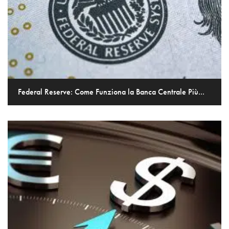
Federal Reserve: Come Funziona la Banca Centrale Più...