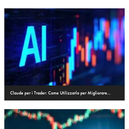
Claude per i Trader: Come Utilizzarlo per Migliorare...