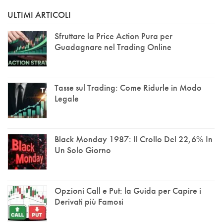
ULTIMI ARTICOLI
Sfruttare la Price Action Pura per
Guadagnare nel Trading Online
Tasse sul Trading: Come Ridurle in Modo
Legale
Black Monday 1987: Il Crollo Del 22,6% In
Un Solo Giorno
Opzioni Call e Put: la Guida per Capire i
Derivati più Famosi