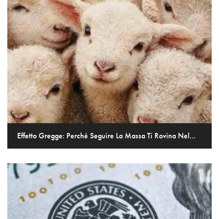
Effetto Gregge: Perché Seguire La Massa Ti Rovina Nel...