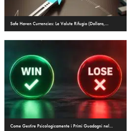
Safe Haven Currencies: Le Valute Rifugio (Dollaro,...
Come Gestire Psicologicamente i Primi Guadagni nel...