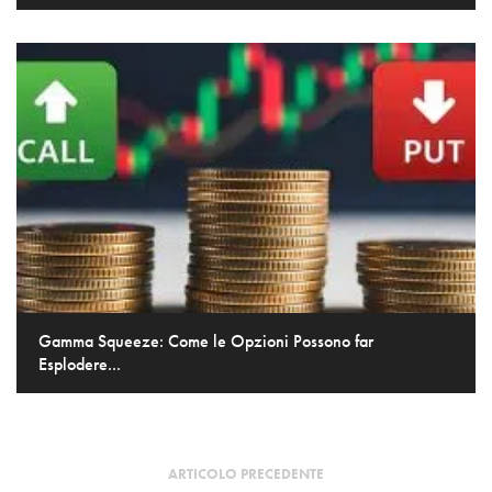
Gamma Squeeze: Come le Opzioni Possono far
Esplodere...
ARTICOLO PRECEDENTE