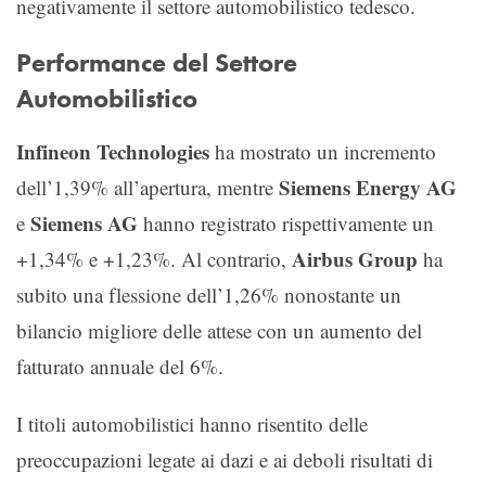
negativamente il settore automobilistico tedesco.
Performance del Settore
Automobilistico
Infineon Technologies
ha mostrato un incremento
Siemens Energy AG
dell’1,39% all’apertura, mentre
Siemens AG
e
hanno registrato rispettivamente un
Airbus Group
+1,34% e +1,23%. Al contrario,
ha
subito una flessione dell’1,26% nonostante un
bilancio migliore delle attese con un aumento del
fatturato annuale del 6%.
I titoli automobilistici hanno risentito delle
preoccupazioni legate ai dazi e ai deboli risultati di