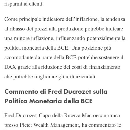
risparmi ai clienti.
Come principale indicatore dell’inflazione, la tendenza
al ribasso dei prezzi alla produzione potrebbe indicare
una minore inflazione, influenzando potenzialmente la
politica monetaria della BCE. Una posizione più
accomodante da parte della BCE potrebbe sostenere il
DAX grazie alla riduzione dei costi di finanziamento
che potrebbe migliorare gli utili aziendali.
Commento di Fred Ducrozet sulla
Politica Monetaria della BCE
Fred Ducrozet, Capo della Ricerca Macroeconomica
presso Pictet Wealth Management, ha commentato le