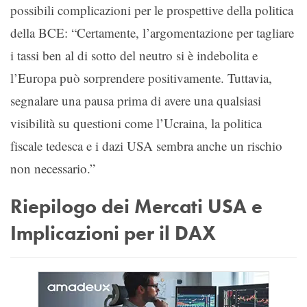
possibili complicazioni per le prospettive della politica
della BCE: “Certamente, l’argomentazione per tagliare
i tassi ben al di sotto del neutro si è indebolita e
l’Europa può sorprendere positivamente. Tuttavia,
segnalare una pausa prima di avere una qualsiasi
visibilità su questioni come l’Ucraina, la politica
fiscale tedesca e i dazi USA sembra anche un rischio
non necessario.”
Riepilogo dei Mercati USA e
Implicazioni per il DAX