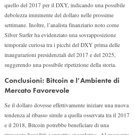
quello del 2017 per il DXY, indicando una possibile
debolezza imminente del dollaro nelle prossime
settimane. Inoltre, l’analista finanziario noto come
Silver Surfer ha evidenziato una sovrapposizione
temporale curiosa tra i picchi del DXY prima delle
inaugurazioni presidenziali del 2017 e del 2025,
suggerendo una possibile ripetizione della storia.
Conclusioni: Bitcoin e l’Ambiente di
Mercato Favorevole
Se il dollaro dovesse effettivamente iniziare una nuova
tendenza al ribasso simile a quella osservata tra il 2017
e il 2018, Bitcoin potrebbe beneficiare di una
rinnovata liquidità e appetito speculativo. Al momento