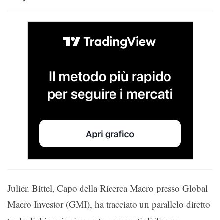
Julien Bittel, Capo della Ricerca Macro presso Global
Macro Investor (GMI), ha tracciato un parallelo diretto