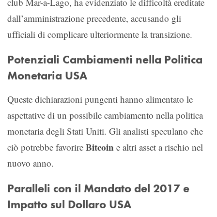
club Mar-a-Lago, ha evidenziato le difficoltà ereditate
dall’amministrazione precedente, accusando gli
ufficiali di complicare ulteriormente la transizione.
Potenziali Cambiamenti nella Politica
Monetaria USA
Queste dichiarazioni pungenti hanno alimentato le
aspettative di un possibile cambiamento nella politica
monetaria degli Stati Uniti. Gli analisti speculano che
Bitcoin
ciò potrebbe favorire
e altri asset a rischio nel
nuovo anno.
Paralleli con il Mandato del 2017 e
Impatto sul Dollaro USA