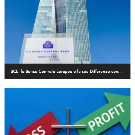
BCE: la Banca Centrale Europea e le sue Differenze con...