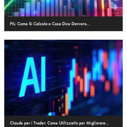
PIL: Come Si Calcola e Cosa Dice Davvero...
Claude per i Trader: Come Utilizzarlo per Migliorare...