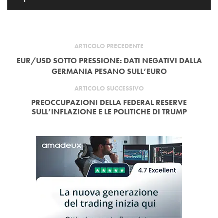
ARTICOLO PRECEDENTE
EUR/USD SOTTO PRESSIONE: DATI NEGATIVI DALLA
GERMANIA PESANO SULL’EURO
ARTICOLO SUCCESSIVO
PREOCCUPAZIONI DELLA FEDERAL RESERVE
SULL’INFLAZIONE E LE POLITICHE DI TRUMP