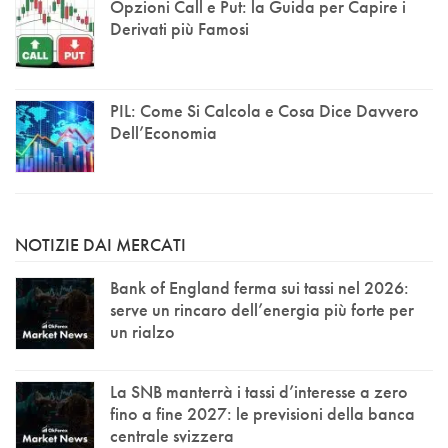
Opzioni Call e Put: la Guida per Capire i
Derivati più Famosi
PIL: Come Si Calcola e Cosa Dice Davvero
Dell’Economia
NOTIZIE DAI MERCATI
Bank of England ferma sui tassi nel 2026:
serve un rincaro dell’energia più forte per
un rialzo
La SNB manterrà i tassi d’interesse a zero
fino a fine 2027: le previsioni della banca
centrale svizzera