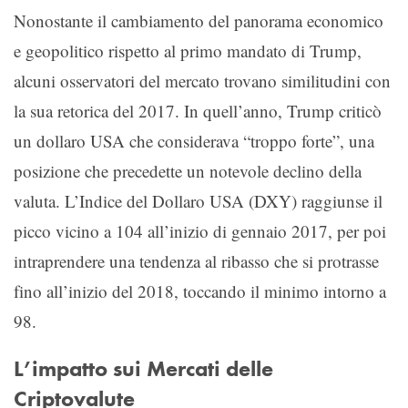
Nonostante il cambiamento del panorama economico
e geopolitico rispetto al primo mandato di Trump,
alcuni osservatori del mercato trovano similitudini con
la sua retorica del 2017. In quell’anno, Trump criticò
un dollaro USA che considerava “troppo forte”, una
posizione che precedette un notevole declino della
valuta. L’Indice del Dollaro USA (DXY) raggiunse il
picco vicino a 104 all’inizio di gennaio 2017, per poi
intraprendere una tendenza al ribasso che si protrasse
fino all’inizio del 2018, toccando il minimo intorno a
98.
L’impatto sui Mercati delle
Criptovalute