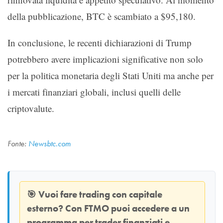
della pubblicazione, BTC è scambiato a $95,180.
In conclusione, le recenti dichiarazioni di Trump
potrebbero avere implicazioni significative non solo
per la politica monetaria degli Stati Uniti ma anche per
i mercati finanziari globali, inclusi quelli delle
criptovalute.
Fonte:
Newsbtc.com
🎯
Vuoi fare trading con capitale
esterno? Con
FTMO
puoi accedere a un
programma per trader finanziati e