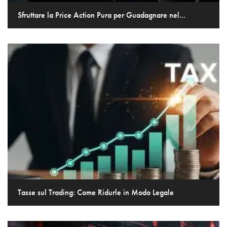
Sfruttare la Price Action Pura per Guadagnare nel...
Tasse sul Trading: Come Ridurle in Modo Legale