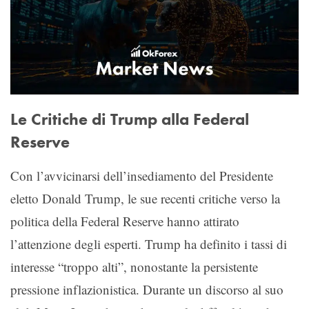
Le Critiche di Trump alla Federal
Reserve
Con l’avvicinarsi dell’insediamento del Presidente
eletto Donald Trump, le sue recenti critiche verso la
politica della Federal Reserve hanno attirato
l’attenzione degli esperti. Trump ha definito i tassi di
interesse “troppo alti”, nonostante la persistente
pressione inflazionistica. Durante un discorso al suo