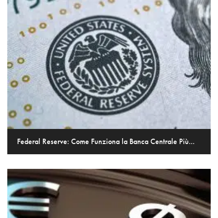
Federal Reserve: Come Funziona la Banca Centrale Più...