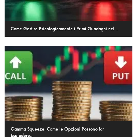
Come Gestire Psicologicamente i Primi Guadagni nel...
Gamma Squeeze: Come le Opzioni Possono far
Esplodere...