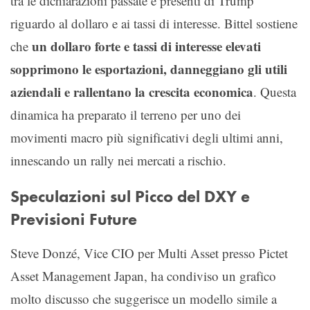
tra le dichiarazioni passate e presenti di Trump
riguardo al dollaro e ai tassi di interesse. Bittel sostiene
un dollaro forte e tassi di interesse elevati
che
sopprimono le esportazioni, danneggiano gli utili
aziendali e rallentano la crescita economica
. Questa
dinamica ha preparato il terreno per uno dei
movimenti macro più significativi degli ultimi anni,
innescando un rally nei mercati a rischio.
Speculazioni sul Picco del DXY e
Previsioni Future
Steve Donzé, Vice CIO per Multi Asset presso Pictet
Asset Management Japan, ha condiviso un grafico
molto discusso che suggerisce un modello simile a