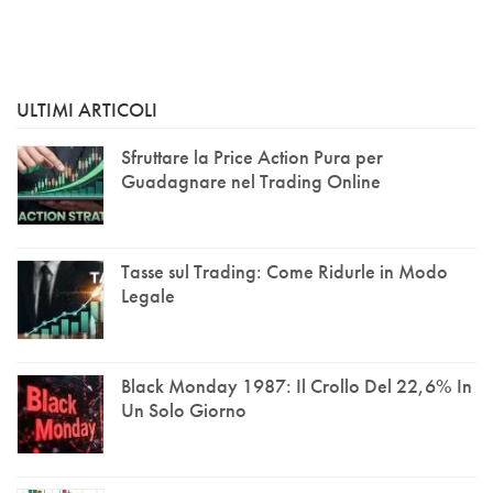
ULTIMI ARTICOLI
Sfruttare la Price Action Pura per
Guadagnare nel Trading Online
Tasse sul Trading: Come Ridurle in Modo
Legale
Black Monday 1987: Il Crollo Del 22,6% In
Un Solo Giorno