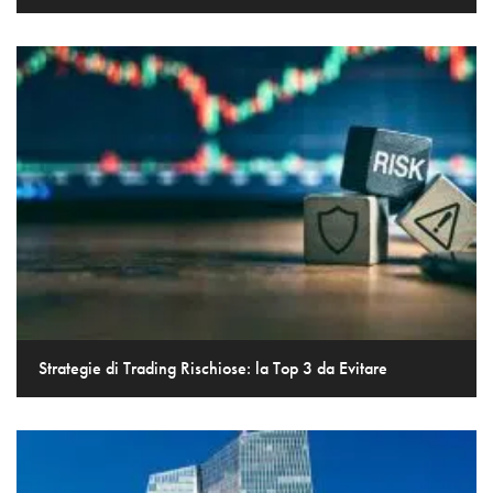
Strategie di Trading Rischiose: la Top 3 da Evitare