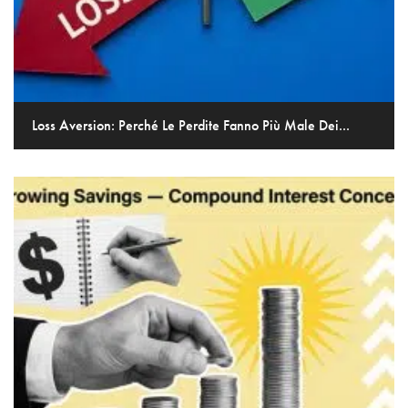
Loss Aversion: Perché Le Perdite Fanno Più Male Dei...