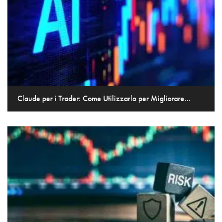
Claude per i Trader: Come Utilizzarlo per Migliorare...