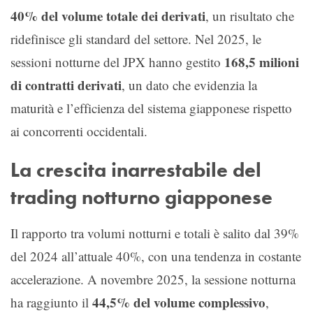
40% del volume totale dei derivati
, un risultato che
ridefinisce gli standard del settore. Nel 2025, le
168,5 milioni
sessioni notturne del JPX hanno gestito
di contratti derivati
, un dato che evidenzia la
maturità e l’efficienza del sistema giapponese rispetto
ai concorrenti occidentali.
La crescita inarrestabile del
trading notturno giapponese
Il rapporto tra volumi notturni e totali è salito dal 39%
del 2024 all’attuale 40%, con una tendenza in costante
accelerazione. A novembre 2025, la sessione notturna
44,5% del volume complessivo
ha raggiunto il
,