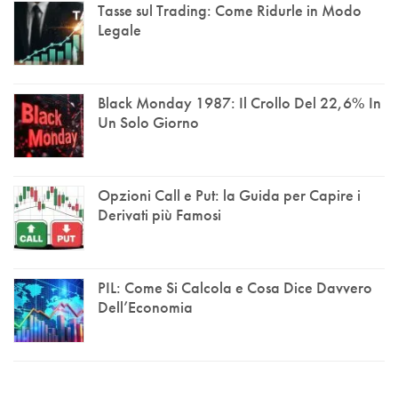
Tasse sul Trading: Come Ridurle in Modo
Legale
Black Monday 1987: Il Crollo Del 22,6% In
Un Solo Giorno
Opzioni Call e Put: la Guida per Capire i
Derivati più Famosi
PIL: Come Si Calcola e Cosa Dice Davvero
Dell’Economia