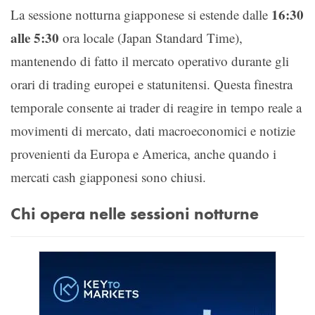
16:30
La sessione notturna giapponese si estende dalle
alle 5:30
ora locale (Japan Standard Time),
mantenendo di fatto il mercato operativo durante gli
orari di trading europei e statunitensi. Questa finestra
temporale consente ai trader di reagire in tempo reale a
movimenti di mercato, dati macroeconomici e notizie
provenienti da Europa e America, anche quando i
mercati cash giapponesi sono chiusi.
Chi opera nelle sessioni notturne