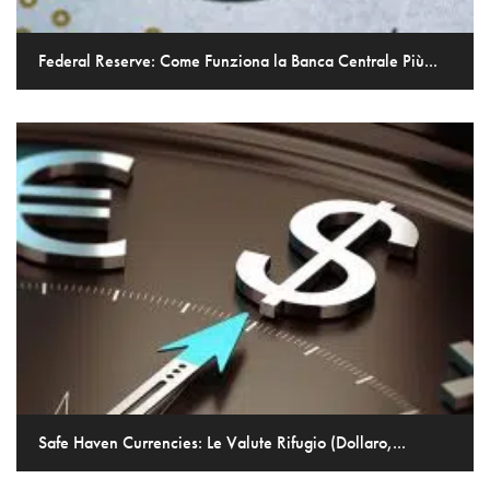
Federal Reserve: Come Funziona la Banca Centrale Più...
Safe Haven Currencies: Le Valute Rifugio (Dollaro,...