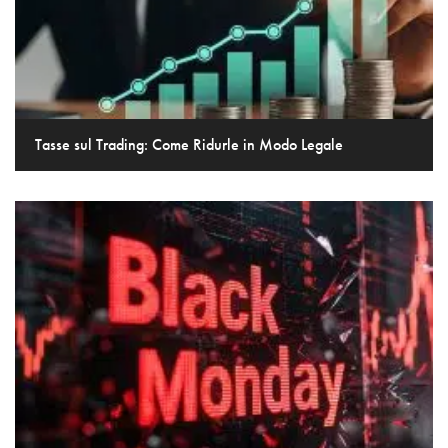
Tasse sul Trading: Come Ridurle in Modo Legale