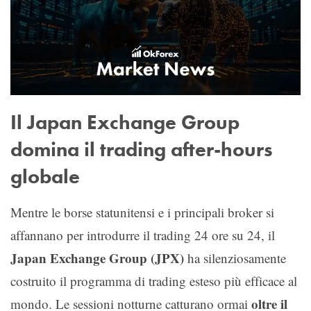
Il Japan Exchange Group
domina il trading after-hours
globale
Mentre le borse statunitensi e i principali broker si
affannano per introdurre il trading 24 ore su 24, il
Japan Exchange Group (JPX)
ha silenziosamente
costruito il programma di trading esteso più efficace al
oltre il
mondo. Le sessioni notturne catturano ormai