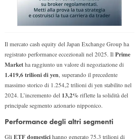
Il mercato cash equity del Japan Exchange Group ha
Prime
registrato performance eccezionali nel 2025. Il
Market
ha raggiunto un valore di negoziazione di
1.419,6 trilioni di yen
, superando il precedente
massimo storico di 1.254,2 trilioni di yen stabilito nel
13,2%
2024. L’incremento del
riflette la solidità del
principale segmento azionario nipponico.
Performance degli altri segmenti
ETF domestici
Gli
hanno generato 75,3 trilioni di