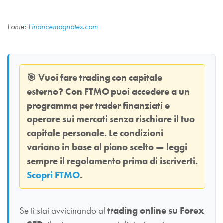
Fonte:
Financemagnates.com
🎯
Vuoi fare trading con capitale
esterno? Con
FTMO
puoi accedere a un
programma per trader finanziati e
operare sui mercati senza rischiare il tuo
capitale personale. Le condizioni
variano in base al piano scelto — leggi
sempre il regolamento prima di iscriverti.
Scopri FTMO
.
Se ti stai avvicinando al
trading online su Forex