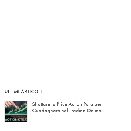
ULTIMI ARTICOLI
Sfruttare la Price Action Pura per
Guadagnare nel Trading Online