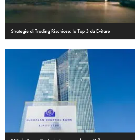
Strategie di Trading Rischiose: la Top 3 da Evitare