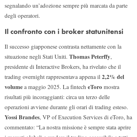
segnalando un’adozione sempre più marcata da parte
degli operatori.
Il confronto con i broker statunitensi
Il successo giapponese contrasta nettamente con la
Thomas Peterffy
situazione negli Stati Uniti.
,
presidente di Interactive Brokers, ha rivelato che il
2,2% del
trading overnight rappresentava appena il
volume
eToro
a maggio 2025. La fintech
mostra
risultati più incoraggianti: circa un terzo delle
operazioni avviene durante gli orari di trading esteso.
Yossi Brandes
, VP of Execution Services di eToro, ha
commentato: “La nostra missione è sempre stata aprire