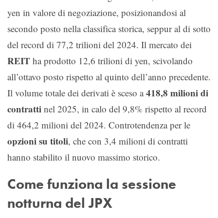
yen in valore di negoziazione, posizionandosi al
secondo posto nella classifica storica, seppur al di sotto
del record di 77,2 trilioni del 2024. Il mercato dei
REIT
ha prodotto 12,6 trilioni di yen, scivolando
all’ottavo posto rispetto al quinto dell’anno precedente.
418,8 milioni di
Il volume totale dei derivati è sceso a
contratti
nel 2025, in calo del 9,8% rispetto al record
di 464,2 milioni del 2024. Controtendenza per le
opzioni su titoli
, che con 3,4 milioni di contratti
hanno stabilito il nuovo massimo storico.
Come funziona la sessione
notturna del JPX