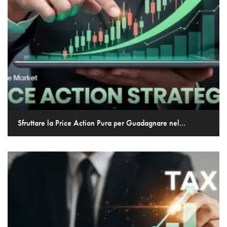
Sfruttare la Price Action Pura per Guadagnare nel...