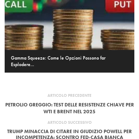
Gamma Squeeze: Come le Opzioni Possono far
Esplodere...
ARTICOLO PRECEDENTE
PETROLIO GREGGIO: TEST DELLE RESISTENZE CHIAVE PER
WTI E BRENT NEL 2025
ARTICOLO SUCCESSIVO
TRUMP MINACCIA DI CITARE IN GIUDIZIO POWELL PER
INCOMPETENZA: SCONTRO FED-CASA BIANCA