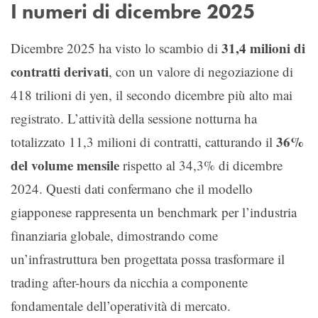
I numeri di dicembre 2025
31,4 milioni di
Dicembre 2025 ha visto lo scambio di
contratti derivati
, con un valore di negoziazione di
418 trilioni di yen, il secondo dicembre più alto mai
registrato. L’attività della sessione notturna ha
36%
totalizzato 11,3 milioni di contratti, catturando il
del volume mensile
rispetto al 34,3% di dicembre
2024. Questi dati confermano che il modello
giapponese rappresenta un benchmark per l’industria
finanziaria globale, dimostrando come
un’infrastruttura ben progettata possa trasformare il
trading after-hours da nicchia a componente
fondamentale dell’operatività di mercato.