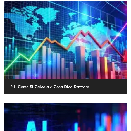
PIL: Come Si Calcola e Cosa Dice Davvero...