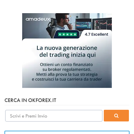
CERCA IN OKFOREX.IT