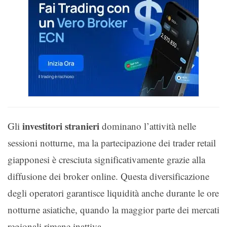
investitori stranieri
Gli
dominano l’attività nelle
sessioni notturne, ma la partecipazione dei trader retail
giapponesi è cresciuta significativamente grazie alla
diffusione dei broker online. Questa diversificazione
degli operatori garantisce liquidità anche durante le ore
notturne asiatiche, quando la maggior parte dei mercati
regionali rimane inattiva.