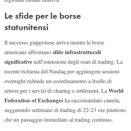
Le sfide per le borse
statunitensi
Il successo giapponese arriva mentre le borse
sfide infrastrutturali
americane affrontano
significative
nell’estensione degli orari di trading. La
recente richiesta del Nasdaq per aggiungere sessioni
overnight richiede un coordinamento a livello di
World
settore per i servizi di clearing e settlement. La
Federation of Exchanges
ha raccomandato cautela,
suggerendo settimane di trading di 22-23 ore piuttosto
che un passaggio immediato al trading continuo.