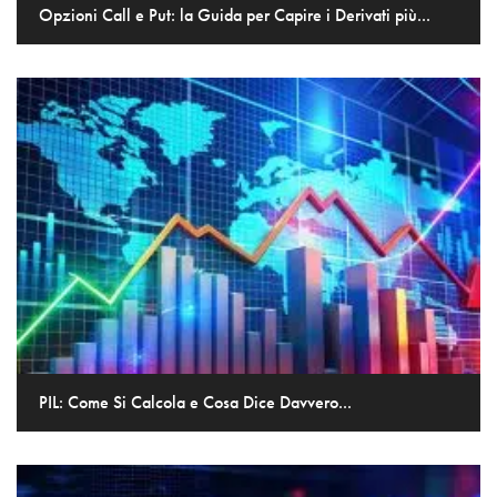
Opzioni Call e Put: la Guida per Capire i Derivati più...
PIL: Come Si Calcola e Cosa Dice Davvero...