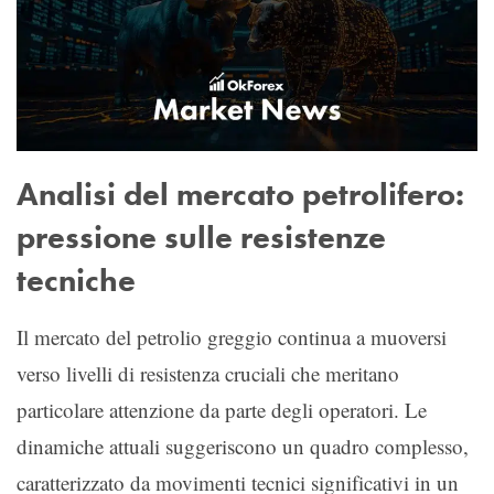
Analisi del mercato petrolifero:
pressione sulle resistenze
tecniche
Il mercato del petrolio greggio continua a muoversi
verso livelli di resistenza cruciali che meritano
particolare attenzione da parte degli operatori. Le
dinamiche attuali suggeriscono un quadro complesso,
caratterizzato da movimenti tecnici significativi in un