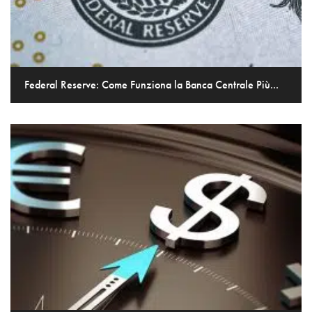
Federal Reserve: Come Funziona la Banca Centrale Più...