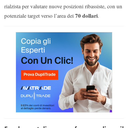
rialzista per valutare nuove posizioni ribassiste, con un
70 dollari
potenziale target verso l’area dei
.