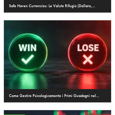
Safe Haven Currencies: Le Valute Rifugio (Dollaro,...
Come Gestire Psicologicamente i Primi Guadagni nel...