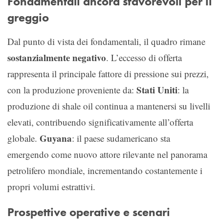
Fondamentali ancora sfavorevoli per il
greggio
Dal punto di vista dei fondamentali, il quadro rimane
sostanzialmente negativo
. L’eccesso di offerta
rappresenta il principale fattore di pressione sui prezzi,
Stati Uniti
con la produzione proveniente da:
: la
produzione di shale oil continua a mantenersi su livelli
elevati, contribuendo significativamente all’offerta
Guyana
globale.
: il paese sudamericano sta
emergendo come nuovo attore rilevante nel panorama
petrolifero mondiale, incrementando costantemente i
propri volumi estrattivi.
Prospettive operative e scenari