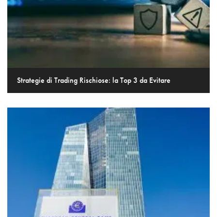
Strategie di Trading Rischiose: la Top 3 da Evitare