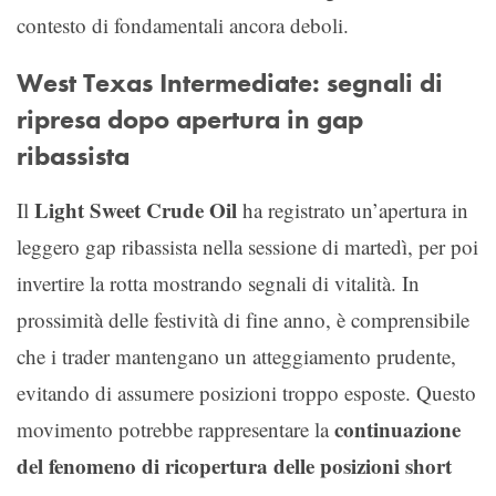
contesto di fondamentali ancora deboli.
West Texas Intermediate: segnali di
ripresa dopo apertura in gap
ribassista
Light Sweet Crude Oil
Il
ha registrato un’apertura in
leggero gap ribassista nella sessione di martedì, per poi
invertire la rotta mostrando segnali di vitalità. In
prossimità delle festività di fine anno, è comprensibile
che i trader mantengano un atteggiamento prudente,
evitando di assumere posizioni troppo esposte. Questo
continuazione
movimento potrebbe rappresentare la
del fenomeno di ricopertura delle posizioni short