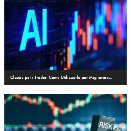
Claude per i Trader: Come Utilizzarlo per Migliorare...