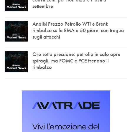
settembre
Analisi Prezzo Petrolio WTI e Brent:
rimbalzo sulla EMA a 50 giorni con tregua
sugli attacchi
Oro sotto pressione: petrolio in calo apre
spiragli, ma FOMC e PCE frenano il
rimbalzo