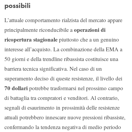
possibili
L’attuale comportamento rialzista del mercato appare
operazioni di
principalmente riconducibile a
ricopertura stagionale
piuttosto che a un genuino
interesse all’acquisto. La combinazione della EMA a
50 giorni e della trendline ribassista costituisce una
barriera tecnica significativa. Nel caso di un
superamento deciso di queste resistenze, il livello dei
70 dollari
potrebbe trasformarsi nel prossimo campo
di battaglia tra compratori e venditori. Al contrario,
segnali di esaurimento in prossimità delle resistenze
attuali potrebbero innescare nuove pressioni ribassiste,
confermando la tendenza negativa di medio periodo