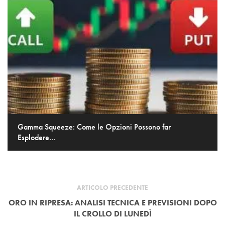
Gamma Squeeze: Come le Opzioni Possono far
Esplodere...
ARTICOLO PRECEDENTE
ORO IN RIPRESA: ANALISI TECNICA E PREVISIONI DOPO
IL CROLLO DI LUNEDÌ