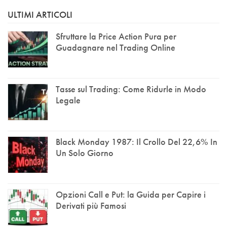
ULTIMI ARTICOLI
Sfruttare la Price Action Pura per
Guadagnare nel Trading Online
Tasse sul Trading: Come Ridurle in Modo
Legale
Black Monday 1987: Il Crollo Del 22,6% In
Un Solo Giorno
Opzioni Call e Put: la Guida per Capire i
Derivati più Famosi