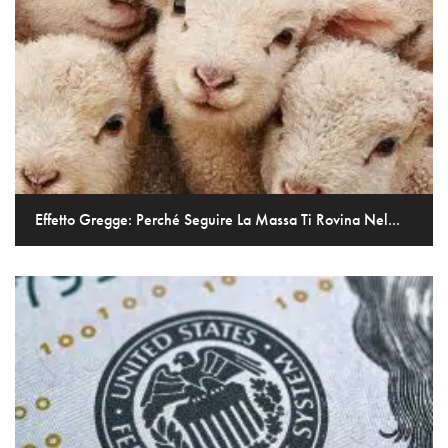
Effetto Gregge: Perché Seguire La Massa Ti Rovina Nel...