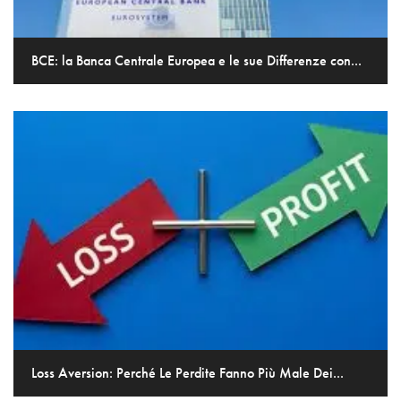
BCE: la Banca Centrale Europea e le sue Differenze con...
Loss Aversion: Perché Le Perdite Fanno Più Male Dei...