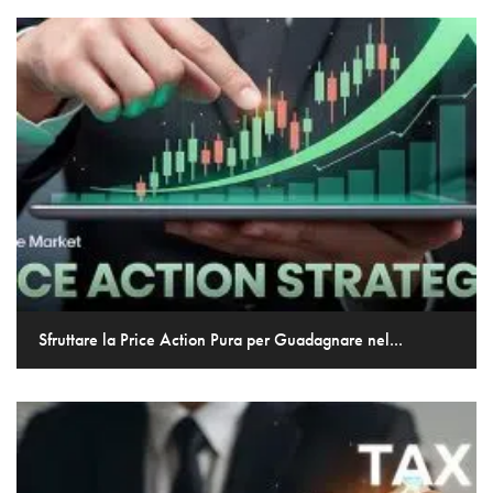
Sfruttare la Price Action Pura per Guadagnare nel...