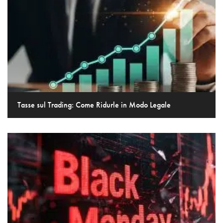
Tasse sul Trading: Come Ridurle in Modo Legale