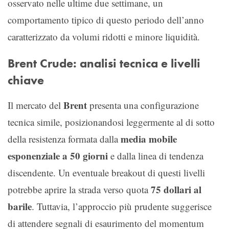
osservato nelle ultime due settimane, un
comportamento tipico di questo periodo dell’anno
caratterizzato da volumi ridotti e minore liquidità.
Brent Crude: analisi tecnica e livelli
chiave
Brent
Il mercato del
presenta una configurazione
tecnica simile, posizionandosi leggermente al di sotto
media mobile
della resistenza formata dalla
esponenziale a 50 giorni
e dalla linea di tendenza
discendente. Un eventuale breakout di questi livelli
75 dollari al
potrebbe aprire la strada verso quota
barile
. Tuttavia, l’approccio più prudente suggerisce
di attendere segnali di esaurimento del momentum