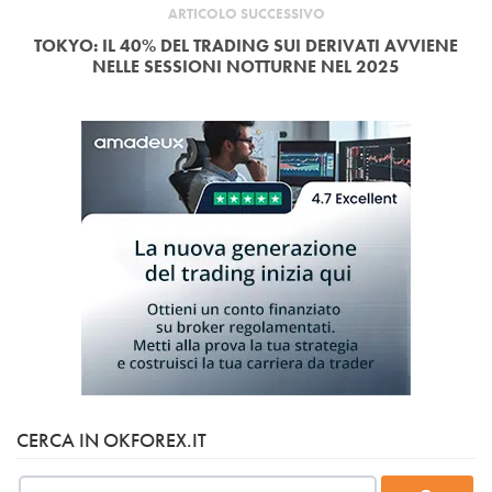
ARTICOLO SUCCESSIVO
TOKYO: IL 40% DEL TRADING SUI DERIVATI AVVIENE
NELLE SESSIONI NOTTURNE NEL 2025
CERCA IN OKFOREX.IT