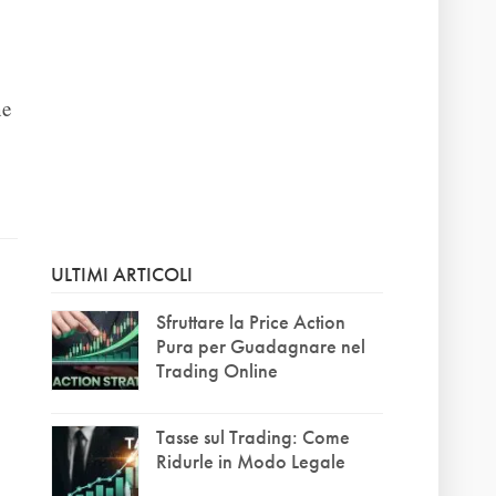
ne
ULTIMI ARTICOLI
Sfruttare la Price Action
Pura per Guadagnare nel
Trading Online
Tasse sul Trading: Come
Ridurle in Modo Legale