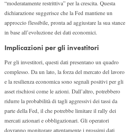
“moderatamente restrittiva” per la crescita. Questa
dichiarazione suggerisce che la Fed mantiene un
approccio flessibile, pronta ad aggiustare la sua stance
in base all’evoluzione dei dati economici.
Implicazioni per gli investitori
Per gli investitori, questi dati presentano un quadro
complesso. Da un lato, la forza del mercato del lavoro
e la resilienza economica sono segnali positivi per gli
asset rischiosi come le azioni. Dall’altro, potrebbero
ridurre la probabilità di tagli aggressivi dei tassi da
parte della Fed, il che potrebbe limitare il rally dei
mercati azionari e obbligazionari. Gli operatori
dovranno monitorare attentamente i prossimi dati