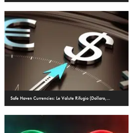
Safe Haven Currencies: Le Valute Rifugio (Dollaro,...