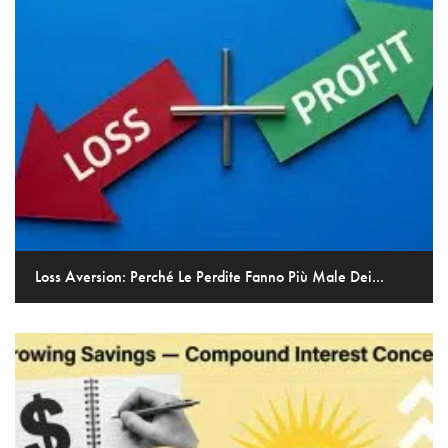
Loss Aversion: Perché Le Perdite Fanno Più Male Dei...