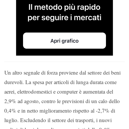
Un altro segnale di forza proviene dal settore dei beni
durevoli. La spesa per articoli di lunga durata come
aerei, elettrodomestici e computer è aumentata del
2,9% ad agosto, contro le previsioni di un calo dello
0,4% e in netto miglioramento rispetto al -2,7% di
luglio. Escludendo il settore dei trasporti, i nuovi