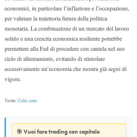
economici, in particolare l’inflazione e l’occupazione,
per valutare la traiettoria futura della politica
monetaria. La combinazione di un mercato del lavoro
solido e una crescita economica resiliente potrebbe
permettere alla Fed di procedere con cautela nel suo
ciclo di allentamento, evitando di stimolare
eccessivamente un’economia che mostra già segni di
vigore.
Fonte:
Cnbc.com
🎯
Vuoi fare trading con capitale