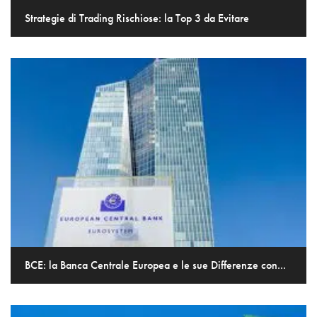
Strategie di Trading Rischiose: la Top 3 da Evitare
BCE: la Banca Centrale Europea e le sue Differenze con...