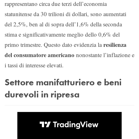
rappresentano circa due terzi dell’economia
statunitense da 30 trilioni di dollari, sono aumentati
del 2,5%, ben al di sopra dell’1,6% della seconda
stima e significativamente meglio dello 0,6% del
resilienza
primo trimestre. Questo dato evidenzia la
del consumatore americano
nonostante l’inflazione e
i tassi di interesse elevati.
Settore manifatturiero e beni
durevoli in ripresa