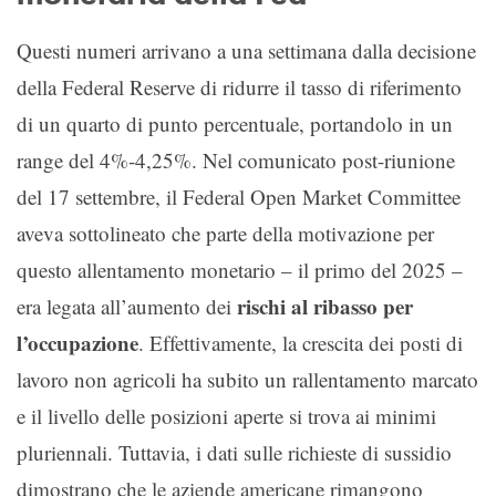
Questi numeri arrivano a una settimana dalla decisione
della Federal Reserve di ridurre il tasso di riferimento
di un quarto di punto percentuale, portandolo in un
range del 4%-4,25%. Nel comunicato post-riunione
del 17 settembre, il Federal Open Market Committee
aveva sottolineato che parte della motivazione per
questo allentamento monetario – il primo del 2025 –
rischi al ribasso per
era legata all’aumento dei
l’occupazione
. Effettivamente, la crescita dei posti di
lavoro non agricoli ha subito un rallentamento marcato
e il livello delle posizioni aperte si trova ai minimi
pluriennali. Tuttavia, i dati sulle richieste di sussidio
dimostrano che le aziende americane rimangono