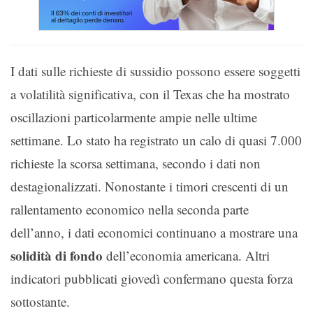
I dati sulle richieste di sussidio possono essere soggetti
a volatilità significativa, con il Texas che ha mostrato
oscillazioni particolarmente ampie nelle ultime
settimane. Lo stato ha registrato un calo di quasi 7.000
richieste la scorsa settimana, secondo i dati non
destagionalizzati. Nonostante i timori crescenti di un
rallentamento economico nella seconda parte
dell’anno, i dati economici continuano a mostrare una
solidità di fondo
dell’economia americana. Altri
indicatori pubblicati giovedì confermano questa forza
sottostante.