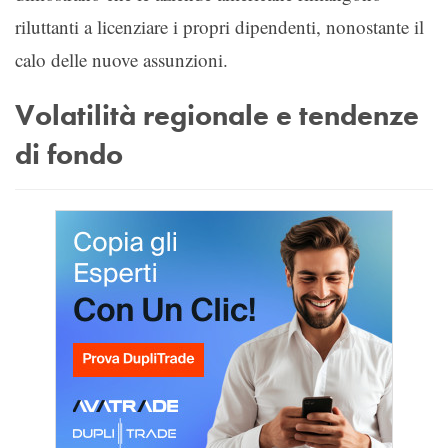
riluttanti a licenziare i propri dipendenti, nonostante il
calo delle nuove assunzioni.
Volatilità regionale e tendenze
di fondo