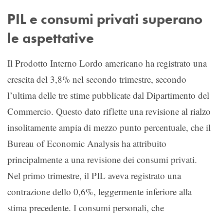
PIL e consumi privati superano
le aspettative
Il Prodotto Interno Lordo americano ha registrato una
crescita del 3,8% nel secondo trimestre, secondo
l’ultima delle tre stime pubblicate dal Dipartimento del
Commercio. Questo dato riflette una revisione al rialzo
insolitamente ampia di mezzo punto percentuale, che il
Bureau of Economic Analysis ha attribuito
principalmente a una revisione dei consumi privati.
Nel primo trimestre, il PIL aveva registrato una
contrazione dello 0,6%, leggermente inferiore alla
stima precedente. I consumi personali, che