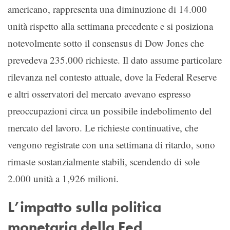
americano, rappresenta una diminuzione di 14.000
unità rispetto alla settimana precedente e si posiziona
notevolmente sotto il consensus di Dow Jones che
prevedeva 235.000 richieste. Il dato assume particolare
rilevanza nel contesto attuale, dove la Federal Reserve
e altri osservatori del mercato avevano espresso
preoccupazioni circa un possibile indebolimento del
mercato del lavoro. Le richieste continuative, che
vengono registrate con una settimana di ritardo, sono
rimaste sostanzialmente stabili, scendendo di sole
2.000 unità a 1,926 milioni.
L’impatto sulla politica
monetaria della Fed