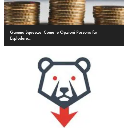
Gamma Squeeze: Come le Opzioni Possono far
Esplodere...