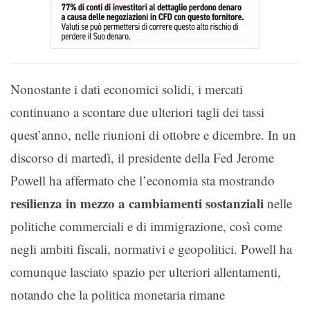
Nonostante i dati economici solidi, i mercati
continuano a scontare due ulteriori tagli dei tassi
quest’anno, nelle riunioni di ottobre e dicembre. In un
discorso di martedì, il presidente della Fed Jerome
Powell ha affermato che l’economia sta mostrando
resilienza in mezzo a cambiamenti sostanziali
nelle
politiche commerciali e di immigrazione, così come
negli ambiti fiscali, normativi e geopolitici. Powell ha
comunque lasciato spazio per ulteriori allentamenti,
notando che la politica monetaria rimane