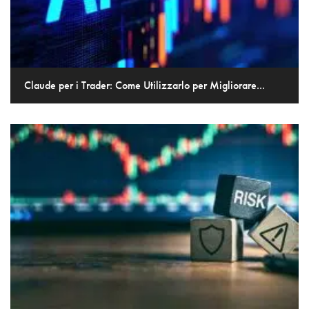
Claude per i Trader: Come Utilizzarlo per Migliorare...