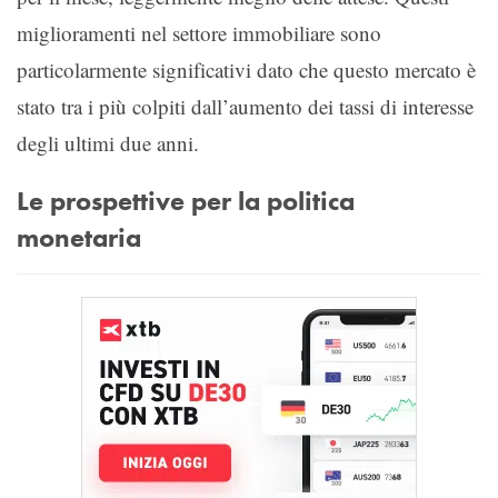
miglioramenti nel settore immobiliare sono
particolarmente significativi dato che questo mercato è
stato tra i più colpiti dall’aumento dei tassi di interesse
degli ultimi due anni.
Le prospettive per la politica
monetaria