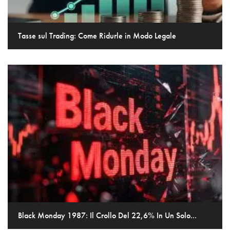
Tasse sul Trading: Come Ridurle in Modo Legale
Black Monday 1987: Il Crollo Del 22,6% In Un Solo...