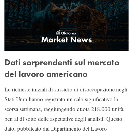
Dati sorprendenti sul mercato
del lavoro americano
Le richieste iniziali di sussidio di disoccupazione negli
Stati Uniti hanno registrato un calo significativo la
scorsa settimana, raggiungendo quota 218.000 unità,
ben al di sotto delle aspettative degli analisti. Questo
dato, pubblicato dal Dipartimento del Lavoro