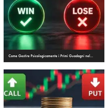
Come Gestire Psicologicamente i Primi Guadagni nel...