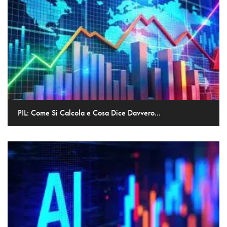
PIL: Come Si Calcola e Cosa Dice Davvero...