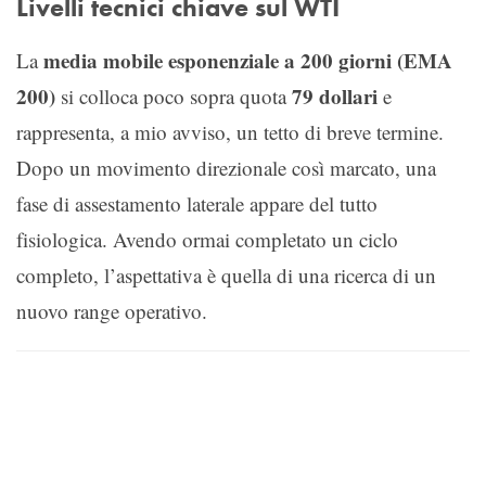
Livelli tecnici chiave sul WTI
media mobile esponenziale a 200 giorni (EMA
La
200)
79 dollari
si colloca poco sopra quota
e
rappresenta, a mio avviso, un tetto di breve termine.
Dopo un movimento direzionale così marcato, una
fase di assestamento laterale appare del tutto
fisiologica. Avendo ormai completato un ciclo
completo, l’aspettativa è quella di una ricerca di un
nuovo range operativo.