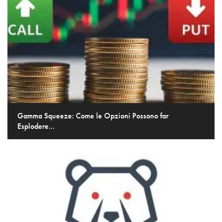
Gamma Squeeze: Come le Opzioni Possono far
Esplodere...