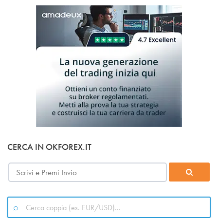
CERCA IN OKFOREX.IT