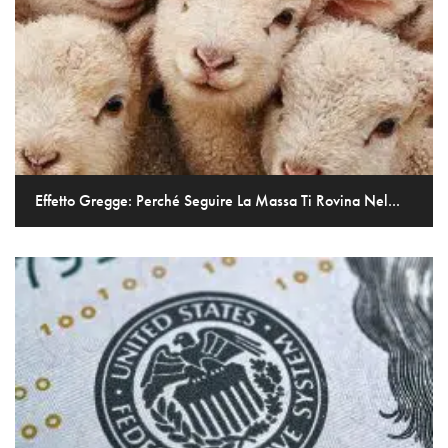
Effetto Gregge: Perché Seguire La Massa Ti Rovina Nel...