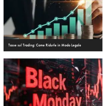
Tasse sul Trading: Come Ridurle in Modo Legale