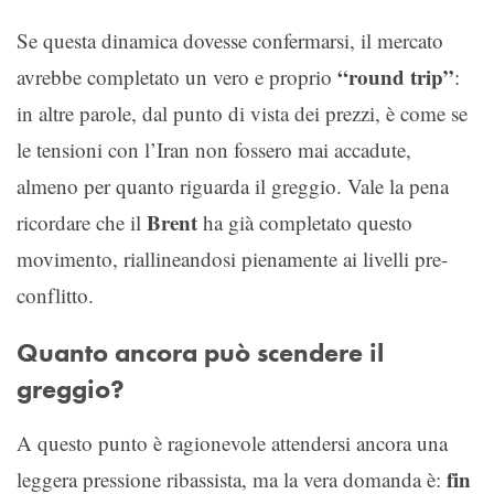
Se questa dinamica dovesse confermarsi, il mercato
“round trip”
avrebbe completato un vero e proprio
:
in altre parole, dal punto di vista dei prezzi, è come se
le tensioni con l’Iran non fossero mai accadute,
almeno per quanto riguarda il greggio. Vale la pena
Brent
ricordare che il
ha già completato questo
movimento, riallineandosi pienamente ai livelli pre-
conflitto.
Quanto ancora può scendere il
greggio?
A questo punto è ragionevole attendersi ancora una
fin
leggera pressione ribassista, ma la vera domanda è: