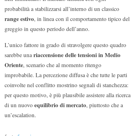
probabilità a stabilizzarsi all’interno di un classico
range estivo
, in linea con il comportamento tipico del
greggio in questo periodo dell’anno.
L’unico fattore in grado di stravolgere questo quadro
riaccensione delle tensioni in Medio
sarebbe una
Oriente
, scenario che al momento ritengo
improbabile. La percezione diffusa è che tutte le parti
coinvolte nel conflitto mostrino segnali di stanchezza:
per questo motivo, è più plausibile assistere alla ricerca
equilibrio di mercato
di un nuovo
, piuttosto che a
un’escalation.