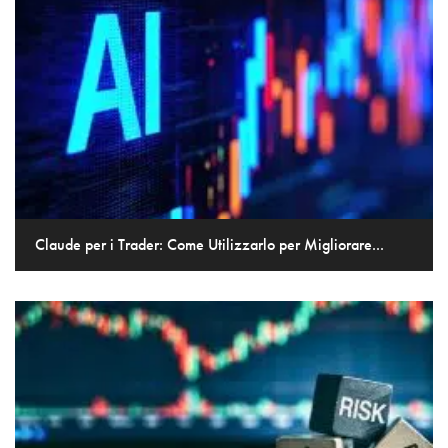
Claude per i Trader: Come Utilizzarlo per Migliorare...