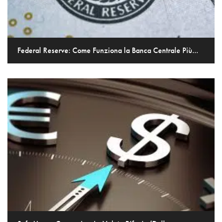
Federal Reserve: Come Funziona la Banca Centrale Più...