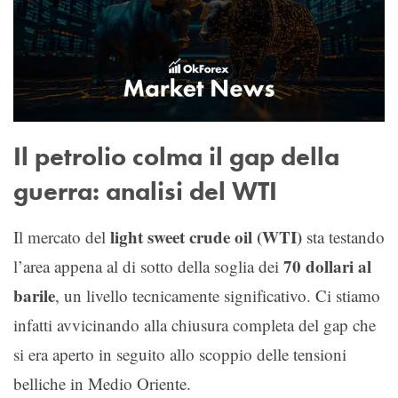
Il petrolio colma il gap della
guerra: analisi del WTI
light sweet crude oil (WTI)
Il mercato del
sta testando
70 dollari al
l’area appena al di sotto della soglia dei
barile
, un livello tecnicamente significativo. Ci stiamo
infatti avvicinando alla chiusura completa del gap che
si era aperto in seguito allo scoppio delle tensioni
belliche in Medio Oriente.