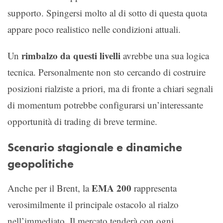
supporto. Spingersi molto al di sotto di questa quota
appare poco realistico nelle condizioni attuali.
rimbalzo da questi livelli
Un
avrebbe una sua logica
tecnica. Personalmente non sto cercando di costruire
posizioni rialziste a priori, ma di fronte a chiari segnali
di momentum potrebbe configurarsi un’interessante
opportunità di trading di breve termine.
Scenario stagionale e dinamiche
geopolitiche
EMA 200
Anche per il Brent, la
rappresenta
verosimilmente il principale ostacolo al rialzo
nell’immediato. Il mercato tenderà con ogni