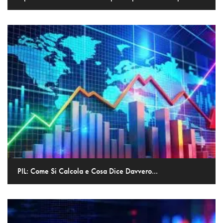
PIL: Come Si Calcola e Cosa Dice Davvero...