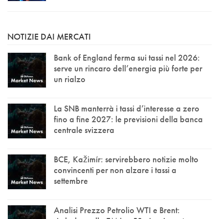
NOTIZIE DAI MERCATI
Bank of England ferma sui tassi nel 2026:
serve un rincaro dell’energia più forte per
un rialzo
La SNB manterrà i tassi d’interesse a zero
fino a fine 2027: le previsioni della banca
centrale svizzera
BCE, Kažimír: servirebbero notizie molto
convincenti per non alzare i tassi a
settembre
Analisi Prezzo Petrolio WTI e Brent: