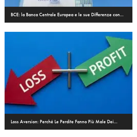
BCE: la Banca Centrale Europea e le sue Differenze con...
Loss Aversion: Perché Le Perdite Fanno Più Male Dei...