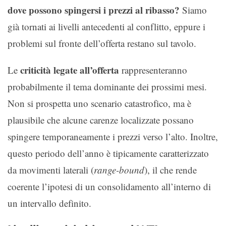
dove possono spingersi i prezzi al ribasso?
Siamo
già tornati ai livelli antecedenti al conflitto, eppure i
problemi sul fronte dell’offerta restano sul tavolo.
criticità legate all’offerta
Le
rappresenteranno
probabilmente il tema dominante dei prossimi mesi.
Non si prospetta uno scenario catastrofico, ma è
plausibile che alcune carenze localizzate possano
spingere temporaneamente i prezzi verso l’alto. Inoltre,
questo periodo dell’anno è tipicamente caratterizzato
da movimenti laterali (
range-bound
), il che rende
coerente l’ipotesi di un consolidamento all’interno di
un intervallo definito.