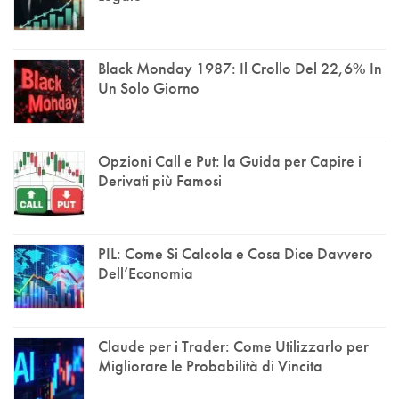
Black Monday 1987: Il Crollo Del 22,6% In
Un Solo Giorno
Opzioni Call e Put: la Guida per Capire i
Derivati più Famosi
PIL: Come Si Calcola e Cosa Dice Davvero
Dell’Economia
Claude per i Trader: Come Utilizzarlo per
Migliorare le Probabilità di Vincita