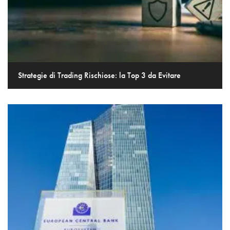
Strategie di Trading Rischiose: la Top 3 da Evitare