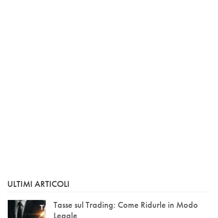
ULTIMI ARTICOLI
Tasse sul Trading: Come Ridurle in Modo
Legale