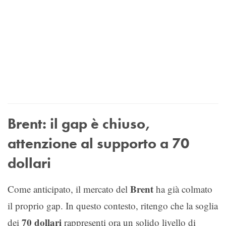
Brent: il gap è chiuso,
attenzione al supporto a 70
dollari
Brent
Come anticipato, il mercato del
ha già colmato
il proprio gap. In questo contesto, ritengo che la soglia
70 dollari
dei
rappresenti ora un solido livello di