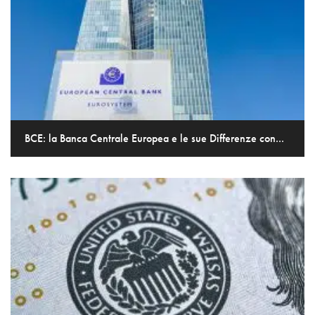
BCE: la Banca Centrale Europea e le sue Differenze con...