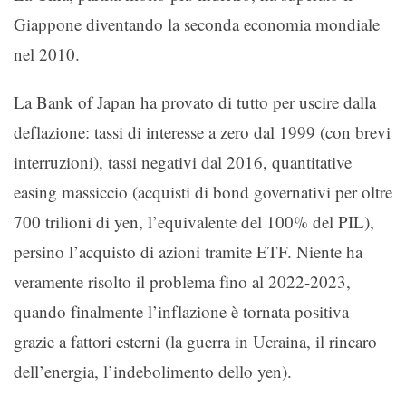
Giappone diventando la seconda economia mondiale
nel 2010.
La Bank of Japan ha provato di tutto per uscire dalla
deflazione: tassi di interesse a zero dal 1999 (con brevi
interruzioni), tassi negativi dal 2016, quantitative
easing massiccio (acquisti di bond governativi per oltre
700 trilioni di yen, l’equivalente del 100% del PIL),
persino l’acquisto di azioni tramite ETF. Niente ha
veramente risolto il problema fino al 2022-2023,
quando finalmente l’inflazione è tornata positiva
grazie a fattori esterni (la guerra in Ucraina, il rincaro
dell’energia, l’indebolimento dello yen).