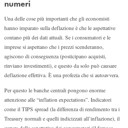
numeri
Una delle cose più importanti che gli economisti
hanno imparato sulla deflazione è che le aspettative
contano più dei dati attuali. Se i consumatori e le
imprese si aspettano che i prezzi scenderanno,
agiscono di conseguenza (posticipano acquisti,
rinviano investimenti), e questo da solo può causare
deflazione effettiva. È una profezia che si autoavvera.
Per questo le banche centrali pongono enorme
attenzione alle “inflation expectations”. Indicatori
come il TIPS spread (la differenza di rendimento tra i
Treasury normali e quelli indicizzati all’inflazione), il
survey delle aspettative dei consumatori (il famoso