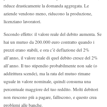
riduce drasticamente la domanda aggregata. Le
aziende vendono meno, riducono la produzione,
licenziano lavoratori.
Secondo effetto: il valore reale del debito aumenta. Se
hai un mutuo da 200.000 euro contratto quando i
prezzi erano stabili, e ora c’è deflazione del 2%
all’anno, il valore reale di quel debito cresce del 2%
all’anno. Il tuo stipendio probabilmente non sale (o
addirittura scende), ma la rata del mutuo rimane
uguale in valore nominale, quindi consuma una
percentuale maggiore del tuo reddito. Molti debitori
non riescono più a pagare, falliscono, e questo crea
problemi alle banche.