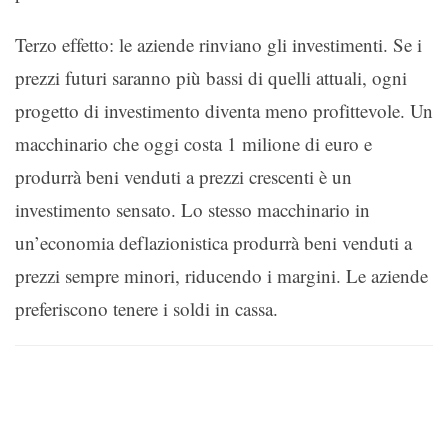
Terzo effetto: le aziende rinviano gli investimenti. Se i
prezzi futuri saranno più bassi di quelli attuali, ogni
progetto di investimento diventa meno profittevole. Un
macchinario che oggi costa 1 milione di euro e
produrrà beni venduti a prezzi crescenti è un
investimento sensato. Lo stesso macchinario in
un’economia deflazionistica produrrà beni venduti a
prezzi sempre minori, riducendo i margini. Le aziende
preferiscono tenere i soldi in cassa.