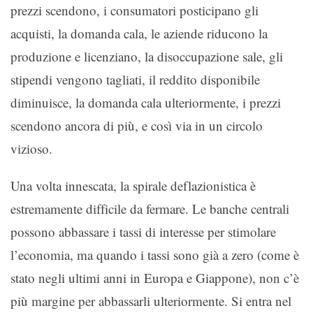
prezzi scendono, i consumatori posticipano gli
acquisti, la domanda cala, le aziende riducono la
produzione e licenziano, la disoccupazione sale, gli
stipendi vengono tagliati, il reddito disponibile
diminuisce, la domanda cala ulteriormente, i prezzi
scendono ancora di più, e così via in un circolo
vizioso.
Una volta innescata, la spirale deflazionistica è
estremamente difficile da fermare. Le banche centrali
possono abbassare i tassi di interesse per stimolare
l’economia, ma quando i tassi sono già a zero (come è
stato negli ultimi anni in Europa e Giappone), non c’è
più margine per abbassarli ulteriormente. Si entra nel