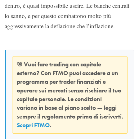
dentro, è quasi impossibile uscire. Le banche centrali
lo sanno, e per questo combattono molto più
aggressivamente la deflazione che l’inflazione.
🎯
Vuoi fare trading con capitale
esterno? Con
FTMO
puoi accedere a un
programma per trader finanziati e
operare sui mercati senza rischiare il tuo
capitale personale. Le condizioni
variano in base al piano scelto — leggi
sempre il regolamento prima di iscriverti.
Scopri FTMO
.