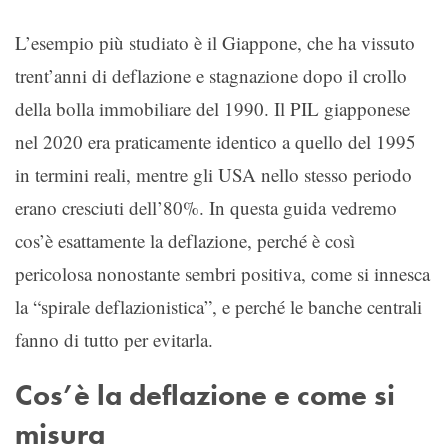
L’esempio più studiato è il Giappone, che ha vissuto
trent’anni di deflazione e stagnazione dopo il crollo
della bolla immobiliare del 1990. Il PIL giapponese
nel 2020 era praticamente identico a quello del 1995
in termini reali, mentre gli USA nello stesso periodo
erano cresciuti dell’80%. In questa guida vedremo
cos’è esattamente la deflazione, perché è così
pericolosa nonostante sembri positiva, come si innesca
la “spirale deflazionistica”, e perché le banche centrali
fanno di tutto per evitarla.
Cos’è la deflazione e come si
misura