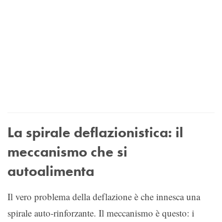
La spirale deflazionistica: il
meccanismo che si
autoalimenta
Il vero problema della deflazione è che innesca una
spirale auto-rinforzante. Il meccanismo è questo: i