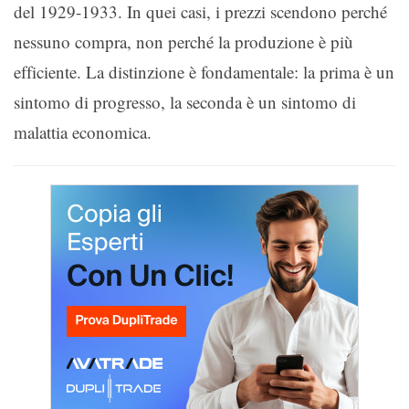
del 1929-1933. In quei casi, i prezzi scendono perché
nessuno compra, non perché la produzione è più
efficiente. La distinzione è fondamentale: la prima è un
sintomo di progresso, la seconda è un sintomo di
malattia economica.