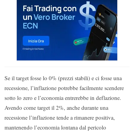
Se il target fosse lo 0% (prezzi stabili) e ci fosse una
recessione, l’inflazione potrebbe facilmente scendere
sotto lo zero e l’economia entrerebbe in deflazione.
Avendo come target il 2%, anche durante una
recessione l’inflazione tende a rimanere positiva,
mantenendo l’economia lontana dal pericolo