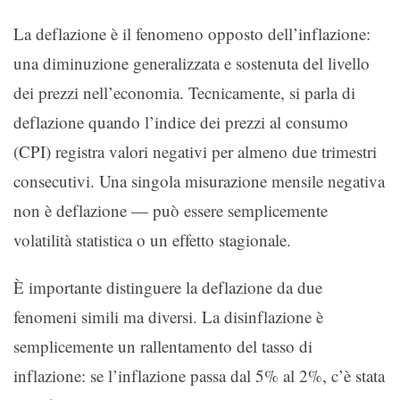
La deflazione è il fenomeno opposto dell’inflazione:
una diminuzione generalizzata e sostenuta del livello
dei prezzi nell’economia. Tecnicamente, si parla di
deflazione quando l’indice dei prezzi al consumo
(CPI) registra valori negativi per almeno due trimestri
consecutivi. Una singola misurazione mensile negativa
non è deflazione — può essere semplicemente
volatilità statistica o un effetto stagionale.
È importante distinguere la deflazione da due
fenomeni simili ma diversi. La disinflazione è
semplicemente un rallentamento del tasso di
inflazione: se l’inflazione passa dal 5% al 2%, c’è stata