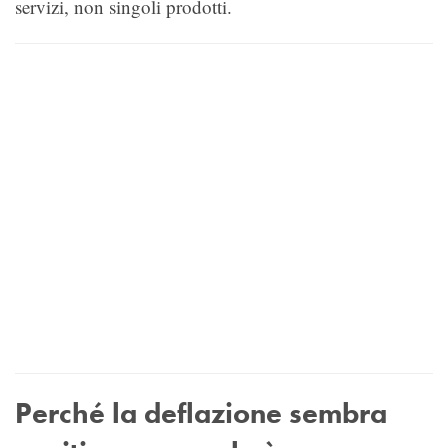
servizi, non singoli prodotti.
Perché la deflazione sembra