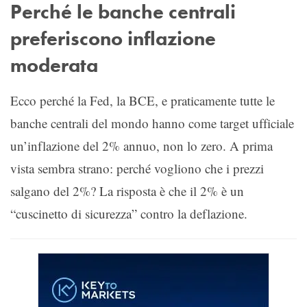
Perché le banche centrali
preferiscono inflazione
moderata
Ecco perché la Fed, la BCE, e praticamente tutte le
banche centrali del mondo hanno come target ufficiale
un’inflazione del 2% annuo, non lo zero. A prima
vista sembra strano: perché vogliono che i prezzi
salgano del 2%? La risposta è che il 2% è un
“cuscinetto di sicurezza” contro la deflazione.