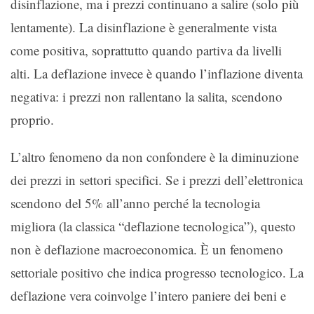
disinflazione, ma i prezzi continuano a salire (solo più
lentamente). La disinflazione è generalmente vista
come positiva, soprattutto quando partiva da livelli
alti. La deflazione invece è quando l’inflazione diventa
negativa: i prezzi non rallentano la salita, scendono
proprio.
L’altro fenomeno da non confondere è la diminuzione
dei prezzi in settori specifici. Se i prezzi dell’elettronica
scendono del 5% all’anno perché la tecnologia
migliora (la classica “deflazione tecnologica”), questo
non è deflazione macroeconomica. È un fenomeno
settoriale positivo che indica progresso tecnologico. La
deflazione vera coinvolge l’intero paniere dei beni e