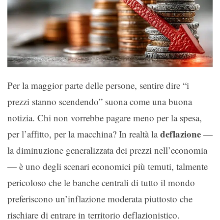
Per la maggior parte delle persone, sentire dire “i
prezzi stanno scendendo” suona come una buona
notizia. Chi non vorrebbe pagare meno per la spesa,
deflazione
per l’affitto, per la macchina? In realtà la
—
la diminuzione generalizzata dei prezzi nell’economia
— è uno degli scenari economici più temuti, talmente
pericoloso che le banche centrali di tutto il mondo
preferiscono un’inflazione moderata piuttosto che
rischiare di entrare in territorio deflazionistico.