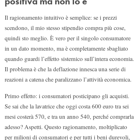
positiva ma non lo è
Il ragionamento intuitivo è semplice: se i prezzi
scendono, il mio stesso stipendio compra più cose,
quindi sto meglio. È vero per il singolo consumatore
in un dato momento, ma è completamente sbagliato
quando guardi l’effetto sistemico sull’intera economia.
Il problema è che la deflazione innesca una serie di
reazioni a catena che paralizzano l’attività economica.
Primo effetto: i consumatori posticipano gli acquisti.
Se sai che la lavatrice che oggi costa 600 euro tra sei
mesi costerà 570, e tra un anno 540, perché comprarla
adesso? Aspetti. Questo ragionamento, moltiplicato
per milioni di consumatori e per tutti i beni durevoli,