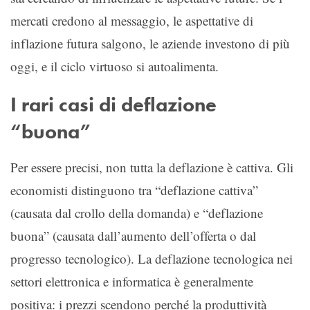
mercati credono al messaggio, le aspettative di
inflazione futura salgono, le aziende investono di più
oggi, e il ciclo virtuoso si autoalimenta.
I rari casi di deflazione
“buona”
Per essere precisi, non tutta la deflazione è cattiva. Gli
economisti distinguono tra “deflazione cattiva”
(causata dal crollo della domanda) e “deflazione
buona” (causata dall’aumento dell’offerta o dal
progresso tecnologico). La deflazione tecnologica nei
settori elettronica e informatica è generalmente
positiva: i prezzi scendono perché la produttività