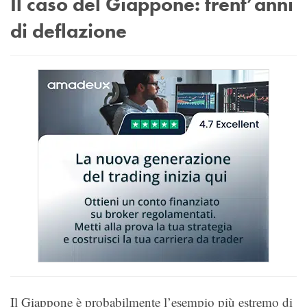
Il caso del Giappone: trent’anni
di deflazione
Il Giappone è probabilmente l’esempio più estremo di