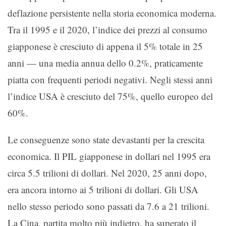
deflazione persistente nella storia economica moderna.
Tra il 1995 e il 2020, l’indice dei prezzi al consumo
giapponese è cresciuto di appena il 5% totale in 25
anni — una media annua dello 0.2%, praticamente
piatta con frequenti periodi negativi. Negli stessi anni
l’indice USA è cresciuto del 75%, quello europeo del
60%.
Le conseguenze sono state devastanti per la crescita
economica. Il PIL giapponese in dollari nel 1995 era
circa 5.5 trilioni di dollari. Nel 2020, 25 anni dopo,
era ancora intorno ai 5 trilioni di dollari. Gli USA
nello stesso periodo sono passati da 7.6 a 21 trilioni.
La Cina, partita molto più indietro, ha superato il