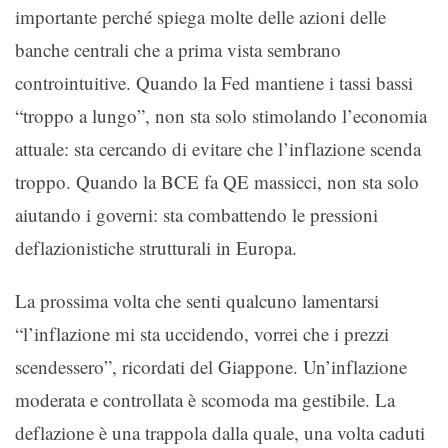
importante perché spiega molte delle azioni delle
banche centrali che a prima vista sembrano
controintuitive. Quando la Fed mantiene i tassi bassi
“troppo a lungo”, non sta solo stimolando l’economia
attuale: sta cercando di evitare che l’inflazione scenda
troppo. Quando la BCE fa QE massicci, non sta solo
aiutando i governi: sta combattendo le pressioni
deflazionistiche strutturali in Europa.
La prossima volta che senti qualcuno lamentarsi
“l’inflazione mi sta uccidendo, vorrei che i prezzi
scendessero”, ricordati del Giappone. Un’inflazione
moderata e controllata è scomoda ma gestibile. La
deflazione è una trappola dalla quale, una volta caduti