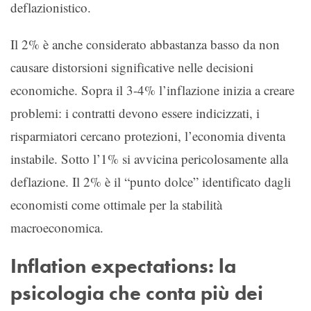
deflazionistico.
Il 2% è anche considerato abbastanza basso da non
causare distorsioni significative nelle decisioni
economiche. Sopra il 3-4% l’inflazione inizia a creare
problemi: i contratti devono essere indicizzati, i
risparmiatori cercano protezioni, l’economia diventa
instabile. Sotto l’1% si avvicina pericolosamente alla
deflazione. Il 2% è il “punto dolce” identificato dagli
economisti come ottimale per la stabilità
macroeconomica.
Inflation expectations: la
psicologia che conta più dei