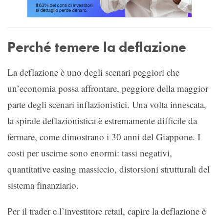
Perché temere la deflazione
La deflazione è uno degli scenari peggiori che
un’economia possa affrontare, peggiore della maggior
parte degli scenari inflazionistici. Una volta innescata,
la spirale deflazionistica è estremamente difficile da
fermare, come dimostrano i 30 anni del Giappone. I
costi per uscirne sono enormi: tassi negativi,
quantitative easing massiccio, distorsioni strutturali del
sistema finanziario.
Per il trader e l’investitore retail, capire la deflazione è