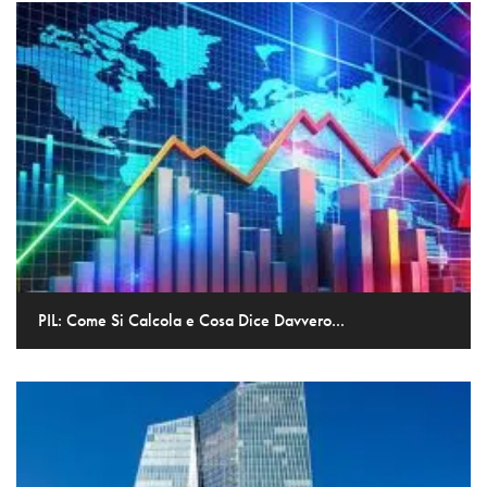
PIL: Come Si Calcola e Cosa Dice Davvero...