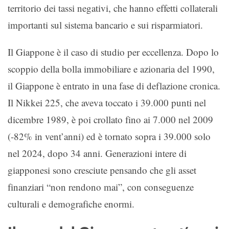
territorio dei tassi negativi, che hanno effetti collaterali
importanti sul sistema bancario e sui risparmiatori.
Il Giappone è il caso di studio per eccellenza. Dopo lo
scoppio della bolla immobiliare e azionaria del 1990,
il Giappone è entrato in una fase di deflazione cronica.
Il Nikkei 225, che aveva toccato i 39.000 punti nel
dicembre 1989, è poi crollato fino ai 7.000 nel 2009
(-82% in vent’anni) ed è tornato sopra i 39.000 solo
nel 2024, dopo 34 anni. Generazioni intere di
giapponesi sono cresciute pensando che gli asset
finanziari “non rendono mai”, con conseguenze
culturali e demografiche enormi.