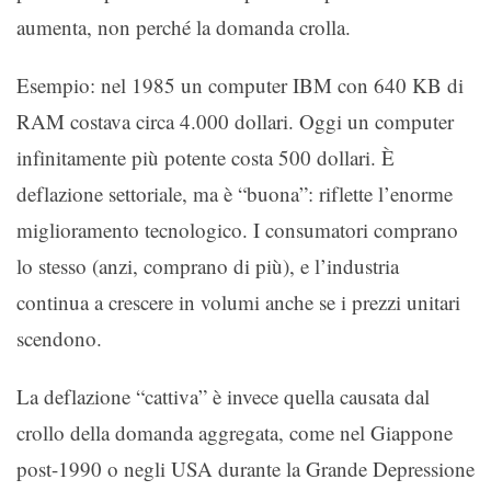
aumenta, non perché la domanda crolla.
Esempio: nel 1985 un computer IBM con 640 KB di
RAM costava circa 4.000 dollari. Oggi un computer
infinitamente più potente costa 500 dollari. È
deflazione settoriale, ma è “buona”: riflette l’enorme
miglioramento tecnologico. I consumatori comprano
lo stesso (anzi, comprano di più), e l’industria
continua a crescere in volumi anche se i prezzi unitari
scendono.
La deflazione “cattiva” è invece quella causata dal
crollo della domanda aggregata, come nel Giappone
post-1990 o negli USA durante la Grande Depressione